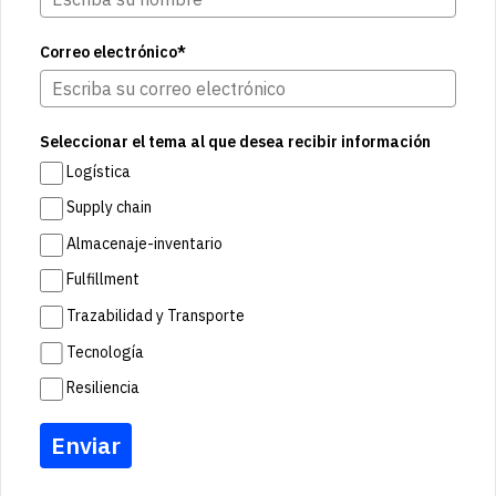
Correo electrónico*
Seleccionar el tema al que desea recibir información
Logística
Supply chain
Almacenaje-inventario
Fulfillment
Trazabilidad y Transporte
Tecnología
Resiliencia
Enviar