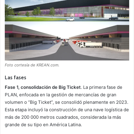
Foto cortesía de KREAN.com.
Las fases
Fase 1, consolidación de Big Ticket
. La primera fase de
PLAN, enfocada en la gestión de mercancías de gran
volumen o “Big Ticket”, se consolidó plenamente en 2023.
Esta etapa incluyó la construcción de una nave logística de
más de 200 000 metros cuadrados, considerada la más
grande de su tipo en América Latina.