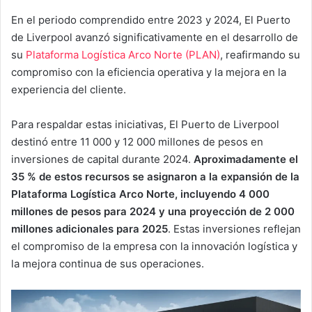
En el periodo comprendido entre 2023 y 2024, El Puerto
de Liverpool avanzó significativamente en el desarrollo de
su
Plataforma Logística Arco Norte (PLAN)
, reafirmando su
compromiso con la eficiencia operativa y la mejora en la
experiencia del cliente.
Para respaldar estas iniciativas, El Puerto de Liverpool
destinó entre 11 000 y 12 000 millones de pesos en
inversiones de capital durante 2024.
Aproximadamente el
35 % de estos recursos se asignaron a la expansión de la
Plataforma Logística Arco Norte, incluyendo 4 000
millones de pesos para 2024 y una proyección de 2 000
millones adicionales para 2025
. Estas inversiones reflejan
el compromiso de la empresa con la innovación logística y
la mejora continua de sus operaciones.