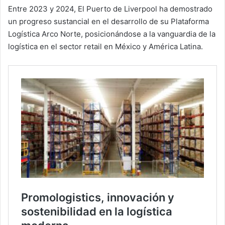
Entre 2023 y 2024, El Puerto de Liverpool ha demostrado
un progreso sustancial en el desarrollo de su Plataforma
Logística Arco Norte, posicionándose a la vanguardia de la
logística en el sector retail en México y América Latina.