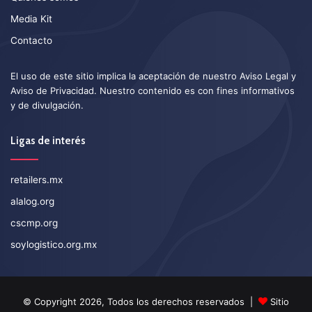
Media Kit
Contacto
El uso de este sitio implica la aceptación de nuestro
Aviso Legal
y
Aviso de Privacidad
. Nuestro contenido es con fines informativos
y de divulgación.
Ligas de interés
retailers.mx
alalog.org
cscmp.org
soylogistico.org.mx
© Copyright 2026, Todos los derechos reservados |
Sitio