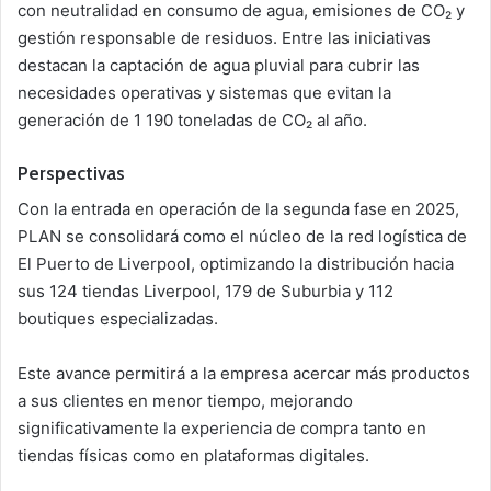
con neutralidad en consumo de agua, emisiones de CO₂ y
gestión responsable de residuos. Entre las iniciativas
destacan la captación de agua pluvial para cubrir las
necesidades operativas y sistemas que evitan la
generación de 1 190 toneladas de CO₂ al año.
Perspectivas
Con la entrada en operación de la segunda fase en 2025,
PLAN se consolidará como el núcleo de la red logística de
El Puerto de Liverpool, optimizando la distribución hacia
sus 124 tiendas Liverpool, 179 de Suburbia y 112
boutiques especializadas.
Este avance permitirá a la empresa acercar más productos
a sus clientes en menor tiempo, mejorando
significativamente la experiencia de compra tanto en
tiendas físicas como en plataformas digitales.