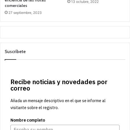
13 octubre, 2022
comerciales
27 septiembre, 2023
Suscríbete
Recibe noticias y novedades por
correo
Añada un mensaje descriptivo en el que se informe al
visitante sobre el registro.
Nombre completo