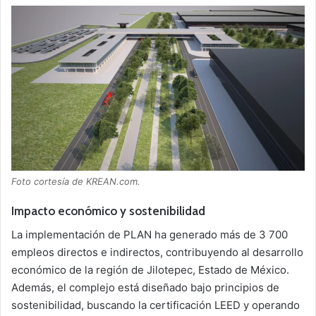
Foto cortesía de KREAN.com.
Impacto económico y sostenibilidad
La implementación de PLAN ha generado más de 3 700
empleos directos e indirectos, contribuyendo al desarrollo
económico de la región de Jilotepec, Estado de México.
Además, el complejo está diseñado bajo principios de
sostenibilidad, buscando la certificación LEED y operando