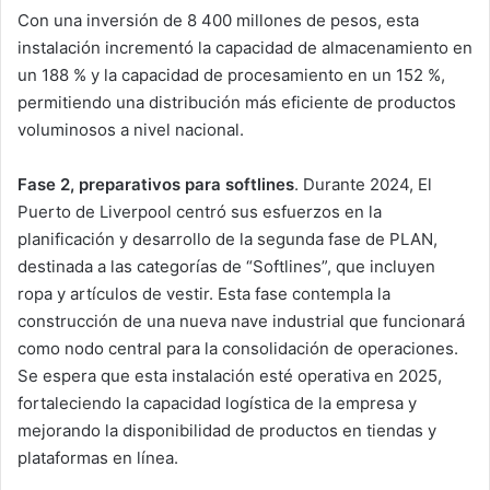
Con una inversión de 8 400 millones de pesos, esta
instalación incrementó la capacidad de almacenamiento en
un 188 % y la capacidad de procesamiento en un 152 %,
permitiendo una distribución más eficiente de productos
voluminosos a nivel nacional.
Fase 2, preparativos para softlines
. Durante 2024, El
Puerto de Liverpool centró sus esfuerzos en la
planificación y desarrollo de la segunda fase de PLAN,
destinada a las categorías de “Softlines”, que incluyen
ropa y artículos de vestir. Esta fase contempla la
construcción de una nueva nave industrial que funcionará
como nodo central para la consolidación de operaciones.
Se espera que esta instalación esté operativa en 2025,
fortaleciendo la capacidad logística de la empresa y
mejorando la disponibilidad de productos en tiendas y
plataformas en línea.