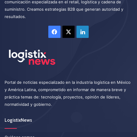
comunicación especializada en el retail, logística y cadena de
suministro. Creamos estrategias B2B que generan autoridad y
resultados.
Facebook
X
LinkedIn
Portal de noticias especializado en la industria logística en México
y América Latina, comprometido en informar de manera breve y
práctica temas de: tecnología, proyectos, opinión de líderes,
normatividad y gobierno.
LogistixNews