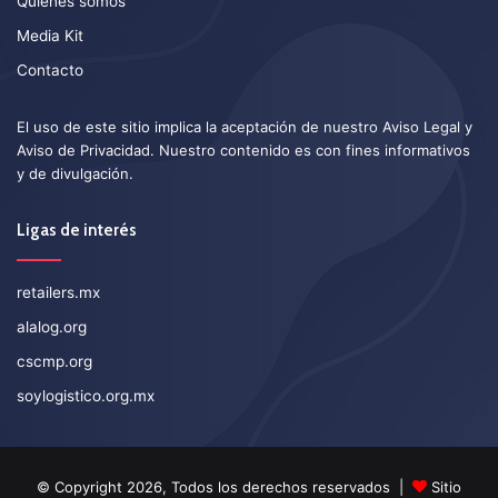
Quiénes somos
Media Kit
Contacto
El uso de este sitio implica la aceptación de nuestro
Aviso Legal
y
Aviso de Privacidad
. Nuestro contenido es con fines informativos
y de divulgación.
Ligas de interés
retailers.mx
alalog.org
cscmp.org
soylogistico.org.mx
© Copyright 2026, Todos los derechos reservados |
Sitio