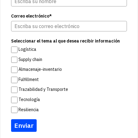
Correo electrónico*
Seleccionar el tema al que desea recibir información
Logística
Supply chain
Almacenaje-inventario
Fulfillment
Trazabilidad y Transporte
Tecnología
Resiliencia
Enviar