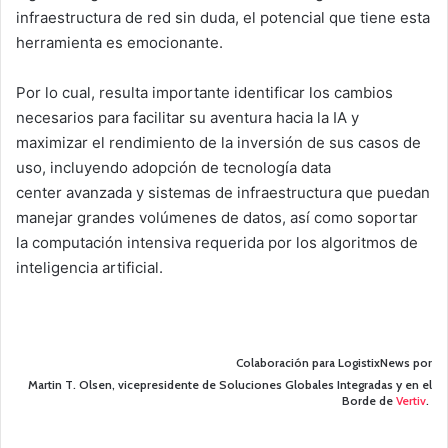
infraestructura de red sin duda, el potencial que tiene esta
herramienta es emocionante.
Por lo cual, resulta importante identificar los cambios
necesarios para facilitar su aventura hacia la IA y
maximizar el rendimiento de la inversión de sus casos de
uso, incluyendo adopción de tecnología data
center avanzada y sistemas de infraestructura que puedan
manejar grandes volúmenes de datos, así como soportar
la computación intensiva requerida por los algoritmos de
inteligencia artificial.
Colaboración para LogistixNews por
Martin T. Olsen, vicepresidente de Soluciones Globales Integradas y en el
Borde de
Vertiv
.