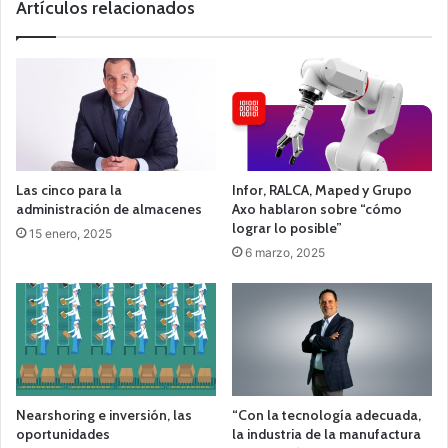
Artículos relacionados
Las cinco para la
Infor, RALCA, Maped y Grupo
administración de almacenes
Axo hablaron sobre “cómo
lograr lo posible”
15 enero, 2025
6 marzo, 2025
Nearshoring e inversión, las
“Con la tecnología adecuada,
oportunidades
la industria de la manufactura