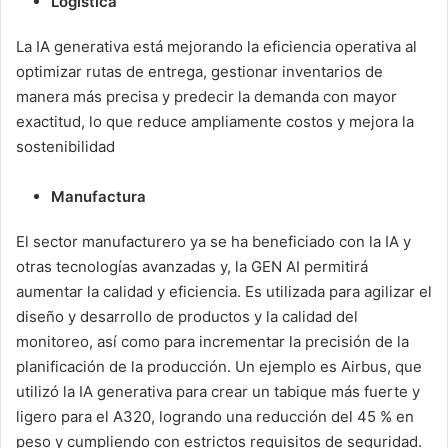
Logística
La IA generativa está mejorando la eficiencia operativa al
optimizar rutas de entrega, gestionar inventarios de
manera más precisa y predecir la demanda con mayor
exactitud, lo que reduce ampliamente costos y mejora la
sostenibilidad
Manufactura
El sector manufacturero ya se ha beneficiado con la IA y
otras tecnologías avanzadas y, la GEN AI permitirá
aumentar la calidad y eficiencia. Es utilizada para agilizar el
diseño y desarrollo de productos y la calidad del
monitoreo, así como para incrementar la precisión de la
planificación de la producción. Un ejemplo es Airbus, que
utilizó la IA generativa para crear un tabique más fuerte y
ligero para el A320, logrando una reducción del 45 % en
peso y cumpliendo con estrictos requisitos de seguridad.