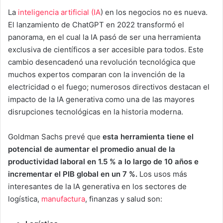
La
inteligencia artificial (IA
) en los negocios no es nueva.
El lanzamiento de ChatGPT en 2022 transformó el
panorama, en el cual la IA pasó de ser una herramienta
exclusiva de científicos a ser accesible para todos. Este
cambio desencadenó una revolución tecnológica que
muchos expertos comparan con la invención de la
electricidad o el fuego; numerosos directivos destacan el
impacto de la IA generativa como una de las mayores
disrupciones tecnológicas en la historia moderna.
Goldman Sachs prevé que
esta herramienta tiene el
potencial de aumentar el promedio anual de la
productividad laboral en 1.5 % a lo largo de 10 años e
incrementar el PIB global en un 7 %.
Los usos más
interesantes de la IA generativa en los sectores de
logística,
manufactura
, finanzas y salud son: