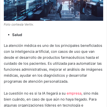
Foto cortesía Vertiv.
Salud
La atención médica es uno de los principales beneficiados
con la inteligencia artificial, con casos de uso que van
desde el desarrollo de productos farmacéuticos hasta el
cuidado de los pacientes. Es utilizada para automatizar las
funciones administrativas, mejorar el análisis de imágenes
médicas, ayudar en los diagnósticos y desarrollar
programas de atención personalizada.
La cuestión no es si la IA llegará a su
empresa
, sino más
bien cuándo, en caso de que aún no haya llegado. Para
algunas organizaciones líderes en tecnología e