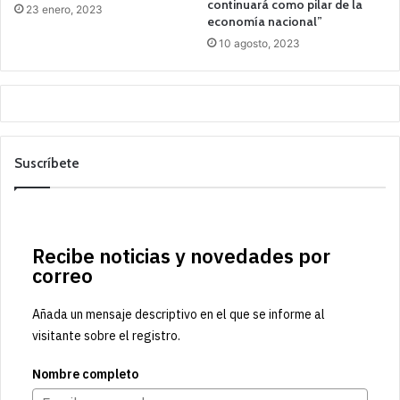
continuará como pilar de la
23 enero, 2023
economía nacional”
10 agosto, 2023
Suscríbete
Recibe noticias y novedades por
correo
Añada un mensaje descriptivo en el que se informe al
visitante sobre el registro.
Nombre completo