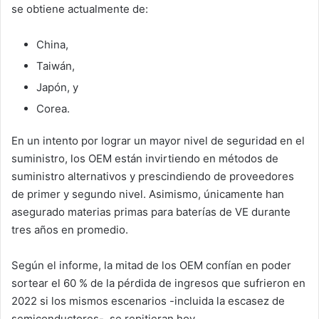
se obtiene actualmente de:
China,
Taiwán,
Japón, y
Corea.
En un intento por lograr un mayor nivel de seguridad en el
suministro, los OEM están invirtiendo en métodos de
suministro alternativos y prescindiendo de proveedores
de primer y segundo nivel. Asimismo, únicamente han
asegurado materias primas para baterías de VE durante
tres años en promedio.
Según el informe, la mitad de los OEM confían en poder
sortear el 60 % de la pérdida de ingresos que sufrieron en
2022 si los mismos escenarios -incluida la escasez de
semiconductores-, se repitieran hoy.