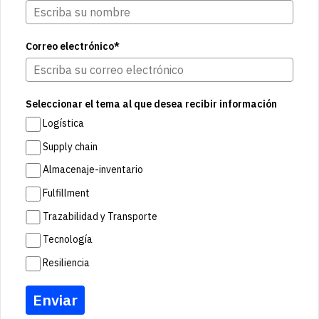
Correo electrónico*
Seleccionar el tema al que desea recibir información
Logística
Supply chain
Almacenaje-inventario
Fulfillment
Trazabilidad y Transporte
Tecnología
Resiliencia
Enviar