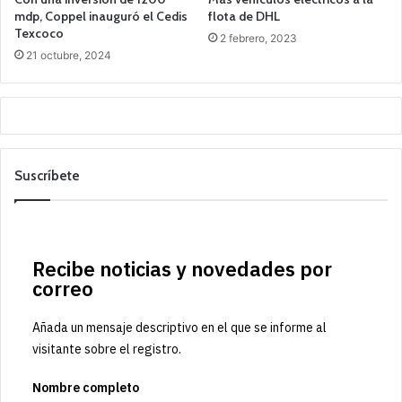
mdp, Coppel inauguró el Cedis
flota de DHL
Texcoco
2 febrero, 2023
21 octubre, 2024
Suscríbete
Recibe noticias y novedades por
correo
Añada un mensaje descriptivo en el que se informe al
visitante sobre el registro.
Nombre completo