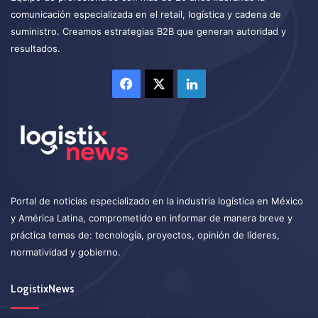
comunicación especializada en el retail, logística y cadena de
suministro. Creamos estrategias B2B que generan autoridad y
resultados.
Facebook
X
LinkedIn
Portal de noticias especializado en la industria logística en México
y América Latina, comprometido en informar de manera breve y
práctica temas de: tecnología, proyectos, opinión de líderes,
normatividad y gobierno.
LogistixNews