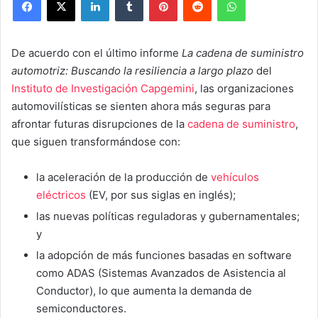
De acuerdo con el último informe
La cadena de suministro
automotriz: Buscando la resiliencia a largo plazo
del
Instituto de Investigación Capgemini
, las organizaciones
automovilísticas se sienten ahora más seguras para
afrontar futuras disrupciones de la
cadena de suministro
,
que siguen transformándose con:
la aceleración de la producción de
vehículos
eléctricos
(EV, por sus siglas en inglés);
las nuevas políticas reguladoras y gubernamentales;
y
la adopción de más funciones basadas en software
como ADAS (Sistemas Avanzados de Asistencia al
Conductor), lo que aumenta la demanda de
semiconductores.