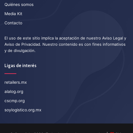
Quiénes somos
Media Kit
Contacto
El uso de este sitio implica la aceptación de nuestro
Aviso Legal
y
Aviso de Privacidad
. Nuestro contenido es con fines informativos
y de divulgación.
Ligas de interés
retailers.mx
alalog.org
cscmp.org
soylogistico.org.mx