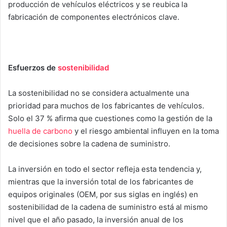
producción de vehículos eléctricos y se reubica la
fabricación de componentes electrónicos clave.
Esfuerzos de
sostenibilidad
La sostenibilidad no se considera actualmente una
prioridad para muchos de los fabricantes de vehículos.
Solo el 37 % afirma que cuestiones como la gestión de la
huella de carbono
y el riesgo ambiental influyen en la toma
de decisiones sobre la cadena de suministro.
La inversión en todo el sector refleja esta tendencia y,
mientras que la inversión total de los fabricantes de
equipos originales (OEM, por sus siglas en inglés) en
sostenibilidad de la cadena de suministro está al mismo
nivel que el año pasado, la inversión anual de los