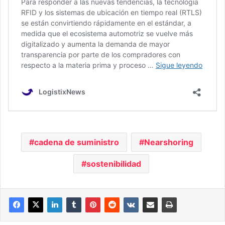
cadena de suministro
Nearshoring
sostenibilidad