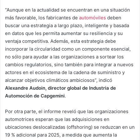
“Aunque en la actualidad se encuentran en una situación
más favorable, los fabricantes de
automóviles
deben
buscar una estrategia a largo plazo, inteligente y basada
en datos que les permita aumentar su resiliencia y su
ventaja competitiva. Además, esta estrategia debe
incorporar la circularidad como un componente esencial,
no sólo para ayudar a las organizaciones a sortear los
cambios regulatorios, sino también para integrar a nuevos
actores en el ecosistema de la cadena de suministro y
alcanzar objetivos climáticos ambiciosos”, indicó
Alexandre Audoin, director global de Industria de
Automoción de Capgemini
.
Por otra parte, el informe reveló que las organizaciones
automotrices esperan que las adquisiciones en
ubicaciones deslocalizadas (offshoring) se reduzcan en un
19 % adicional para 2025, a medida que aumenta la