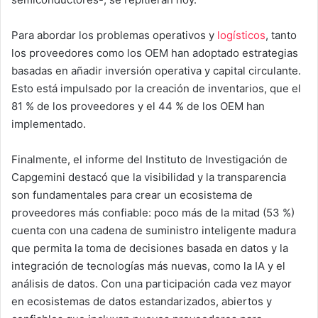
Para abordar los problemas operativos y
logísticos
, tanto
los proveedores como los OEM han adoptado estrategias
basadas en añadir inversión operativa y capital circulante.
Esto está impulsado por la creación de inventarios, que el
81 % de los proveedores y el 44 % de los OEM han
implementado.
Finalmente, el informe del Instituto de Investigación de
Capgemini destacó que la visibilidad y la transparencia
son fundamentales para crear un ecosistema de
proveedores más confiable: poco más de la mitad (53 %)
cuenta con una cadena de suministro inteligente madura
que permita la toma de decisiones basada en datos y la
integración de tecnologías más nuevas, como la IA y el
análisis de datos. Con una participación cada vez mayor
en ecosistemas de datos estandarizados, abiertos y