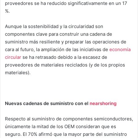
proveedores se ha reducido significativamente en un 17
%.
Aunque la sostenibilidad y la circularidad son
componentes clave para construir una cadena de
suministro más resiliente y preparar las operaciones de
cara al futuro, la ampliación de las iniciativas de
economía
circular
se ha retrasado debido a la escasez de
proveedores de materiales reciclados (y de los propios
materiales).
Nuevas cadenas de suministro con el
nearshoring
Respecto al suministro de componentes semiconductores,
únicamente la mitad de los OEM consideran que es
seguro. El 70% afirmó que la mayor parte del suministro