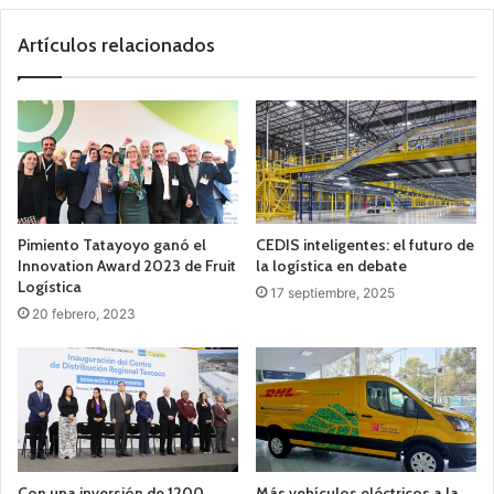
Artículos relacionados
Pimiento Tatayoyo ganó el
CEDIS inteligentes: el futuro de
Innovation Award 2023 de Fruit
la logística en debate
Logística
17 septiembre, 2025
20 febrero, 2023
Con una inversión de 1200
Más vehículos eléctricos a la