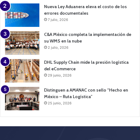
Nueva Ley Aduanera eleva el costo de los
errores documentales
7 julio, 2026
C&A México completa la implementación de
su WMS en la nube
2 julio, 2026
DHL Supply Chain mide la presión logística
del eCommerce
29 junio, 2026
Distinguen a AMANAC con sello “Hecho en
México – Ruta Logística”
25 junio, 2026