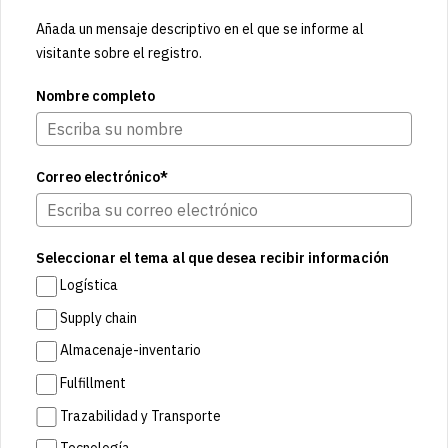
Añada un mensaje descriptivo en el que se informe al
visitante sobre el registro.
Nombre completo
Correo electrónico*
Seleccionar el tema al que desea recibir información
Logística
Supply chain
Almacenaje-inventario
Fulfillment
Trazabilidad y Transporte