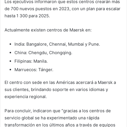
Los ejecutivos informaron que estos centros crearán más
de 700 nuevos puestos en 2023, con un plan para escalar
hasta 1 300 para 2025.
Actualmente existen centros de Maersk en:
India: Bangalore, Chennai, Mumbai y Pune.
China: Chengdu, Chongqing.
Filipinas: Manila.
Marruecos: Tánger.
El centro con sede en las Américas acercará a Maersk a
sus clientes, brindando soporte en varios idiomas y
experiencia regional.
Para concluir, indicaron que “gracias a los centros de
servicio global se ha experimentado una rápida
transformación en los últimos años a través de equipos