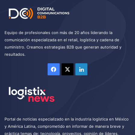
Equipo de profesionales con más de 20 años liderando la
comunicación especializada en el retail, logística y cadena de
suministro. Creamos estrategias B2B que generan autoridad y
resultados.
Facebook
X
LinkedIn
Portal de noticias especializado en la industria logística en México
y América Latina, comprometido en informar de manera breve y
práctica temas de: tecnología, proyectos, opinión de líderes,