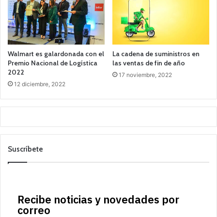
Walmart es galardonada con el
La cadena de suministros en
Premio Nacional de Logística
las ventas de fin de año
2022
17 noviembre, 2022
12 diciembre, 2022
Suscríbete
Recibe noticias y novedades por
correo