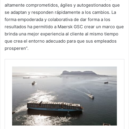
altamente comprometidos, ágiles y autogestionados que
se adaptan y responden rápidamente a los cambios. La
forma empoderada y colaborativa de dar forma a los
resultados ha permitido a Maersk GSC crear un marco que
brinda una mejor experiencia al cliente al mismo tiempo
que crea el entorno adecuado para que sus empleados
prosperen”.