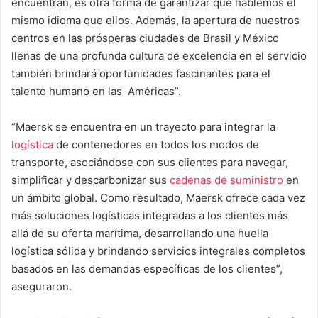
encuentran, es otra forma de garantizar que hablemos el
mismo idioma que ellos. Además, la apertura de nuestros
centros en las prósperas ciudades de Brasil y México
llenas de una profunda cultura de excelencia en el servicio
también brindará oportunidades fascinantes para el
talento humano en las Américas”.
“Maersk se encuentra en un trayecto para integrar la
logística
de contenedores en todos los modos de
transporte, asociándose con sus clientes para navegar,
simplificar y descarbonizar sus
cadenas de suministro
en
un ámbito global. Como resultado, Maersk ofrece cada vez
más soluciones logísticas integradas a los clientes más
allá de su oferta marítima, desarrollando una huella
logística sólida y brindando servicios integrales completos
basados en las demandas específicas de los clientes”,
aseguraron.