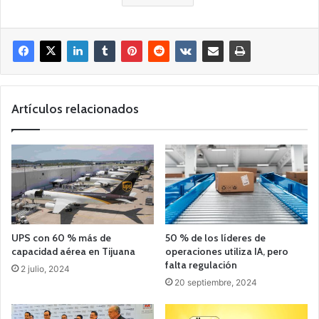
Artículos relacionados
UPS con 60 % más de
50 % de los líderes de
capacidad aérea en Tijuana
operaciones utiliza IA, pero
falta regulación
2 julio, 2024
20 septiembre, 2024