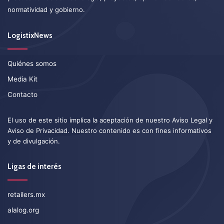
normatividad y gobierno.
LogistixNews
Quiénes somos
Media Kit
Contacto
El uso de este sitio implica la aceptación de nuestro
Aviso Legal
y
Aviso de Privacidad
. Nuestro contenido es con fines informativos
y de divulgación.
Ligas de interés
retailers.mx
alalog.org