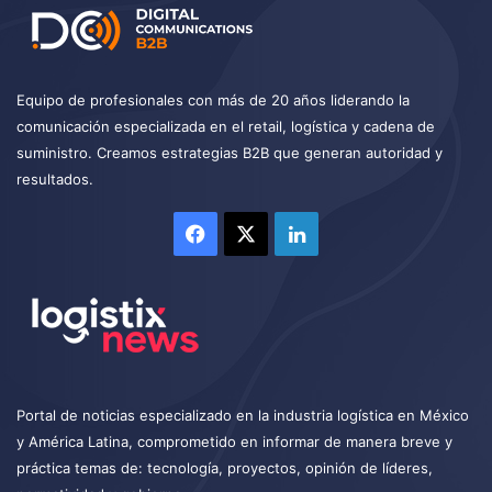
Equipo de profesionales con más de 20 años liderando la
comunicación especializada en el retail, logística y cadena de
suministro. Creamos estrategias B2B que generan autoridad y
resultados.
Facebook
X
LinkedIn
Portal de noticias especializado en la industria logística en México
y América Latina, comprometido en informar de manera breve y
práctica temas de: tecnología, proyectos, opinión de líderes,