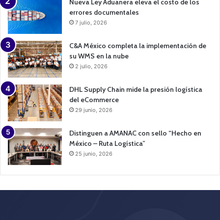
Nueva Ley Aduanera eleva el costo de los
errores documentales
7 julio, 2026
C&A México completa la implementación de
su WMS en la nube
2 julio, 2026
DHL Supply Chain mide la presión logística
del eCommerce
29 junio, 2026
Distinguen a AMANAC con sello “Hecho en
México – Ruta Logística”
25 junio, 2026