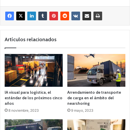
Artículos relacionados
IA visual para logística, el
Arrendamiento de transporte
estándar de los próximos cinco
de carga en el ámbito del
años
nearshoring
8 noviembre, 2023
9 mayo, 2023