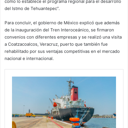
como lo establece el programa regional para el desarrollo
del Istmo de Tehuantepec”.
Para concluir, el gobierno de México explicó que además
de la inauguración del Tren Interoceánico, se firmaron
convenios con diferentes empresas y se realizó una visita
a Coatzacoalcos, Veracruz, puerto que también fue
rehabilitado por sus ventajas competitivas en el mercado
nacional e internacional.