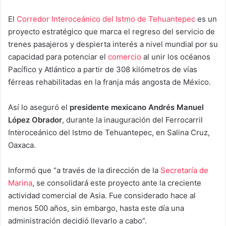
El
Corredor Interoceánico del Istmo de Tehuantepec
es un
proyecto estratégico que marca el regreso del servicio de
trenes pasajeros y despierta interés a nivel mundial por su
capacidad para potenciar el
comercio
al unir los océanos
Pacífico y Atlántico a partir de 308 kilómetros de vías
férreas rehabilitadas en la franja más angosta de México.
Así lo aseguró el
presidente mexicano Andrés Manuel
López Obrador
, durante la inauguración del Ferrocarril
Interoceánico del Istmo de Tehuantepec, en Salina Cruz,
Oaxaca.
Informó que “a través de la dirección de la
Secretaría de
Marina
, se consolidará este proyecto ante la creciente
actividad comercial de Asia. Fue considerado hace al
menos 500 años, sin embargo, hasta este día una
administración decidió llevarlo a cabo”.