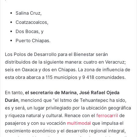
Salina Cruz,
Coatzacoalcos,
Dos Bocas, y
Puerto Chiapas.
Los Polos de Desarrollo para el Bienestar serán
distribuidos de la siguiente manera: cuatro en Veracruz;
seis en Oaxaca y dos en Chiapas. La zona de influencia de
esta obra abarca a 115 municipios y 9 418 comunidades.
En tanto,
el secretario de Marina, José Rafael Ojeda
Durán
, mencionó que “el Istmo de Tehuantepec ha sido,
es y será, un lugar privilegiado por la ubicación geográfica
y riqueza natural y cultural. Renace con el
ferrocarril
de
pasajeros y con su vocación
multimodal
que impulsa el
crecimiento económico y el desarrollo regional integral,