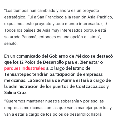
“Los tiempos han cambiado y ahora es un proyecto
estratégico. Fui a San Francisco a la reunión Asia-Pacífico,
expusimos este proyecto y todo mundo interesado. (…)
Todos los países de Asia muy interesados porque está
saturado Panamá, entonces es una opción el Istmo”,
señaló.
En un comunicado del Gobierno de México se destacó
que los 12 Polos de Desarrollo para el Bienestar o
parques industriales
a lo largo del Istmo de
Tehuantepec tendrán participación de empresas
mexicanas. La Secretaría de Marina estará a cargo de
la administración de los puertos de Coatzacoalcos y
Salina Cruz.
“Queremos mantener nuestra soberanía y por eso las
empresas mexicanas son las que van a manejar puertos y
van a estar a cargo de los polos de desarrollo; habrá