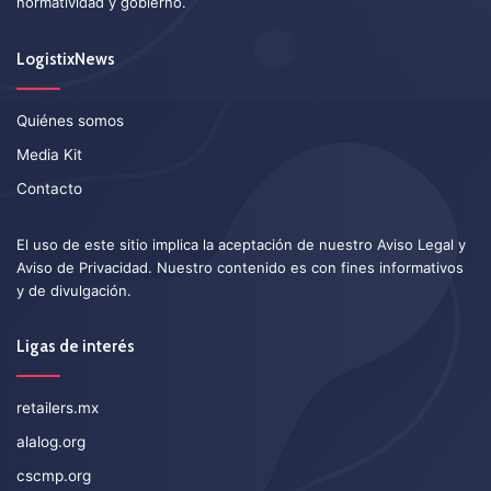
normatividad y gobierno.
LogistixNews
Quiénes somos
Media Kit
Contacto
El uso de este sitio implica la aceptación de nuestro
Aviso Legal
y
Aviso de Privacidad
. Nuestro contenido es con fines informativos
y de divulgación.
Ligas de interés
retailers.mx
alalog.org
cscmp.org