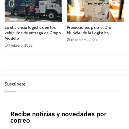
La eficiencia logística en los
Predicciones para el Día
vehículos de entrega de Grupo
Mundial de la Logística
Modelo
16 febrero, 2023
1 febrero, 2023
Suscríbete
Recibe noticias y novedades por
correo