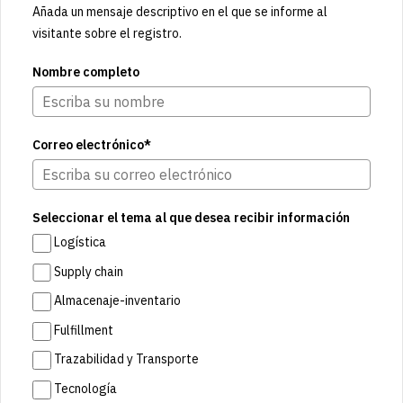
Añada un mensaje descriptivo en el que se informe al
visitante sobre el registro.
Nombre completo
Correo electrónico*
Seleccionar el tema al que desea recibir información
Logística
Supply chain
Almacenaje-inventario
Fulfillment
Trazabilidad y Transporte
Tecnología