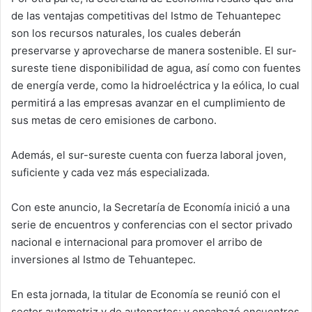
de las ventajas competitivas del Istmo de Tehuantepec
son los recursos naturales, los cuales deberán
preservarse y aprovecharse de manera sostenible. El sur-
sureste tiene disponibilidad de agua, así como con fuentes
de energía verde, como la hidroeléctrica y la eólica, lo cual
permitirá a las empresas avanzar en el cumplimiento de
sus metas de cero emisiones de carbono.
Además, el sur-sureste cuenta con fuerza laboral joven,
suficiente y cada vez más especializada.
Con este anuncio, la Secretaría de Economía inició a una
serie de encuentros y conferencias con el sector privado
nacional e internacional para promover el arribo de
inversiones al Istmo de Tehuantepec.
En esta jornada, la titular de Economía se reunió con el
sector automotriz y de autopartes; y encabezó encuentros