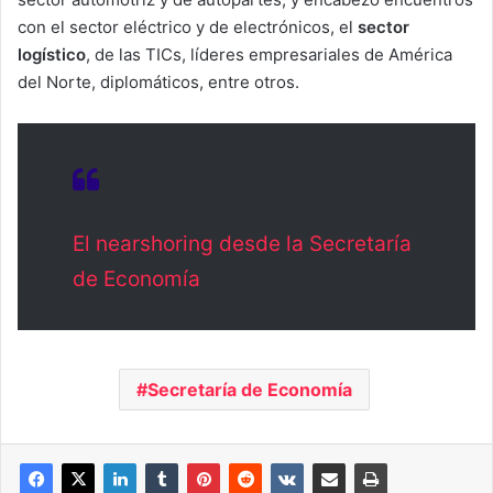
con el sector eléctrico y de electrónicos, el
sector
logístico
, de las TICs, líderes empresariales de América
del Norte, diplomáticos, entre otros.
El nearshoring desde la Secretaría
de Economía
Secretaría de Economía