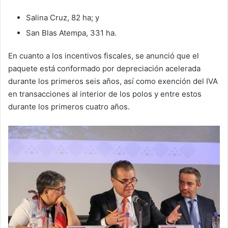
Salina Cruz, 82 ha; y
San Blas Atempa, 331 ha.
En cuanto a los incentivos fiscales, se anunció que el
paquete está conformado por depreciación acelerada
durante los primeros seis años, así como exención del IVA
en transacciones al interior de los polos y entre estos
durante los primeros cuatro años.