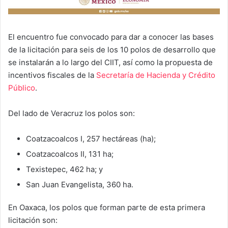
El encuentro fue convocado para dar a conocer las bases
de la licitación para seis de los 10 polos de desarrollo que
se instalarán a lo largo del CIIT, así como la propuesta de
incentivos fiscales de la
Secretaría de Hacienda y Crédito
Público
.
Del lado de Veracruz los polos son:
Coatzacoalcos I, 257 hectáreas (ha);
Coatzacoalcos II, 131 ha;
Texistepec, 462 ha; y
San Juan Evangelista, 360 ha.
En Oaxaca, los polos que forman parte de esta primera
licitación son: