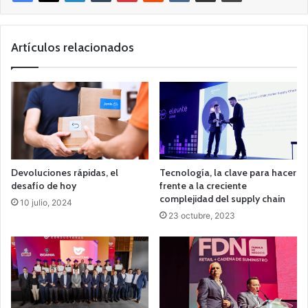
Artículos relacionados
Devoluciones rápidas, el
Tecnología, la clave para hacer
desafío de hoy
frente a la creciente
complejidad del supply chain
10 julio, 2024
23 octubre, 2023