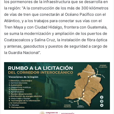
los pormenores de la infraestructura que se desarrolla en
la región: “A la construcción de los más de 300 kilómetros
de vías de tren que conectarán al Océano Pacífico con el
Atlántico, y a los trabajos para conectar sus vías con el
Tren Maya y con Ciudad Hidalgo, frontera con Guatemala,
se suma la modernización y ampliación de los puertos de
Coatzacoalcos y Salina Cruz, la instalación de fibra óptica
y antenas, gasoductos y puestos de seguridad a cargo de
la Guardia Nacional”.