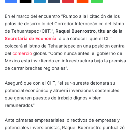
En el marco del encuentro “Rumbo a la licitación de los
polos de desarrollo del Corredor Interoceánico del Istmo
de Tehuantepec (CIIT)”,
Raquel Buenrostro, titular de la
Secretaría de Economía
, dio a conocer que el CIIT
colocará al Istmo de Tehuantepec en una posición central
del
comercio
global. “Como nunca antes, el gobierno de
México está invirtiendo en infraestructura bajo la premisa
de cerrar brechas regionales”.
Aseguró que con el CIIT, “el sur-sureste detonará su
potencial económico y atraerá inversiones sostenibles
que generen puestos de trabajo dignos y bien
remunerados”.
Ante cámaras empresariales, directivos de empresas y
potenciales inversionistas, Raquel Buenrostro puntualizó