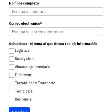
Nombre completo
Correo electrónico*
Seleccionar el tema al que desea recibir información
Logística
Supply chain
Almacenaje-inventario
Fulfillment
Trazabilidad y Transporte
Tecnología
Resiliencia