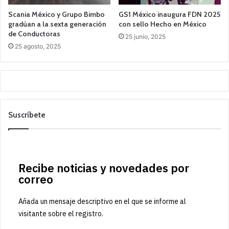
Scania México y Grupo Bimbo
GS1 México inaugura FDN 2025
gradúan a la sexta generación
con sello Hecho en México
de Conductoras
25 junio, 2025
25 agosto, 2025
Suscríbete
Recibe noticias y novedades por
correo
Añada un mensaje descriptivo en el que se informe al
visitante sobre el registro.