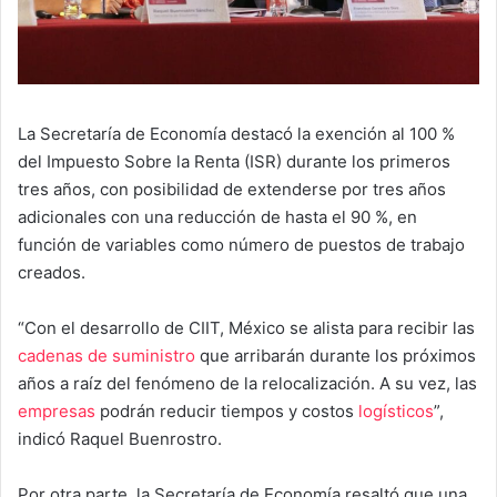
La Secretaría de Economía destacó la exención al 100 %
del Impuesto Sobre la Renta (ISR) durante los primeros
tres años, con posibilidad de extenderse por tres años
adicionales con una reducción de hasta el 90 %, en
función de variables como número de puestos de trabajo
creados.
“Con el desarrollo de CIIT, México se alista para recibir las
cadenas de suministro
que arribarán durante los próximos
años a raíz del fenómeno de la relocalización. A su vez, las
empresas
podrán reducir tiempos y costos
logísticos
”,
indicó Raquel Buenrostro.
Por otra parte, la Secretaría de Economía resaltó que una