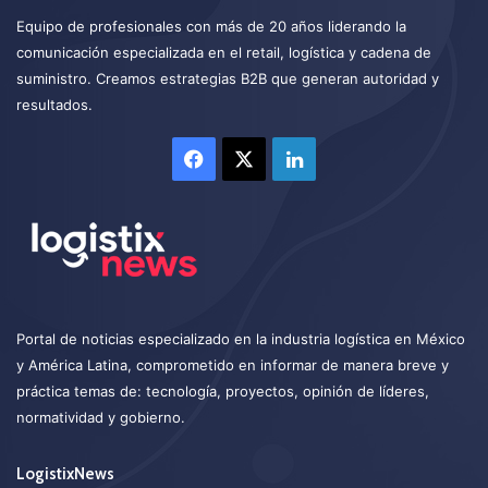
Equipo de profesionales con más de 20 años liderando la
comunicación especializada en el retail, logística y cadena de
suministro. Creamos estrategias B2B que generan autoridad y
resultados.
Facebook
X
LinkedIn
Portal de noticias especializado en la industria logística en México
y América Latina, comprometido en informar de manera breve y
práctica temas de: tecnología, proyectos, opinión de líderes,
normatividad y gobierno.
LogistixNews