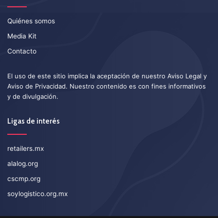
Quiénes somos
Media Kit
Contacto
El uso de este sitio implica la aceptación de nuestro
Aviso Legal
y
Aviso de Privacidad
. Nuestro contenido es con fines informativos
y de divulgación.
Ligas de interés
retailers.mx
alalog.org
cscmp.org
soylogistico.org.mx