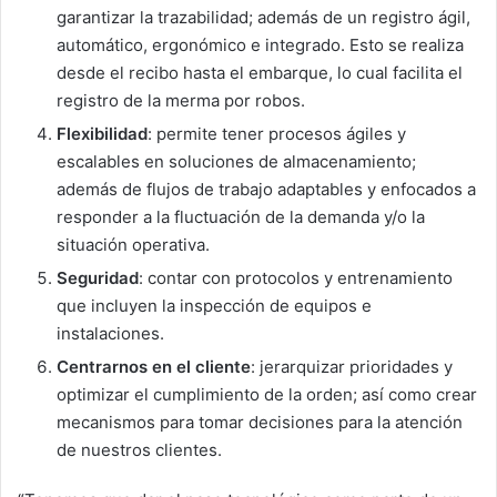
garantizar la trazabilidad; además de un registro ágil,
automático, ergonómico e integrado. Esto se realiza
desde el recibo hasta el embarque, lo cual facilita el
registro de la merma por robos.
Flexibilidad
: permite tener procesos ágiles y
escalables en soluciones de almacenamiento;
además de flujos de trabajo adaptables y enfocados a
responder a la fluctuación de la demanda y/o la
situación operativa.
Seguridad
: contar con protocolos y entrenamiento
que incluyen la inspección de equipos e
instalaciones.
Centrarnos en el cliente
: jerarquizar prioridades y
optimizar el cumplimiento de la orden; así como crear
mecanismos para tomar decisiones para la atención
de nuestros clientes.