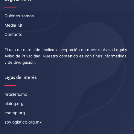
Quiénes somos
Media Kit
Contacto
El uso de este sitio implica la aceptación de nuestro
Aviso Legal
y
Aviso de Privacidad
. Nuestro contenido es con fines informativos
y de divulgación.
Ligas de interés
retailers.mx
alalog.org
cscmp.org
soylogistico.org.mx