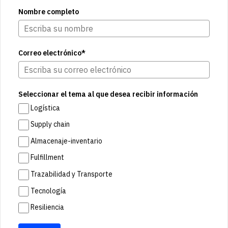
Nombre completo
Correo electrónico*
Seleccionar el tema al que desea recibir información
Logística
Supply chain
Almacenaje-inventario
Fulfillment
Trazabilidad y Transporte
Tecnología
Resiliencia