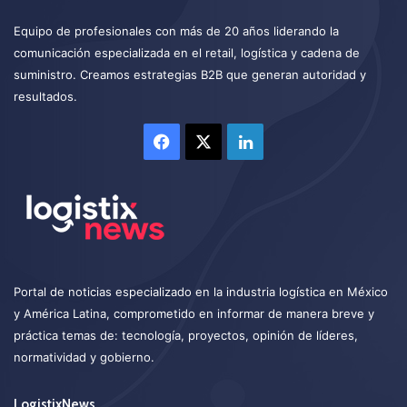
Equipo de profesionales con más de 20 años liderando la
comunicación especializada en el retail, logística y cadena de
suministro. Creamos estrategias B2B que generan autoridad y
resultados.
Facebook
X
LinkedIn
Portal de noticias especializado en la industria logística en México
y América Latina, comprometido en informar de manera breve y
práctica temas de: tecnología, proyectos, opinión de líderes,
normatividad y gobierno.
LogistixNews