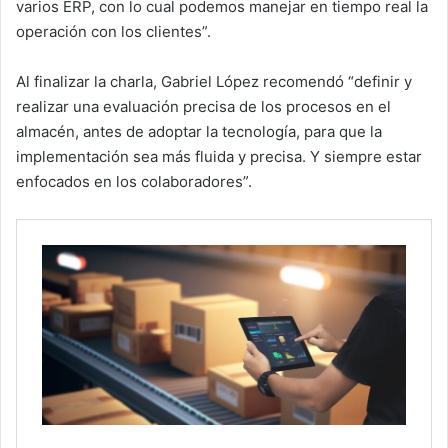
varios ERP, con lo cual podemos manejar en tiempo real la
operación con los clientes”.
Al finalizar la charla, Gabriel López recomendó “definir y
realizar una evaluación precisa de los procesos en el
almacén, antes de adoptar la tecnología, para que la
implementación sea más fluida y precisa. Y siempre estar
enfocados en los colaboradores”.