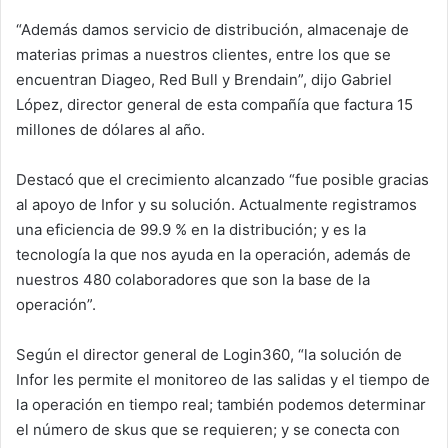
“Además damos servicio de distribución, almacenaje de
materias primas a nuestros clientes, entre los que se
encuentran Diageo, Red Bull y Brendain”, dijo Gabriel
López, director general de esta compañía que factura 15
millones de dólares al año.
Destacó que el crecimiento alcanzado “fue posible gracias
al apoyo de Infor y su solución. Actualmente registramos
una eficiencia de 99.9 % en la distribución; y es la
tecnología la que nos ayuda en la operación, además de
nuestros 480 colaboradores que son la base de la
operación”.
Según el director general de Login360, “la solución de
Infor les permite el monitoreo de las salidas y el tiempo de
la operación en tiempo real; también podemos determinar
el número de skus que se requieren; y se conecta con