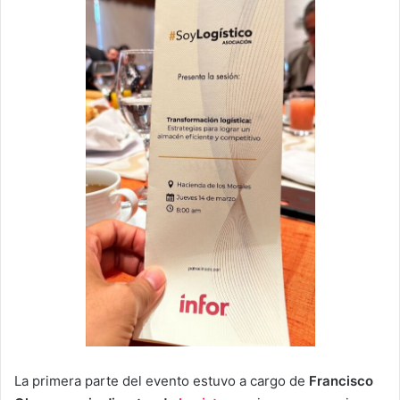
La primera parte del evento estuvo a cargo de
Francisco