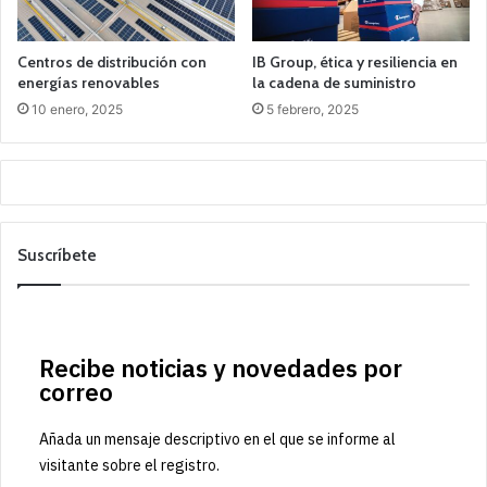
Centros de distribución con
IB Group, ética y resiliencia en
energías renovables
la cadena de suministro
10 enero, 2025
5 febrero, 2025
Suscríbete
Recibe noticias y novedades por
correo
Añada un mensaje descriptivo en el que se informe al
visitante sobre el registro.