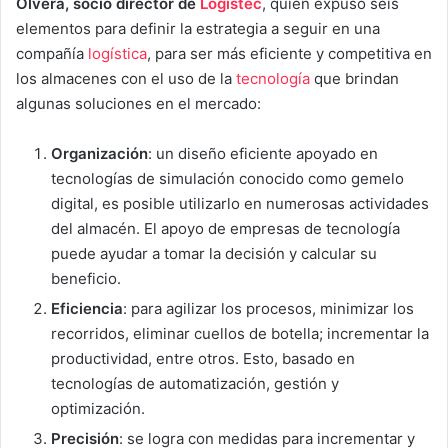
Olvera, socio director de
Logistec
, quien expuso seis
elementos para definir la estrategia a seguir en una
compañía
logística
, para ser más eficiente y competitiva en
los almacenes con el uso de la
tecnología
que brindan
algunas soluciones en el mercado:
Organización
: un diseño eficiente apoyado en
tecnologías de simulación conocido como gemelo
digital, es posible utilizarlo en numerosas actividades
del almacén. El apoyo de empresas de tecnología
puede ayudar a tomar la decisión y calcular su
beneficio.
Eficiencia
: para agilizar los procesos, minimizar los
recorridos, eliminar cuellos de botella; incrementar la
productividad, entre otros. Esto, basado en
tecnologías de automatización, gestión y
optimización.
Precisión
: se logra con medidas para incrementar y