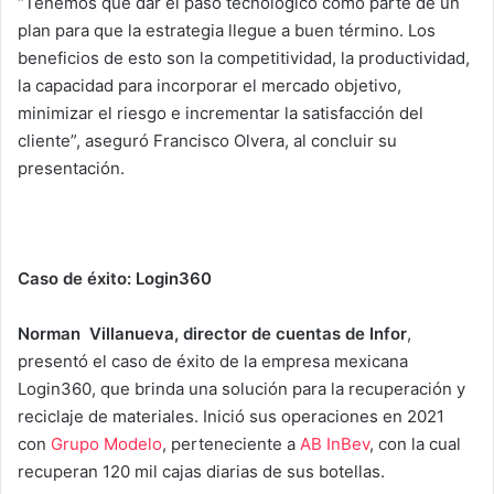
“Tenemos que dar el paso tecnológico como parte de un
plan para que la estrategia llegue a buen término. Los
beneficios de esto son la competitividad, la productividad,
la capacidad para incorporar el mercado objetivo,
minimizar el riesgo e incrementar la satisfacción del
cliente”, aseguró Francisco Olvera, al concluir su
presentación.
Caso de éxito: Login360
Norman Villanueva, director de cuentas de Infor
,
presentó el caso de éxito de la empresa mexicana
Login360, que brinda una solución para la recuperación y
reciclaje de materiales. Inició sus operaciones en 2021
con
Grupo Modelo
, perteneciente a
AB InBev
, con la cual
recuperan 120 mil cajas diarias de sus botellas.