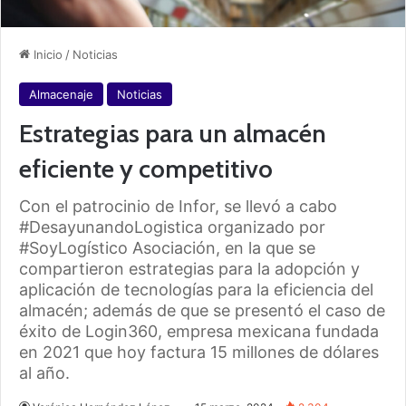
Inicio
/
Noticias
Almacenaje
Noticias
Estrategias para un almacén
eficiente y competitivo
Con el patrocinio de Infor, se llevó a cabo
#DesayunandoLogistica organizado por
#SoyLogístico Asociación, en la que se
compartieron estrategias para la adopción y
aplicación de tecnologías para la eficiencia del
almacén; además de que se presentó el caso de
éxito de Login360, empresa mexicana fundada
en 2021 que hoy factura 15 millones de dólares
al año.