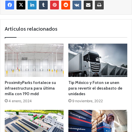
Artículos relacionados
ProximityParks fortalece su
Tip México y Foton se unen
infraestructura para última
para revertir el desabasto de
milla con 190 mdd
unidades
4 enero, 2024
9 noviembre, 2022