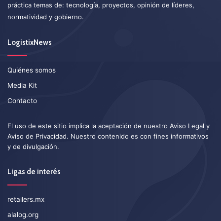
práctica temas de: tecnología, proyectos, opinión de líderes,
normatividad y gobierno.
LogistixNews
Quiénes somos
Media Kit
Contacto
El uso de este sitio implica la aceptación de nuestro
Aviso Legal
y
Aviso de Privacidad
. Nuestro contenido es con fines informativos
y de divulgación.
Ligas de interés
retailers.mx
alalog.org