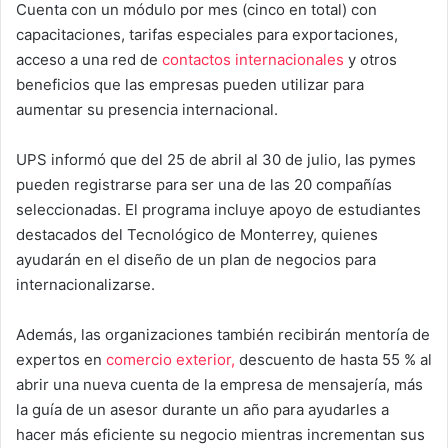
Cuenta con un módulo por mes (cinco en total) con
capacitaciones, tarifas especiales para exportaciones,
acceso a una red de
contactos internacionales
y otros
beneficios que las empresas pueden utilizar para
aumentar su presencia internacional.
UPS informó que del 25 de abril al 30 de julio, las pymes
pueden registrarse para ser una de las 20 compañías
seleccionadas. El programa incluye apoyo de estudiantes
destacados del Tecnológico de Monterrey, quienes
ayudarán en el diseño de un plan de negocios para
internacionalizarse.
Además, las organizaciones también recibirán mentoría de
expertos en
comercio exterior,
descuento de hasta 55 % al
abrir una nueva cuenta de la empresa de mensajería, más
la guía de un asesor durante un año para ayudarles a
hacer más eficiente su negocio mientras incrementan sus