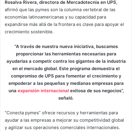
Rosalva Rivera, directora de Mercadotecnia en UPS
,
afirmó que las pymes son la columna vertebral de las
economías latinoamericanas y su capacidad para
expandirse más allá de la frontera es clave para apoyar el
crecimiento sostenible.
“A través de nuestra nueva iniciativa, buscamos
proporcionar las herramientas necesarias para
ayudarlas a competir contra los gigantes de la industria
en el mercado global. Este programa demuestra el
compromiso de UPS para fomentar el crecimiento y
empoderar a las pequeñas y medianas empresas para
una
expansión internacional
exitosa de sus negocios”,
señaló
.
“Conecta pymes” ofrece recursos y herramientas para
ayudar a las empresas a mejorar su competitividad global
y agilizar sus operaciones comerciales internacionales.