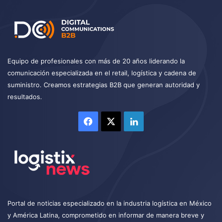
Equipo de profesionales con más de 20 años liderando la
comunicación especializada en el retail, logística y cadena de
suministro. Creamos estrategias B2B que generan autoridad y
resultados.
Facebook
X
LinkedIn
Portal de noticias especializado en la industria logística en México
y América Latina, comprometido en informar de manera breve y