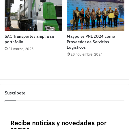
SAC Transportes amplía su
Maypo es PNL 2024 como
portafolio
Proveedor de Servicios
Logísticos
31 marzo, 2025
26 noviembre, 2024
Suscríbete
Recibe noticias y novedades por