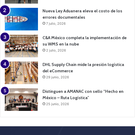
Nueva Ley Aduanera eleva el costo de los
errores documentales
7 julio, 2026
C&A México completa la implementación de
su WMS en la nube
2 julio, 2026
DHL Supply Chain mide la presión logística
del eCommerce
29 junio, 2026
Distinguen a AMANAC con sello “Hecho en
México – Ruta Logística”
25 junio, 2026