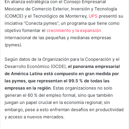
En alianza estratégica con el Consejo Empresarial
Mexicano de Comercio Exterior, Inversión y Tecnología
(COMCE) y el Tecnológico de Monterrey,
UPS
presentó su
iniciativa “Conecta pymes”, un programa que tiene como
objetivo fomentar el
crecimiento y la expansión
internacional de las pequeñas y medianas empresas
(pymes).
Según datos de la Organización para la Cooperación y el
Desarrollo Económico (OCDE),
el panorama empresarial
de América Latina está compuesto en gran medida por
las pymes, que representan el 99.5 % de todas las
empresas en la región
. Estas organizaciones no solo
generan el 60 % del empleo formal, sino que también
juegan un papel crucial en la economía regional; sin
embargo, pese a esto enfrentan desafíos en productividad
y acceso a nuevos mercados.