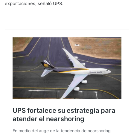
exportaciones, señaló UPS.