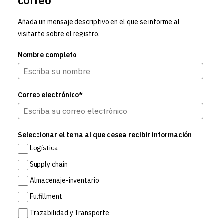
correo
Añada un mensaje descriptivo en el que se informe al
visitante sobre el registro.
Nombre completo
Correo electrónico*
Seleccionar el tema al que desea recibir información
Logística
Supply chain
Almacenaje-inventario
Fulfillment
Trazabilidad y Transporte