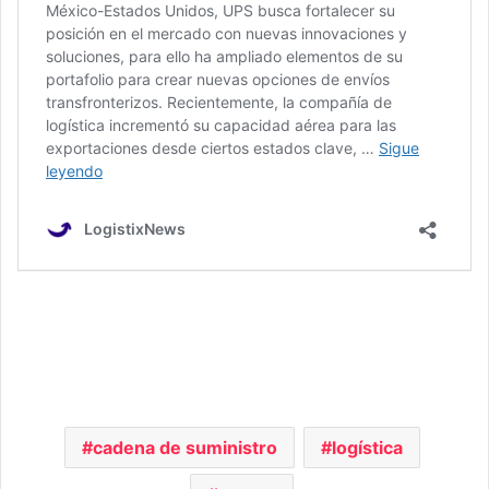
cadena de suministro
logística