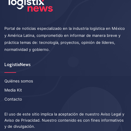
Portal de noticias especializado en la industria logística en México
y América Latina, comprometido en informar de manera breve y
práctica temas de: tecnología, proyectos, opinión de líderes,
normatividad y gobierno.
LogistixNews
Quiénes somos
Media Kit
Contacto
El uso de este sitio implica la aceptación de nuestro
Aviso Legal
y
Aviso de Privacidad
. Nuestro contenido es con fines informativos
y de divulgación.