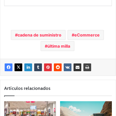
cadena de suministro
eCommerce
última milla
Artículos relacionados