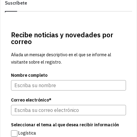
Suscríbete
Recibe noticias y novedades por
correo
Añada un mensaje descriptivo en el que se informe al
visitante sobre el registro.
Nombre completo
Correo electrónico*
Seleccionar el tema al que desea recibir información
Logística