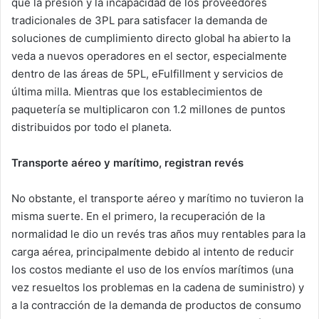
que la presión y la incapacidad de los proveedores
tradicionales de 3PL para satisfacer la demanda de
soluciones de cumplimiento directo global ha abierto la
veda a nuevos operadores en el sector, especialmente
dentro de las áreas de 5PL, eFulfillment y servicios de
última milla. Mientras que los establecimientos de
paquetería se multiplicaron con 1.2 millones de puntos
distribuidos por todo el planeta.
Transporte aéreo y marítimo, registran revés
No obstante, el transporte aéreo y marítimo no tuvieron la
misma suerte. En el primero, la recuperación de la
normalidad le dio un revés tras años muy rentables para la
carga aérea, principalmente debido al intento de reducir
los costos mediante el uso de los envíos marítimos (una
vez resueltos los problemas en la cadena de suministro) y
a la contracción de la demanda de productos de consumo