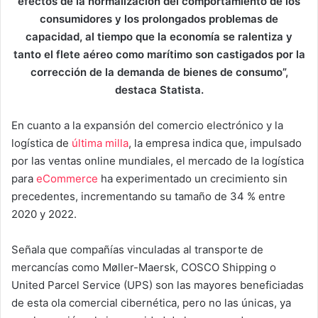
efectos de la normalización del comportamiento de los
consumidores y los prolongados problemas de
capacidad, al tiempo que la economía se ralentiza y
tanto el flete aéreo como marítimo son castigados por la
corrección de la demanda de bienes de consumo”,
destaca Statista.
En cuanto a la expansión del comercio electrónico y la
logística de
última milla
, la empresa indica que, impulsado
por las ventas online mundiales, el mercado de la logística
para
eCommerce
ha experimentado un crecimiento sin
precedentes, incrementando su tamaño de 34 % entre
2020 y 2022.
Señala que compañías vinculadas al transporte de
mercancías como Møller-Maersk, COSCO Shipping o
United Parcel Service (UPS) son las mayores beneficiadas
de esta ola comercial cibernética, pero no las únicas, ya