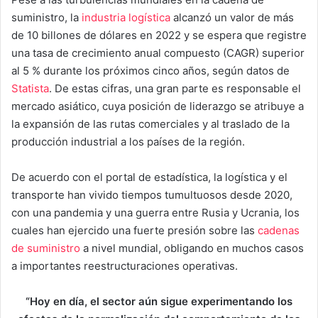
suministro, la
industria logística
alcanzó un valor de más
de 10 billones de dólares en 2022 y se espera que registre
una tasa de crecimiento anual compuesto (CAGR) superior
al 5 % durante los próximos cinco años, según datos de
Statista
. De estas cifras, una gran parte es responsable el
mercado asiático, cuya posición de liderazgo se atribuye a
la expansión de las rutas comerciales y al traslado de la
producción industrial a los países de la región.
De acuerdo con el portal de estadística, la logística y el
transporte han vivido tiempos tumultuosos desde 2020,
con una pandemia y una guerra entre Rusia y Ucrania, los
cuales han ejercido una fuerte presión sobre las
cadenas
de suministro
a nivel mundial, obligando en muchos casos
a importantes reestructuraciones operativas.
“Hoy en día, el sector aún sigue experimentando los