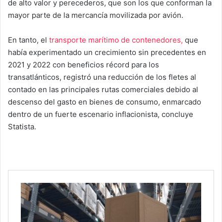
de alto valor y perecederos, que son los que conforman la
mayor parte de la mercancía movilizada por avión.
En tanto, el
transporte marítimo de contenedores,
que
había experimentado un crecimiento sin precedentes en
2021 y 2022 con beneficios récord para los
transatlánticos, registró una reducción de los fletes al
contado en las principales rutas comerciales debido al
descenso del gasto en bienes de consumo, enmarcado
dentro de un fuerte escenario inflacionista, concluye
Statista.