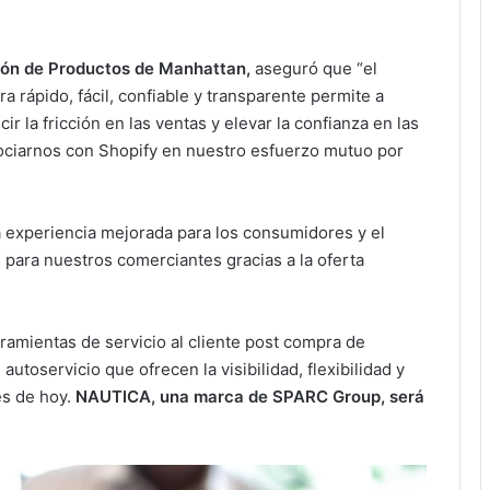
stión de Productos de Manhattan,
aseguró que “el
rápido, fácil, confiable y transparente permite a
r la fricción en las ventas y elevar la confianza en las
sociarnos con Shopify en nuestro esfuerzo mutuo por
 experiencia mejorada para los consumidores y el
para nuestros comerciantes gracias a la oferta
ramientas de servicio al cliente post compra de
utoservicio que ofrecen la visibilidad, flexibilidad y
es de hoy.
NAUTICA, una marca de SPARC Group, será