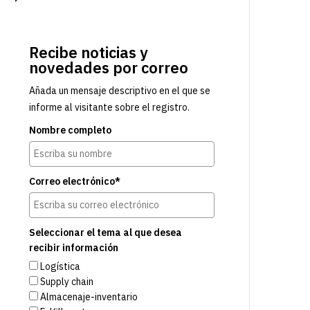
Recibe noticias y
novedades por correo
Añada un mensaje descriptivo en el que se
informe al visitante sobre el registro.
Nombre completo
Correo electrónico*
Seleccionar el tema al que desea
recibir información
Logística
Supply chain
Almacenaje-inventario