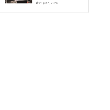
25 junio, 2026