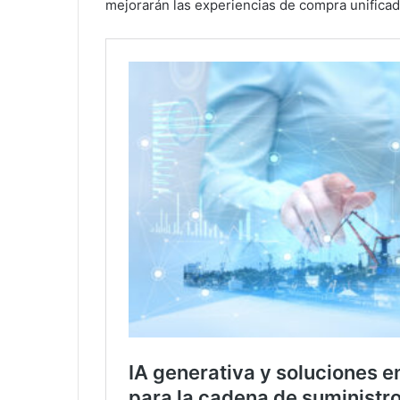
mejorarán las experiencias de compra unificad