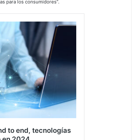
as para los consumidores”.