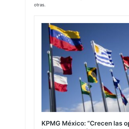
otras.