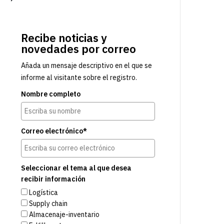
Recibe noticias y
novedades por correo
Añada un mensaje descriptivo en el que se
informe al visitante sobre el registro.
Nombre completo
Correo electrónico*
Seleccionar el tema al que desea
recibir información
Logística
Supply chain
Almacenaje-inventario