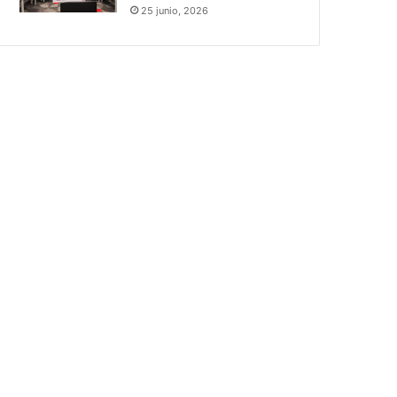
25 junio, 2026