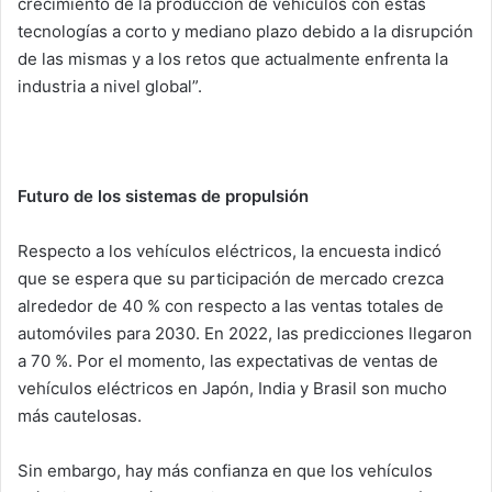
crecimiento de la producción de vehículos con estas
tecnologías a corto y mediano plazo debido a la disrupción
de las mismas y a los retos que actualmente enfrenta la
industria a nivel global”.
Futuro de los sistemas de propulsión
Respecto a los vehículos eléctricos, la encuesta indicó
que se espera que su participación de mercado crezca
alrededor de 40 % con respecto a las ventas totales de
automóviles para 2030. En 2022, las predicciones llegaron
a 70 %. Por el momento, las expectativas de ventas de
vehículos eléctricos en Japón, India y Brasil son mucho
más cautelosas.
Sin embargo, hay más confianza en que los vehículos