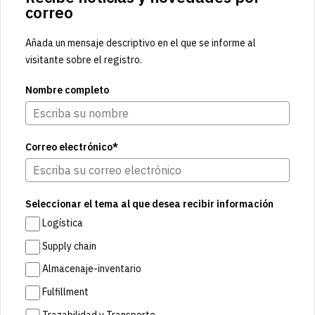
correo
Añada un mensaje descriptivo en el que se informe al
visitante sobre el registro.
Nombre completo
Correo electrónico*
Seleccionar el tema al que desea recibir información
Logística
Supply chain
Almacenaje-inventario
Fulfillment
Trazabilidad y Transporte