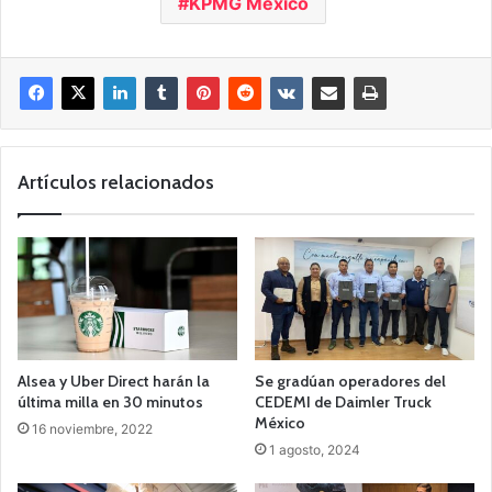
KPMG México
Artículos relacionados
Alsea y Uber Direct harán la
Se gradúan operadores del
última milla en 30 minutos
CEDEMI de Daimler Truck
México
16 noviembre, 2022
1 agosto, 2024