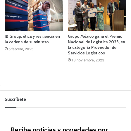
IB Group, ética y resiliencia en
Grupo México gana el Premio
la cadena de suministro
Nacional de Logística 2023, en
la categoría Proveedor de
5 febrero, 2025
Servicios Logísticos
13 noviembre, 2023
Suscríbete
Recibe noticias y novedades por