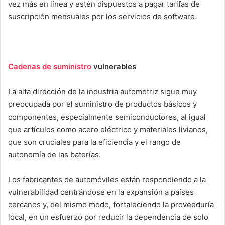
vez más en línea y estén dispuestos a pagar tarifas de
suscripción mensuales por los servicios de software.
Cadenas de suministro
vulnerables
La alta dirección de la industria automotriz sigue muy
preocupada por el suministro de productos básicos y
componentes, especialmente semiconductores, al igual
que artículos como acero eléctrico y materiales livianos,
que son cruciales para la eficiencia y el rango de
autonomía de las baterías.
Los fabricantes de automóviles están respondiendo a la
vulnerabilidad centrándose en la expansión a países
cercanos y, del mismo modo, fortaleciendo la proveeduría
local, en un esfuerzo por reducir la dependencia de solo