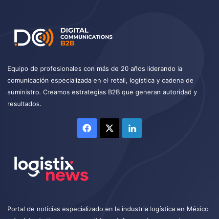
Equipo de profesionales con más de 20 años liderando la
comunicación especializada en el retail, logística y cadena de
suministro. Creamos estrategias B2B que generan autoridad y
resultados.
Facebook
X
LinkedIn
Portal de noticias especializado en la industria logística en México