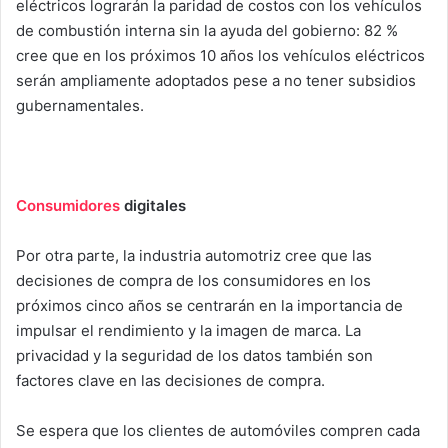
eléctricos lograrán la paridad de costos con los vehículos
de combustión interna sin la ayuda del gobierno: 82 %
cree que en los próximos 10 años los vehículos eléctricos
serán ampliamente adoptados pese a no tener subsidios
gubernamentales.
Consumidores
digitales
Por otra parte, la industria automotriz cree que las
decisiones de compra de los consumidores en los
próximos cinco años se centrarán en la importancia de
impulsar el rendimiento y la imagen de marca. La
privacidad y la seguridad de los datos también son
factores clave en las decisiones de compra.
Se espera que los clientes de automóviles compren cada