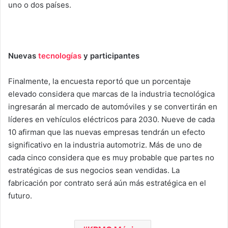
uno o dos países.
Nuevas
tecnologías
y participantes
Finalmente, la encuesta reportó que un porcentaje
elevado considera que marcas de la industria tecnológica
ingresarán al mercado de automóviles y se convertirán en
líderes en vehículos eléctricos para 2030. Nueve de cada
10 afirman que las nuevas empresas tendrán un efecto
significativo en la industria automotriz. Más de uno de
cada cinco considera que es muy probable que partes no
estratégicas de sus negocios sean vendidas. La
fabricación por contrato será aún más estratégica en el
futuro.