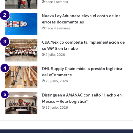
hace 1 semana
Nueva Ley Aduanera eleva el costo de los
errores documentales
hace 4 semanas
C&A México completa la implementación de
su WMS en la nube
2 julio, 2026
DHL Supply Chain mide la presión logística
del eCommerce
29 junio, 2026
Distinguen a AMANAC con sello “Hecho en
México – Ruta Logística”
25 junio, 2026