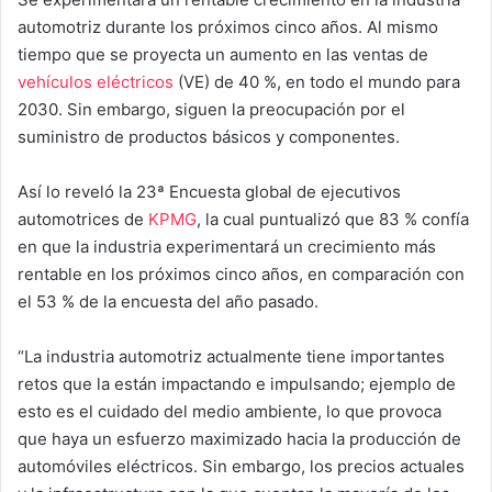
automotriz durante los próximos cinco años. Al mismo
tiempo que se proyecta un aumento en las ventas de
vehículos eléctricos
(VE) de 40 %, en todo el mundo para
2030. Sin embargo, siguen la preocupación por el
suministro de productos básicos y componentes.
Así lo reveló la 23ª Encuesta global de ejecutivos
automotrices de
KPMG
, la cual puntualizó que 83 % confía
en que la industria experimentará un crecimiento más
rentable en los próximos cinco años, en comparación con
el 53 % de la encuesta del año pasado.
“La industria automotriz actualmente tiene importantes
retos que la están impactando e impulsando; ejemplo de
esto es el cuidado del medio ambiente, lo que provoca
que haya un esfuerzo maximizado hacia la producción de
automóviles eléctricos. Sin embargo, los precios actuales