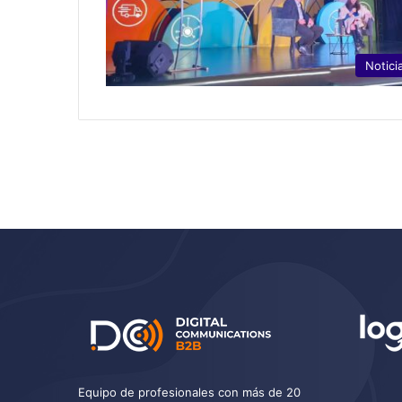
Notici
Equipo de profesionales con más de 20