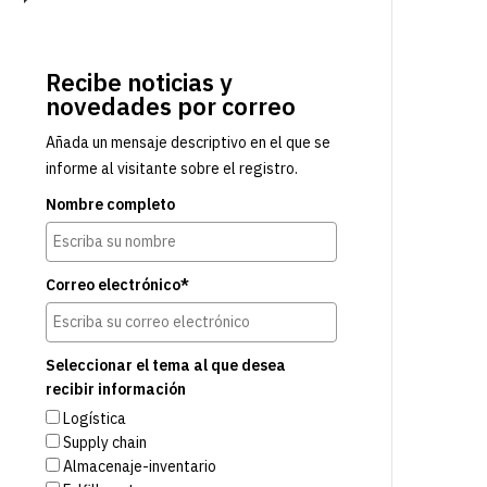
Recibe noticias y
novedades por correo
Añada un mensaje descriptivo en el que se
informe al visitante sobre el registro.
Nombre completo
Correo electrónico*
Seleccionar el tema al que desea
recibir información
Logística
Supply chain
Almacenaje-inventario