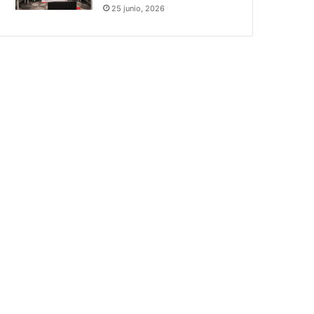
25 junio, 2026