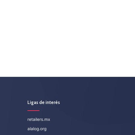
Ligas de interés
retailers.mx
alalog.org