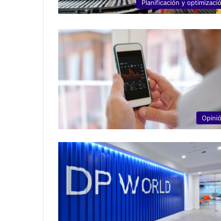
Planificación y optimizaci
Opini