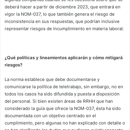
deberá hacer a partir de diciembre 2023, que entrará en
vigor la NOM-037, lo que también genera el riesgo de
inconsistencia en sus respuestas, que podrían inclusive
representar riesgos de incumplimiento en materia laboral.
¿Qué políticas y lineamientos aplicarán y cómo mitigará
riesgos?
La norma establece que debe documentarse y
comunicarse la política de teletrabajo, sin embargo, no en
todos los casos ha sido difundida y puesta a disposición
del personal. Si bien existen áreas de RRHH que han
considerado la guía que ofrece la NOM-037, ésta ha sido
documentada con un objetivo centrado en el
cumplimiento, pero algunas no han explicado con detalle o