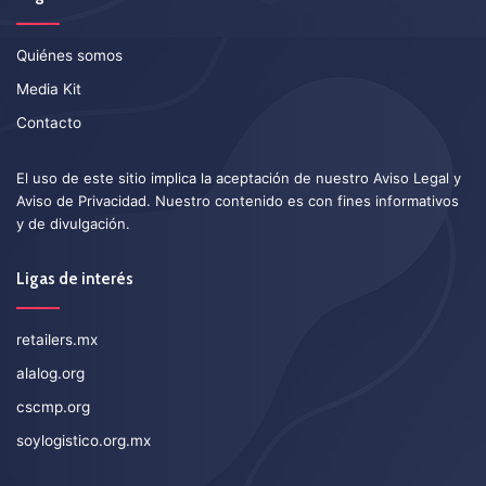
Quiénes somos
Media Kit
Contacto
El uso de este sitio implica la aceptación de nuestro
Aviso Legal
y
Aviso de Privacidad
. Nuestro contenido es con fines informativos
y de divulgación.
Ligas de interés
retailers.mx
alalog.org
cscmp.org
soylogistico.org.mx