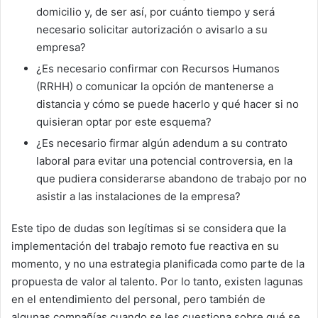
domicilio y, de ser así, por cuánto tiempo y será
necesario solicitar autorización o avisarlo a su
empresa?
¿Es necesario confirmar con Recursos Humanos
(RRHH) o comunicar la opción de mantenerse a
distancia y cómo se puede hacerlo y qué hacer si no
quisieran optar por este esquema?
¿Es necesario firmar algún adendum a su contrato
laboral para evitar una potencial controversia, en la
que pudiera considerarse abandono de trabajo por no
asistir a las instalaciones de la empresa?
Este tipo de dudas son legítimas si se considera que la
implementación del trabajo remoto fue reactiva en su
momento, y no una estrategia planificada como parte de la
propuesta de valor al talento. Por lo tanto, existen lagunas
en el entendimiento del personal, pero también de
algunas compañías cuando se les cuestiona sobre qué se