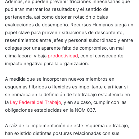
Además, se pueden prevenir fricciones innecesarias que
pudieran mermar los resultados y el sentido de
pertenencia, así como detonar rotación o bajas
evaluaciones de desempeño. Recursos Humanos juega un
papel clave para prevenir situaciones de descontento,
resentimientos entre jefes y personal subordinado y entre
colegas por una aparente falta de compromiso, un mal
clima laboral y baja
productividad
, con el consecuente
impacto negativo para la organización.
A medida que se incorporen nuevos miembros en
esquemas híbridos o flexibles es importante clarificar si
se enmarca en la definición de teletrabajo establecida en
la
Ley Federal del Trabajo
, y en su caso, cumplir con las
obligaciones establecidas en la NOM 037.
A raíz de la implementación de este esquema de trabajo,
han existido distintas posturas relacionadas con sus