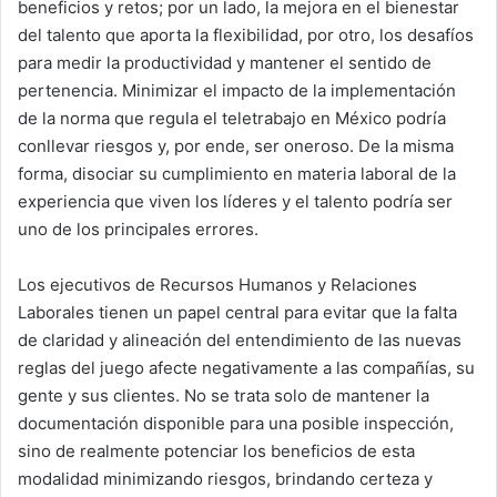
beneficios y retos; por un lado, la mejora en el bienestar
del talento que aporta la flexibilidad, por otro, los desafíos
para medir la productividad y mantener el sentido de
pertenencia. Minimizar el impacto de la implementación
de la norma que regula el teletrabajo en México podría
conllevar riesgos y, por ende, ser oneroso. De la misma
forma, disociar su cumplimiento en materia laboral de la
experiencia que viven los líderes y el talento podría ser
uno de los principales errores.
Los ejecutivos de Recursos Humanos y Relaciones
Laborales tienen un papel central para evitar que la falta
de claridad y alineación del entendimiento de las nuevas
reglas del juego afecte negativamente a las compañías, su
gente y sus clientes. No se trata solo de mantener la
documentación disponible para una posible inspección,
sino de realmente potenciar los beneficios de esta
modalidad minimizando riesgos, brindando certeza y