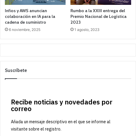
Infios y AWS anuncian
Rumbo a la XXIII entrega del
colaboración en IA para la
Premio Nacional de Logística
cadena de suministro
2023
6 noviembre, 2025
1 agosto, 2023
Suscríbete
Recibe noticias y novedades por
correo
Añada un mensaje descriptivo en el que se informe al
visitante sobre el registro.