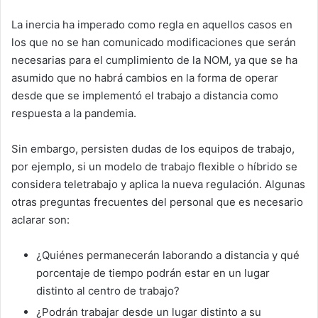
La inercia ha imperado como regla en aquellos casos en
los que no se han comunicado modificaciones que serán
necesarias para el cumplimiento de la NOM, ya que se ha
asumido que no habrá cambios en la forma de operar
desde que se implementó el trabajo a distancia como
respuesta a la pandemia.
Sin embargo, persisten dudas de los equipos de trabajo,
por ejemplo, si un modelo de trabajo flexible o híbrido se
considera teletrabajo y aplica la nueva regulación. Algunas
otras preguntas frecuentes del personal que es necesario
aclarar son:
¿Quiénes permanecerán laborando a distancia y qué
porcentaje de tiempo podrán estar en un lugar
distinto al centro de trabajo?
¿Podrán trabajar desde un lugar distinto a su