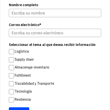
Nombre completo
Correo electrónico*
Seleccionar el tema al que desea recibir información
Logística
Supply chain
Almacenaje-inventario
Fulfillment
Trazabilidad y Transporte
Tecnología
Resiliencia