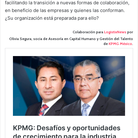
facilitando la transición a nuevas formas de colaboración,
en beneficio de las empresas y quienes las conforman.
¿Su organización está preparada para ello?
Colaboración para
LogistixNews
por
Olivia Segura, socia de Asesoría en Capital Humano y Gestión del Talento
de
KPMG México
.