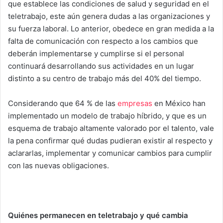
que establece las condiciones de salud y seguridad en el
teletrabajo, este aún genera dudas a las organizaciones y
su fuerza laboral. Lo anterior, obedece en gran medida a la
falta de comunicación con respecto a los cambios que
deberán implementarse y cumplirse si el personal
continuará desarrollando sus actividades en un lugar
distinto a su centro de trabajo más del 40% del tiempo.
Considerando que 64 % de las
empresas
en México han
implementado un modelo de trabajo híbrido, y que es un
esquema de trabajo altamente valorado por el talento, vale
la pena confirmar qué dudas pudieran existir al respecto y
aclararlas, implementar y comunicar cambios para cumplir
con las nuevas obligaciones.
Quiénes permanecen en teletrabajo y qué cambia