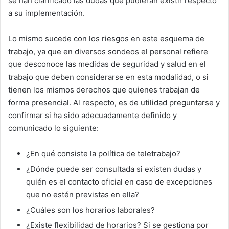
se han clarificado las dudas que pudieran existir respecto
a su implementación.
Lo mismo sucede con los riesgos en este esquema de
trabajo, ya que en diversos sondeos el personal refiere
que desconoce las medidas de seguridad y salud en el
trabajo que deben considerarse en esta modalidad, o si
tienen los mismos derechos que quienes trabajan de
forma presencial. Al respecto, es de utilidad preguntarse y
confirmar si ha sido adecuadamente definido y
comunicado lo siguiente:
¿En qué consiste la política de teletrabajo?
¿Dónde puede ser consultada si existen dudas y
quién es el contacto oficial en caso de excepciones
que no estén previstas en ella?
¿Cuáles son los horarios laborales?
¿Existe flexibilidad de horarios? Si se gestiona por