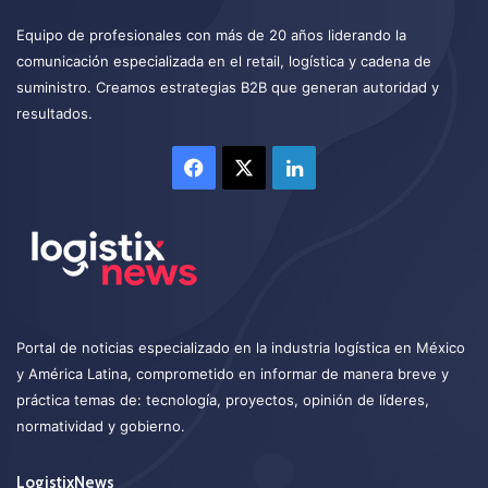
Equipo de profesionales con más de 20 años liderando la
comunicación especializada en el retail, logística y cadena de
suministro. Creamos estrategias B2B que generan autoridad y
resultados.
Facebook
X
LinkedIn
Portal de noticias especializado en la industria logística en México
y América Latina, comprometido en informar de manera breve y
práctica temas de: tecnología, proyectos, opinión de líderes,
normatividad y gobierno.
LogistixNews