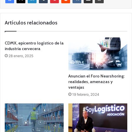
Artículos relacionados
CDMX, epicentro logístico de la
industria cervecera
28 enero, 2025
Anuncian el Foro Nearshoring:
realidades, amenazas y
ventajas
19 febrero, 2024