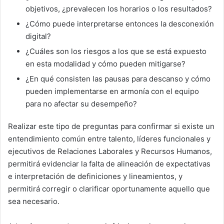
objetivos, ¿prevalecen los horarios o los resultados?
¿Cómo puede interpretarse entonces la desconexión
digital?
¿Cuáles son los riesgos a los que se está expuesto
en esta modalidad y cómo pueden mitigarse?
¿En qué consisten las pausas para descanso y cómo
pueden implementarse en armonía con el equipo
para no afectar su desempeño?
Realizar este tipo de preguntas para confirmar si existe un
entendimiento común entre talento, líderes funcionales y
ejecutivos de Relaciones Laborales y Recursos Humanos,
permitirá evidenciar la falta de alineación de expectativas
e interpretación de definiciones y lineamientos, y
permitirá corregir o clarificar oportunamente aquello que
sea necesario.