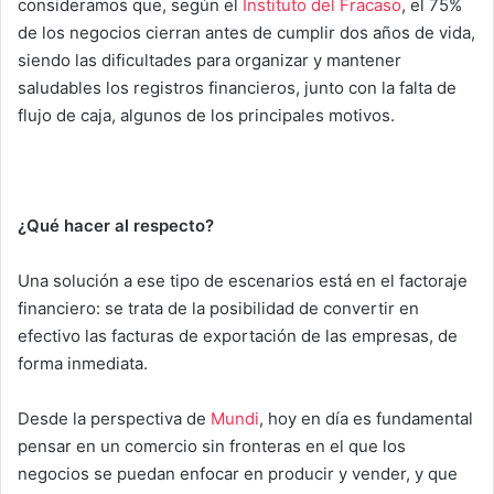
consideramos que, según el
Instituto del Fracaso
, el 75%
de los negocios cierran antes de cumplir dos años de vida,
siendo las dificultades para organizar y mantener
saludables los registros financieros, junto con la falta de
flujo de caja, algunos de los principales motivos.
¿Qué hacer al respecto?
Una solución a ese tipo de escenarios está en el factoraje
financiero: se trata de la posibilidad de convertir en
efectivo las facturas de exportación de las empresas, de
forma inmediata.
Desde la perspectiva de
Mundi
, hoy en día es fundamental
pensar en un comercio sin fronteras en el que los
negocios se puedan enfocar en producir y vender, y que