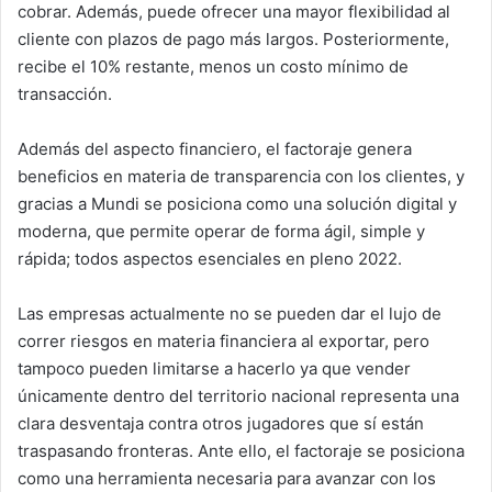
cobrar. Además, puede ofrecer una mayor flexibilidad al
cliente con plazos de pago más largos. Posteriormente,
recibe el 10% restante, menos un costo mínimo de
transacción.
Además del aspecto financiero, el factoraje genera
beneficios en materia de transparencia con los clientes, y
gracias a Mundi se posiciona como una solución digital y
moderna, que permite operar de forma ágil, simple y
rápida; todos aspectos esenciales en pleno 2022.
Las empresas actualmente no se pueden dar el lujo de
correr riesgos en materia financiera al exportar, pero
tampoco pueden limitarse a hacerlo ya que vender
únicamente dentro del territorio nacional representa una
clara desventaja contra otros jugadores que sí están
traspasando fronteras. Ante ello, el factoraje se posiciona
como una herramienta necesaria para avanzar con los