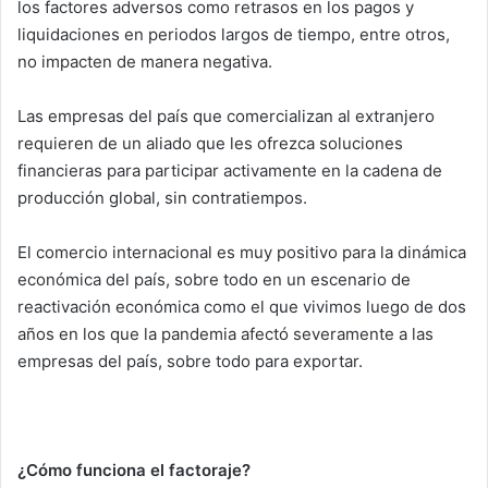
los factores adversos como retrasos en los pagos y
liquidaciones en periodos largos de tiempo, entre otros,
no impacten de manera negativa.
Las empresas del país que comercializan al extranjero
requieren de un aliado que les ofrezca soluciones
financieras para participar activamente en la cadena de
producción global, sin contratiempos.
El comercio internacional es muy positivo para la dinámica
económica del país, sobre todo en un escenario de
reactivación económica como el que vivimos luego de dos
años en los que la pandemia afectó severamente a las
empresas del país, sobre todo para exportar.
¿Cómo funciona el factoraje?