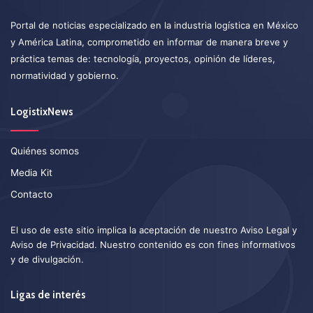
Portal de noticias especializado en la industria logística en México
y América Latina, comprometido en informar de manera breve y
práctica temas de: tecnología, proyectos, opinión de líderes,
normatividad y gobierno.
LogistixNews
Quiénes somos
Media Kit
Contacto
El uso de este sitio implica la aceptación de nuestro
Aviso Legal
y
Aviso de Privacidad
. Nuestro contenido es con fines informativos
y de divulgación.
Ligas de interés