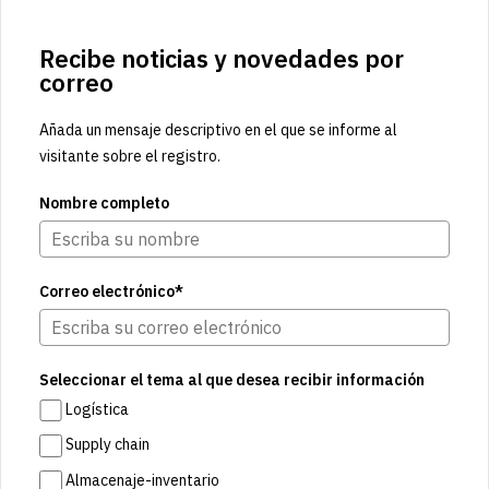
Recibe noticias y novedades por
correo
Añada un mensaje descriptivo en el que se informe al
visitante sobre el registro.
Nombre completo
Correo electrónico*
Seleccionar el tema al que desea recibir información
Logística
Supply chain
Almacenaje-inventario