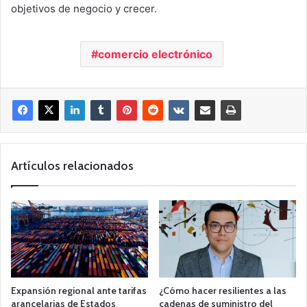
objetivos de negocio y crecer.
comercio electrónico
Artículos relacionados
Expansión regional ante tarifas
¿Cómo hacer resilientes a las
arancelarias de Estados
cadenas de suministro del