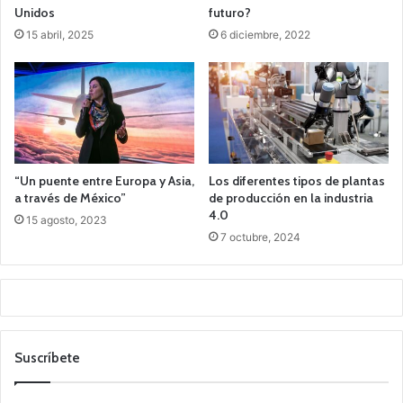
Unidos
futuro?
15 abril, 2025
6 diciembre, 2022
“Un puente entre Europa y Asia,
Los diferentes tipos de plantas
a través de México”
de producción en la industria
4.0
15 agosto, 2023
7 octubre, 2024
Suscríbete