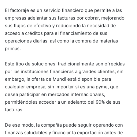
El factoraje es un servicio financiero que permite a las
empresas adelantar sus facturas por cobrar, mejorando
sus flujos de efectivo y reduciendo la necesidad de
acceso a créditos para el financiamiento de sus
operaciones diarias, así como la compra de materias
primas.
Este tipo de soluciones, tradicionalmente son ofrecidas
por las instituciones financieras a grandes clientes; sin
embargo, la oferta de Mundi está disponible para
cualquier empresa, sin importar si es una pyme, que
desea participar en mercados internacionales,
permitiéndoles acceder a un adelanto del 90% de sus
facturas.
De ese modo, la compañía puede seguir operando con
finanzas saludables y financiar la exportación antes de