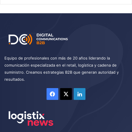
Equipo de profesionales con más de 20 años liderando la
comunicación especializada en el retail, logística y cadena de
suministro. Creamos estrategias B2B que generan autoridad y
resultados.
Facebook
X
LinkedIn