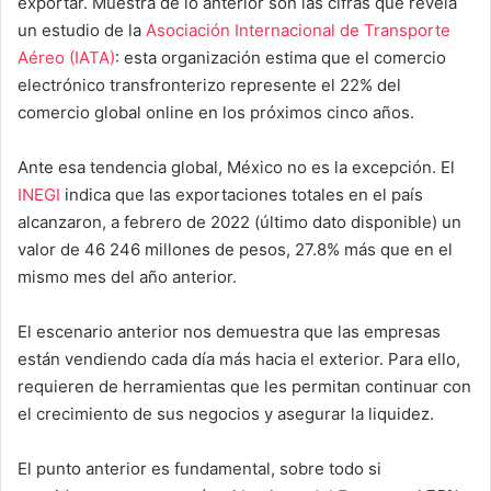
exportar. Muestra de lo anterior son las cifras que revela
un estudio de la
Asociación Internacional de Transporte
Aéreo (IATA)
: esta organización estima que el comercio
electrónico transfronterizo represente el 22% del
comercio global online en los próximos cinco años.
Ante esa tendencia global, México no es la excepción. El
INEGI
indica que las exportaciones totales en el país
alcanzaron, a febrero de 2022 (último dato disponible) un
valor de 46 246 millones de pesos, 27.8% más que en el
mismo mes del año anterior.
El escenario anterior nos demuestra que las empresas
están vendiendo cada día más hacia el exterior. Para ello,
requieren de herramientas que les permitan continuar con
el crecimiento de sus negocios y asegurar la liquidez.
El punto anterior es fundamental, sobre todo si