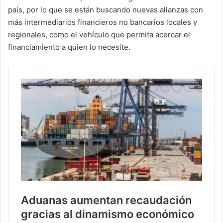
país, por lo que se están buscando nuevas alianzas con
más intermediarios financieros no bancarios locales y
regionales, como el vehículo que permita acercar el
financiamiento a quien lo necesite.