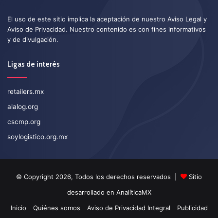
El uso de este sitio implica la aceptación de nuestro
Aviso Legal
y
Aviso de Privacidad
. Nuestro contenido es con fines informativos
y de divulgación.
Ligas de interés
retailers.mx
alalog.org
cscmp.org
soylogistico.org.mx
© Copyright 2026, Todos los derechos reservados |
Sitio
desarrollado en
AnalíticaMX
Inicio
Quiénes somos
Aviso de Privacidad Integral
Publicidad