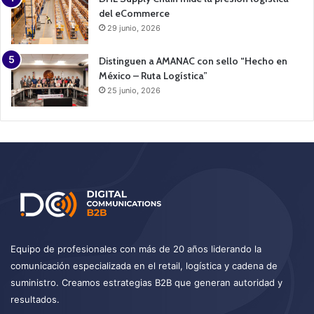
del eCommerce
29 junio, 2026
Distinguen a AMANAC con sello “Hecho en
México – Ruta Logística”
25 junio, 2026
Equipo de profesionales con más de 20 años liderando la
comunicación especializada en el retail, logística y cadena de
suministro. Creamos estrategias B2B que generan autoridad y
resultados.