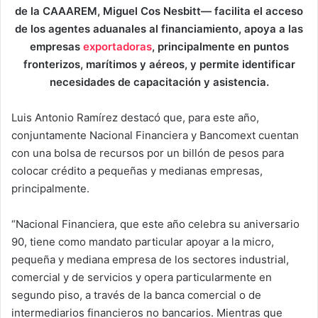
de la CAAAREM, Miguel Cos Nesbitt— facilita el acceso
de los agentes aduanales al financiamiento, apoya a las
empresas
exportadoras
, principalmente en puntos
fronterizos, marítimos y aéreos, y permite identificar
necesidades de capacitación y asistencia.
Luis Antonio Ramírez destacó que, para este año,
conjuntamente Nacional Financiera y Bancomext cuentan
con una bolsa de recursos por un billón de pesos para
colocar crédito a pequeñas y medianas empresas,
principalmente.
“Nacional Financiera, que este año celebra su aniversario
90, tiene como mandato particular apoyar a la micro,
pequeña y mediana empresa de los sectores industrial,
comercial y de servicios y opera particularmente en
segundo piso, a través de la banca comercial o de
intermediarios financieros no bancarios. Mientras que