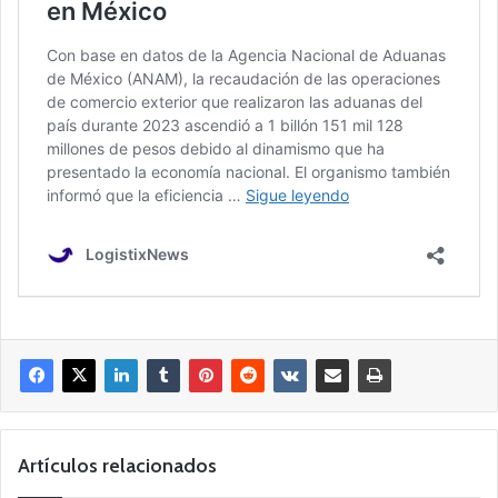
Artículos relacionados