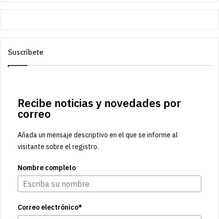
Suscríbete
Recibe noticias y novedades por
correo
Añada un mensaje descriptivo en el que se informe al
visitante sobre el registro.
Nombre completo
Correo electrónico*