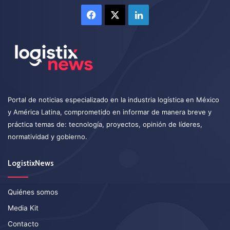
Facebook
X
LinkedIn
Portal de noticias especializado en la industria logística en México
y América Latina, comprometido en informar de manera breve y
práctica temas de: tecnología, proyectos, opinión de líderes,
normatividad y gobierno.
LogistixNews
Quiénes somos
Media Kit
Contacto