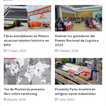
Fibras inmobiliarias en México
Vuelven los ganadores del
alcanzan máximo histórico en
Premio Nacional de Logística
BMV
2024
17 mayo, 2023
3 febrero, 2025
Tec de Monterrey presenta
Proximity Parks invertirá en
libro sobre nershoring
antiguas naves industriales
28 junio, 2024
7 julio, 2023