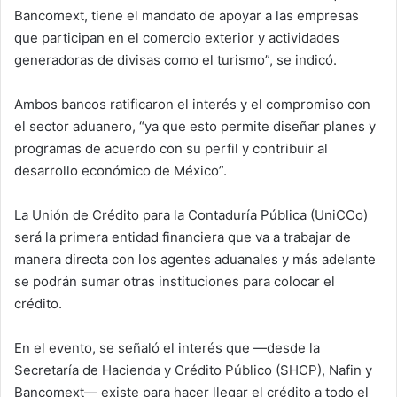
Bancomext, tiene el mandato de apoyar a las empresas
que participan en el comercio exterior y actividades
generadoras de divisas como el turismo”, se indicó.
Ambos bancos ratificaron el interés y el compromiso con
el sector aduanero, “ya que esto permite diseñar planes y
programas de acuerdo con su perfil y contribuir al
desarrollo económico de México”.
La Unión de Crédito para la Contaduría Pública (UniCCo)
será la primera entidad financiera que va a trabajar de
manera directa con los agentes aduanales y más adelante
se podrán sumar otras instituciones para colocar el
crédito.
En el evento, se señaló el interés que —desde la
Secretaría de Hacienda y Crédito Público (SHCP), Nafin y
Bancomext— existe para hacer llegar el crédito a todo el