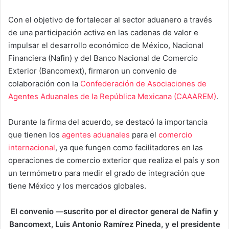
Con el objetivo de fortalecer al sector aduanero a través
de una participación activa en las cadenas de valor e
impulsar el desarrollo económico de México, Nacional
Financiera (Nafin) y del Banco Nacional de Comercio
Exterior (Bancomext), firmaron un convenio de
colaboración con la
Confederación de Asociaciones de
Agentes Aduanales de la República Mexicana (CAAAREM)
.
Durante la firma del acuerdo, se destacó la importancia
que tienen los
agentes aduanales
para el
comercio
internacional
, ya que fungen como facilitadores en las
operaciones de comercio exterior que realiza el país y son
un termómetro para medir el grado de integración que
tiene México y los mercados globales.
El convenio —suscrito por el director general de Nafin y
Bancomext, Luis Antonio Ramírez Pineda, y el presidente