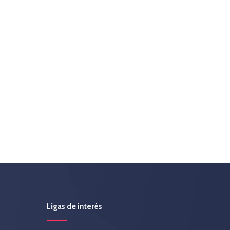
Ligas de interés