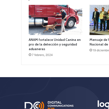
ANAM fortalece Unidad Canina en
Mensaje de 
pro de la detección y seguridad
Nacional de
aduaneras
19 diciembr
7 febrero, 2024