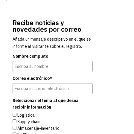
Recibe noticias y
novedades por correo
Añada un mensaje descriptivo en el que se
informe al visitante sobre el registro.
Nombre completo
Correo electrónico*
Seleccionar el tema al que desea
recibir información
Logística
Supply chain
Almacenaje-inventario