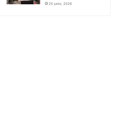
25 junio, 2026