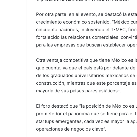
Por otra parte, en el evento, se destacó la es
crecimiento económico sostenido. “México cu
cincuenta naciones, incluyendo el T-MEC, fi
fortalecido las relaciones comerciales, convirt
para las empresas que buscan establecer opera
Otra ventaja competitiva que tiene México es l
que cuenta, ya que el país está por delante de
de los graduados universitarios mexicanos se 
construcción, mientras que este porcentaje es
mayoría de sus países pares asiáticos-.
El foro destacó que “la posición de México es 
prometedor el panorama que se tiene para el 
startups emergentes, cada vez es mayor la apue
operaciones de negocios clave”.