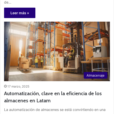
de…
Leer más »
Almacenaje
17 marzo, 2025
Automatización, clave en la eficiencia de los
almacenes en Latam
La automatización de almacenes se está convirtiendo en una