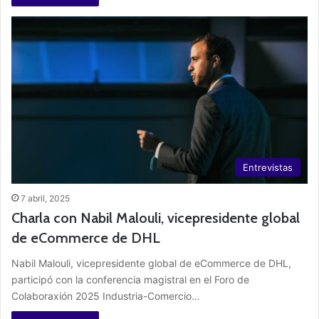
Entrevistas
7 abril, 2025
Charla con Nabil Malouli, vicepresidente global
de eCommerce de DHL
Nabil Malouli, vicepresidente global de eCommerce de DHL,
participó con la conferencia magistral en el Foro de
Colaboraxión 2025 Industria-Comercio…