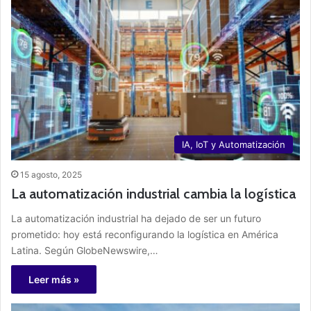
IA, IoT y Automatización
15 agosto, 2025
La automatización industrial cambia la logística
La automatización industrial ha dejado de ser un futuro
prometido: hoy está reconfigurando la logística en América
Latina. Según GlobeNewswire,…
Leer más »