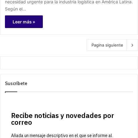
necesidad urgente para la industria logística en América Latina.
Según el…
Leer más »
Pagina siguiente
Suscríbete
Recibe noticias y novedades por
correo
Añada un mensaje descriptivo en el que se informe al