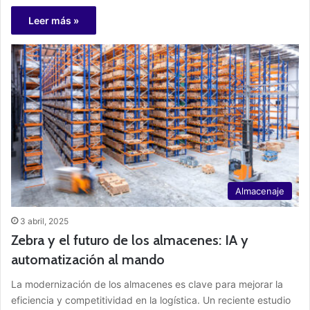
Leer más »
Almacenaje
3 abril, 2025
Zebra y el futuro de los almacenes: IA y
automatización al mando
La modernización de los almacenes es clave para mejorar la
eficiencia y competitividad en la logística. Un reciente estudio