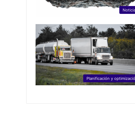
Notici
Planificación y optimizaci