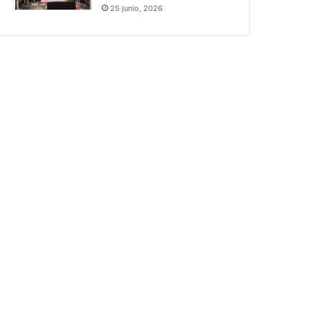
25 junio, 2026