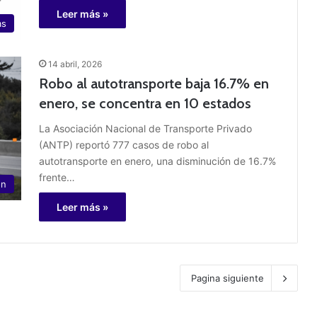
Leer más »
as
14 abril, 2026
Robo al autotransporte baja 16.7% en
enero, se concentra en 10 estados
La Asociación Nacional de Transporte Privado
(ANTP) reportó 777 casos de robo al
autotransporte en enero, una disminución de 16.7%
frente…
ón
Leer más »
Pagina siguiente