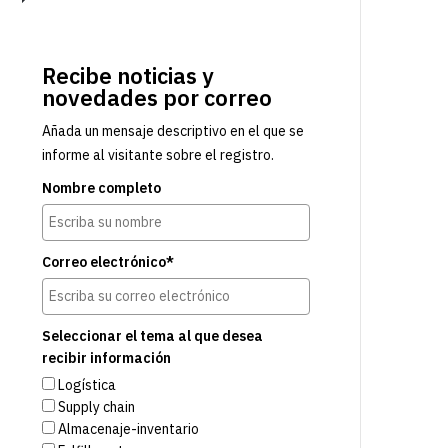
Recibe noticias y
novedades por correo
Añada un mensaje descriptivo en el que se
informe al visitante sobre el registro.
Nombre completo
Correo electrónico*
Seleccionar el tema al que desea
recibir información
Logística
Supply chain
Almacenaje-inventario