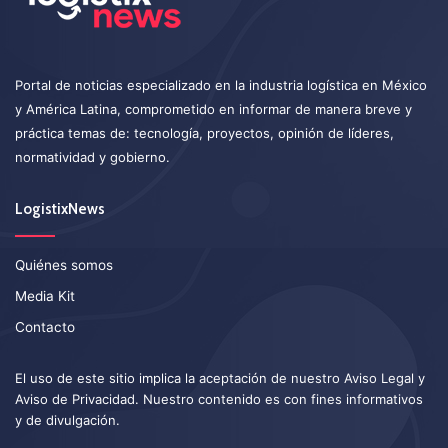
Portal de noticias especializado en la industria logística en México
y América Latina, comprometido en informar de manera breve y
práctica temas de: tecnología, proyectos, opinión de líderes,
normatividad y gobierno.
LogistixNews
Quiénes somos
Media Kit
Contacto
El uso de este sitio implica la aceptación de nuestro
Aviso Legal
y
Aviso de Privacidad
. Nuestro contenido es con fines informativos
y de divulgación.