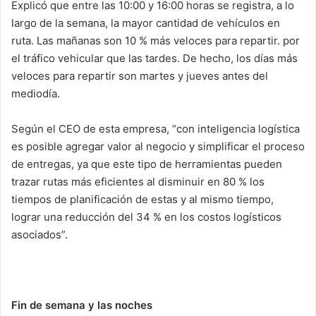
Explicó que entre las 10:00 y 16:00 horas se registra, a lo
largo de la semana, la mayor cantidad de vehículos en
ruta. Las mañanas son 10 % más veloces para repartir. por
el tráfico vehicular que las tardes. De hecho, los días más
veloces para repartir son martes y jueves antes del
mediodía.
Según el CEO de esta empresa, “con inteligencia logística
es posible agregar valor al negocio y simplificar el proceso
de entregas, ya que este tipo de herramientas pueden
trazar rutas más eficientes al disminuir en 80 % los
tiempos de planificación de estas y al mismo tiempo,
lograr una reducción del 34 % en los costos logísticos
asociados”.
Fin de semana y las noches