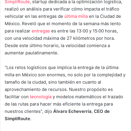
SimpliRoute
, startup dedicada a la optimización logística,
realizó un análisis para verificar cómo impacta el tráfico
vehicular en las entregas de
última milla
en la Ciudad de
México. Reveló que el momento de la semana más lento
para realizar
entregas
es entre las 13:00 y 15:00 horas,
con una velocidad máxima de 27 kilómetros por hora.
Desde este último horario, la velocidad comienza a
aumentar paulatinamente.
“Los retos logísticos que implica la entrega de la última
milla en México son enormes, no solo por la complejidad y
tamaño de la ciudad, sino también en cuanto al
aprovechamiento de recursos. Nuestro propósito es
facilitar con
tecnología
y modelos matemáticos el trazado
de las rutas para hacer más eficiente la entrega para
nuestros clientes”, dijo
Álvaro Echeverría
,
CEO de
SimpliRoute
.