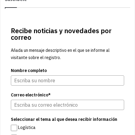
Recibe noticias y novedades por
correo
Añada un mensaje descriptivo en el que se informe al
visitante sobre el registro.
Nombre completo
Correo electrónico*
Seleccionar el tema al que desea recibir información
Logística