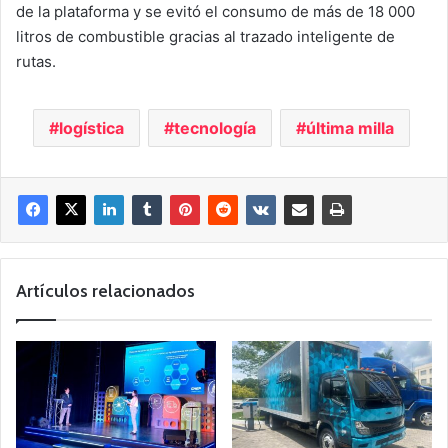
de la plataforma y se evitó el consumo de más de 18 000
litros de combustible gracias al trazado inteligente de
rutas.
logística
tecnología
última milla
Artículos relacionados