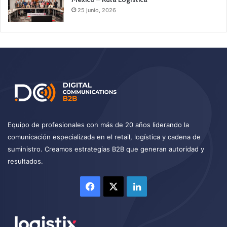
25 junio, 2026
Equipo de profesionales con más de 20 años liderando la
comunicación especializada en el retail, logística y cadena de
suministro. Creamos estrategias B2B que generan autoridad y
resultados.
Facebook
X
LinkedIn