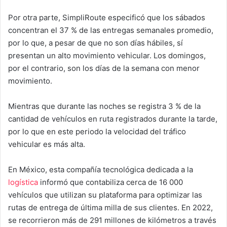
Por otra parte, SimpliRoute especificó que los sábados
concentran el 37 % de las entregas semanales promedio,
por lo que, a pesar de que no son días hábiles, sí
presentan un alto movimiento vehicular. Los domingos,
por el contrario, son los días de la semana con menor
movimiento.
Mientras que durante las noches se registra 3 % de la
cantidad de vehículos en ruta registrados durante la tarde,
por lo que en este periodo la velocidad del tráfico
vehicular es más alta.
En México, esta compañía tecnológica dedicada a la
logística
informó que contabiliza cerca de 16 000
vehículos que utilizan su plataforma para optimizar las
rutas de entrega de última milla de sus clientes. En 2022,
se recorrieron más de 291 millones de kilómetros a través