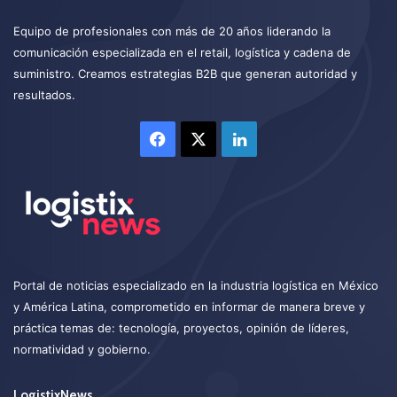
Equipo de profesionales con más de 20 años liderando la
comunicación especializada en el retail, logística y cadena de
suministro. Creamos estrategias B2B que generan autoridad y
resultados.
Facebook
X
LinkedIn
Portal de noticias especializado en la industria logística en México
y América Latina, comprometido en informar de manera breve y
práctica temas de: tecnología, proyectos, opinión de líderes,
normatividad y gobierno.
LogistixNews