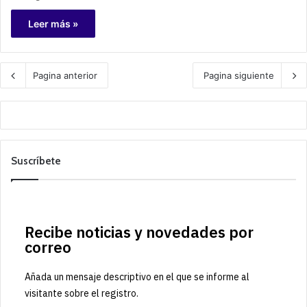
Leer más »
Pagina anterior
Pagina siguiente
Suscríbete
Recibe noticias y novedades por
correo
Añada un mensaje descriptivo en el que se informe al
visitante sobre el registro.