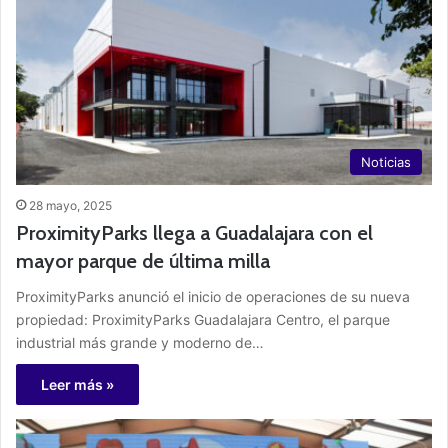
Noticias
28 mayo, 2025
ProximityParks llega a Guadalajara con el
mayor parque de última milla
ProximityParks anunció el inicio de operaciones de su nueva
propiedad: ProximityParks Guadalajara Centro, el parque
industrial más grande y moderno de…
Leer más »