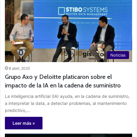
Noticias
8 abril, 2025
Grupo Axo y Deloitte platicaron sobre el
impacto de la IA en la cadena de suministro
La inteligencia artificial (IA) ayuda, en la cadena de suministro,
a interpretar la data, a detectar problemas, al mantenimiento
predictivo,…
Leer más »