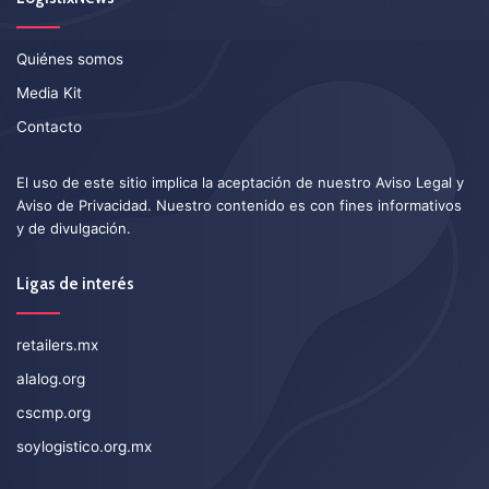
Quiénes somos
Media Kit
Contacto
El uso de este sitio implica la aceptación de nuestro
Aviso Legal
y
Aviso de Privacidad
. Nuestro contenido es con fines informativos
y de divulgación.
Ligas de interés
retailers.mx
alalog.org
cscmp.org
soylogistico.org.mx