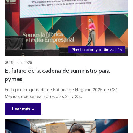
Planificación y optimización
26 junio, 2025
El futuro de la cadena de suministro para
pymes
En la primera jornada de Fábrica de Negocio 2025 de GS1
México, que se realizó los días 24 y 25…
Leer más »