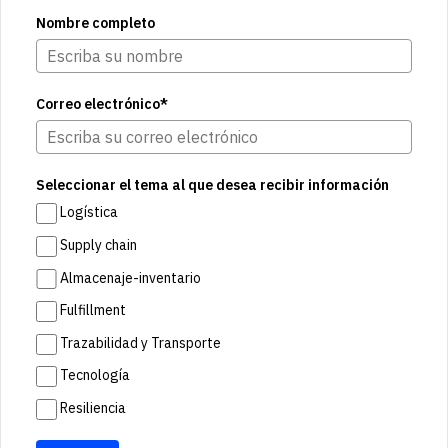
Nombre completo
Correo electrónico*
Seleccionar el tema al que desea recibir información
Logística
Supply chain
Almacenaje-inventario
Fulfillment
Trazabilidad y Transporte
Tecnología
Resiliencia