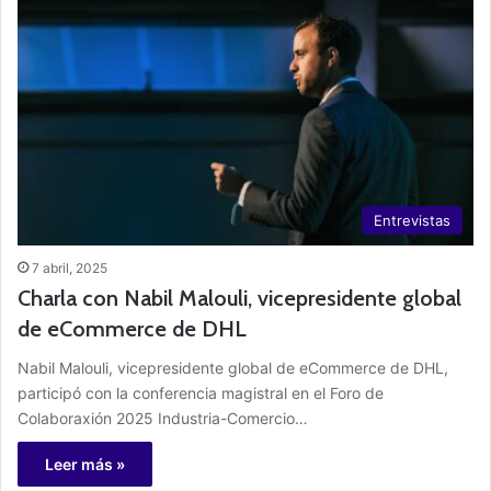
Entrevistas
7 abril, 2025
Charla con Nabil Malouli, vicepresidente global
de eCommerce de DHL
Nabil Malouli, vicepresidente global de eCommerce de DHL,
participó con la conferencia magistral en el Foro de
Colaboraxión 2025 Industria-Comercio…
Leer más »