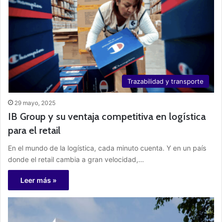
Trazabilidad y transporte
29 mayo, 2025
IB Group y su ventaja competitiva en logística
para el retail
En el mundo de la logística, cada minuto cuenta. Y en un país
donde el retail cambia a gran velocidad,…
Leer más »