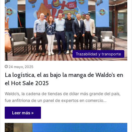
Trazabilidad y transporte
24 mayo, 2025
La logística, el as bajo la manga de Waldo’s en
el Hot Sale 2025
Waldo’s, la cadena de tiendas de dólar más grande del país,
fue anfitriona de un panel de expertos en comercio…
Leer más »