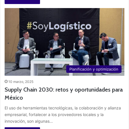
Planificación y optimización
10 marzo, 2025
Supply Chain 2030: retos y oportunidades para
México
El uso de herramientas tecnológicas, la colaboración y alianza
empresarial, fortalecer a los proveedores locales y la
innovación, son algunas…