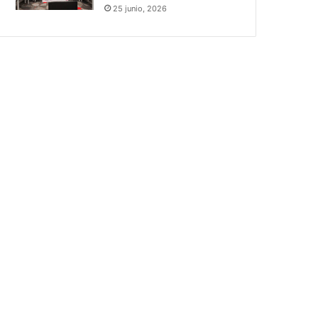
25 junio, 2026