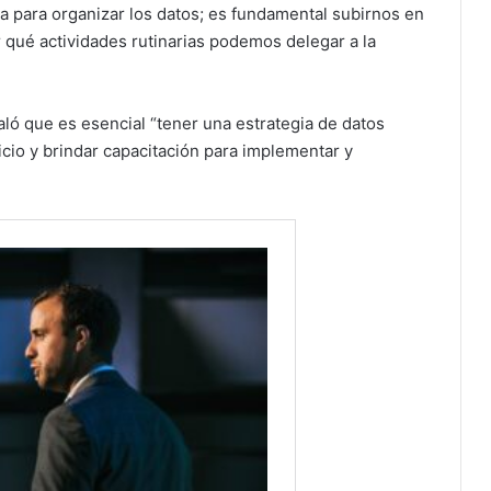
esa para organizar los datos; es fundamental subirnos en
ar qué actividades rutinarias podemos delegar a la
ló que es esencial “tener una estrategia de datos
cio y brindar capacitación para implementar y