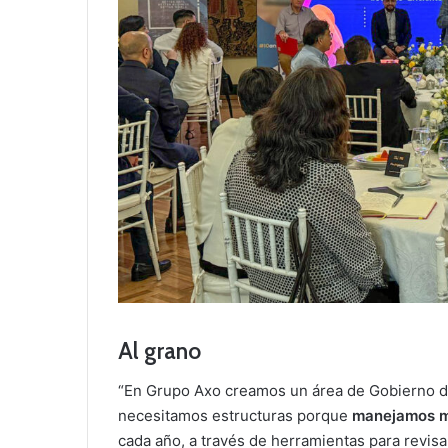
Al grano
“En Grupo Axo creamos un área de Gobierno de 
necesitamos estructuras porque
manejamos má
cada año, a través de herramientas para revisar