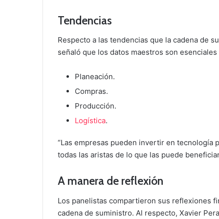
Tendencias
Respecto a las tendencias que la cadena de sum
señaló que los datos maestros son esenciales 
Planeación.
Compras.
Producción.
Logística
.
“Las empresas pueden invertir en tecnología p
todas las aristas de lo que las puede beneficiar
A manera de reflexión
Los panelistas compartieron sus reflexiones fina
cadena de suministro. Al respecto, Xavier Pera