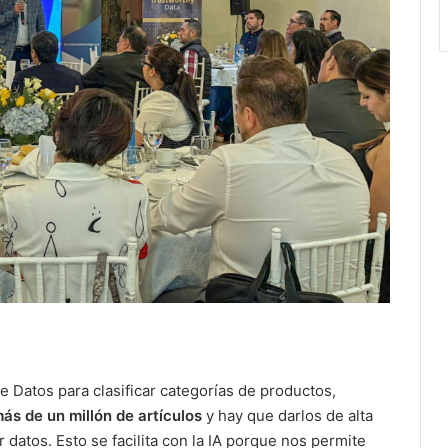
Datos para clasificar categorías de productos,
s de un millón de artículos
y hay que darlos de alta
 datos. Esto se facilita con la IA porque nos permite