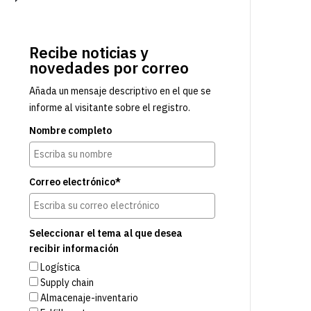
Recibe noticias y
novedades por correo
Añada un mensaje descriptivo en el que se
informe al visitante sobre el registro.
Nombre completo
Correo electrónico*
Seleccionar el tema al que desea
recibir información
Logística
Supply chain
Almacenaje-inventario