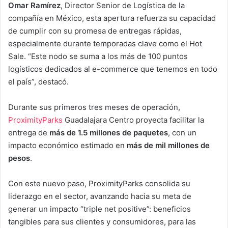
Omar Ramírez
, Director Senior de Logística de la
compañía en México, esta apertura refuerza su capacidad
de cumplir con su promesa de entregas rápidas,
especialmente durante temporadas clave como el Hot
Sale. “Este nodo se suma a los más de 100 puntos
logísticos dedicados al e-commerce que tenemos en todo
el país”, destacó.
Durante sus primeros tres meses de operación,
ProximityParks
Guadalajara Centro proyecta facilitar la
entrega de
más de 1.5 millones de paquetes
, con un
impacto económico estimado en
más de mil millones de
pesos
.
Con este nuevo paso, ProximityParks consolida su
liderazgo en el sector, avanzando hacia su meta de
generar un impacto “triple net positive”: beneficios
tangibles para sus clientes y consumidores, para las