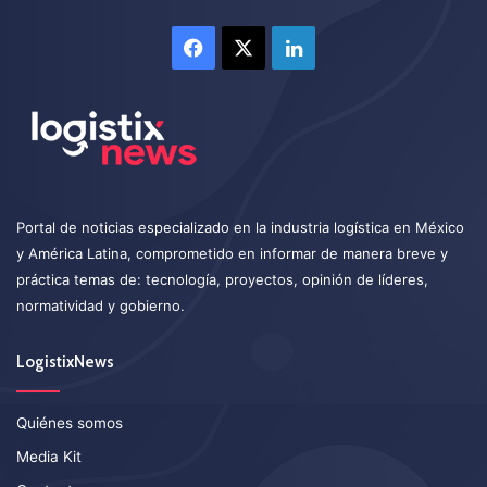
Facebook
X
LinkedIn
Portal de noticias especializado en la industria logística en México
y América Latina, comprometido en informar de manera breve y
práctica temas de: tecnología, proyectos, opinión de líderes,
normatividad y gobierno.
LogistixNews
Quiénes somos
Media Kit