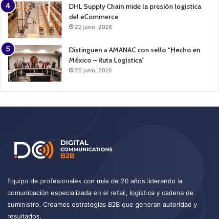
DHL Supply Chain mide la presión logística
del eCommerce
29 junio, 2026
Distinguen a AMANAC con sello “Hecho en
México – Ruta Logística”
25 junio, 2026
Equipo de profesionales con más de 20 años liderando la
comunicación especializada en el retail, logística y cadena de
suministro. Creamos estrategias B2B que generan autoridad y
resultados.