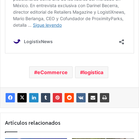
eCommerce
logística
Artículos relacionados