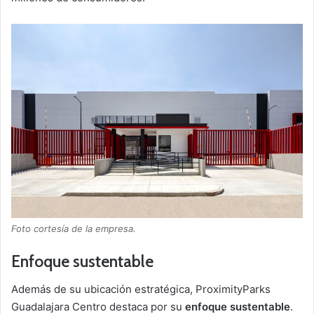
Foto cortesía de la empresa.
Enfoque sustentable
Además de su ubicación estratégica, ProximityParks
Guadalajara Centro destaca por su
enfoque sustentable
.