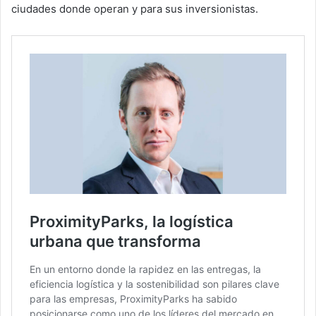
ciudades donde operan y para sus inversionistas.