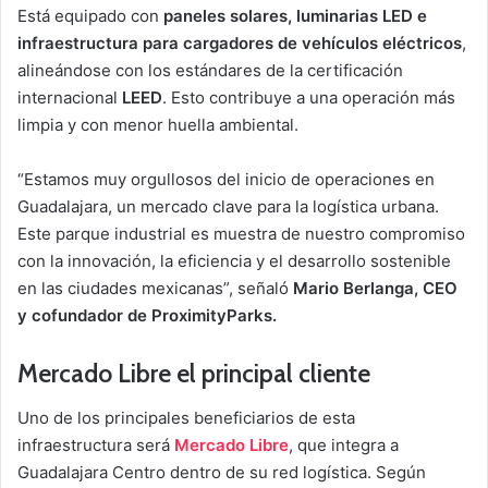
Está equipado con
paneles solares, luminarias LED e
infraestructura para cargadores de vehículos eléctricos
,
alineándose con los estándares de la certificación
internacional
LEED
. Esto contribuye a una operación más
limpia y con menor huella ambiental.
“Estamos muy orgullosos del inicio de operaciones en
Guadalajara, un mercado clave para la logística urbana.
Este parque industrial es muestra de nuestro compromiso
con la innovación, la eficiencia y el desarrollo sostenible
en las ciudades mexicanas”, señaló
Mario Berlanga, CEO
y cofundador de ProximityParks.
Mercado Libre el principal cliente
Uno de los principales beneficiarios de esta
infraestructura será
Mercado Libre
, que integra a
Guadalajara Centro dentro de su red logística. Según