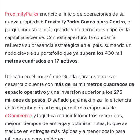
ProximityParks
anunció el inicio de operaciones de su
nueva propiedad:
ProximityParks Guadalajara Centro
, el
parque industrial más grande y moderno de su tipo en la
capital jalisciense. Con esta apertura, la compañía
refuerza su presencia estratégica en el país, sumando un
nodo clave a su portafolio que
ya supera los 430 mil
metros cuadrados en 17 activos.
Ubicado en el corazón de Guadalajara, este nuevo
desarrollo cuenta con
más de 18 mil metros cuadrados de
espacio operativo
y una inversión superior a los
275
millones de pesos
. Diseñado para maximizar la eficiencia
en la distribución urbana, permitirá a empresas de
eCommerce
y logística reducir kilómetros recorridos,
mejorar tiempos de entrega y optimizar rutas, lo que se
traduce en entregas más rápidas y a menor costo para
millones de consumidores.