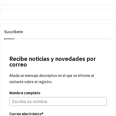
Suscríbete
Recibe noticias y novedades por
correo
Añada un mensaje descriptivo en el que se informe al
visitante sobre el registro.
Nombre completo
Correo electrónico*