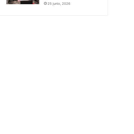
25 junio, 2026