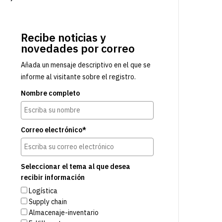
Recibe noticias y
novedades por correo
Añada un mensaje descriptivo en el que se
informe al visitante sobre el registro.
Nombre completo
Correo electrónico*
Seleccionar el tema al que desea
recibir información
Logística
Supply chain
Almacenaje-inventario