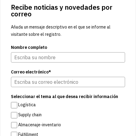
Recibe noticias y novedades por
correo
Añada un mensaje descriptivo en el que se informe al
visitante sobre el registro.
Nombre completo
Correo electrónico*
Seleccionar el tema al que desea recibir información
Logística
Supply chain
Almacenaje-inventario
Fulfillment