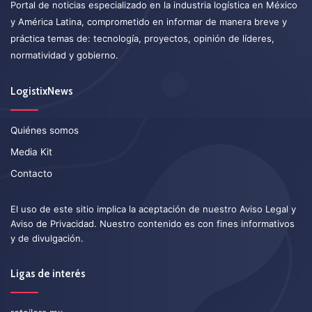
Portal de noticias especializado en la industria logística en México
y América Latina, comprometido en informar de manera breve y
práctica temas de: tecnología, proyectos, opinión de líderes,
normatividad y gobierno.
LogistixNews
Quiénes somos
Media Kit
Contacto
El uso de este sitio implica la aceptación de nuestro
Aviso Legal
y
Aviso de Privacidad
. Nuestro contenido es con fines informativos
y de divulgación.
Ligas de interés