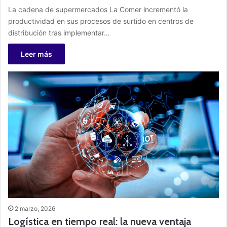
La cadena de supermercados La Comer incrementó la
productividad en sus procesos de surtido en centros de
distribución tras implementar…
Leer más
2 marzo, 2026
Logística en tiempo real: la nueva ventaja