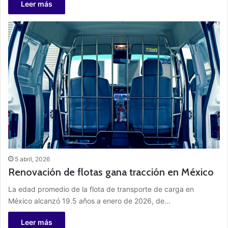
Leer más
5 abril, 2026
Renovación de flotas gana tracción en México
La edad promedio de la flota de transporte de carga en
México alcanzó 19.5 años a enero de 2026, de…
Leer más