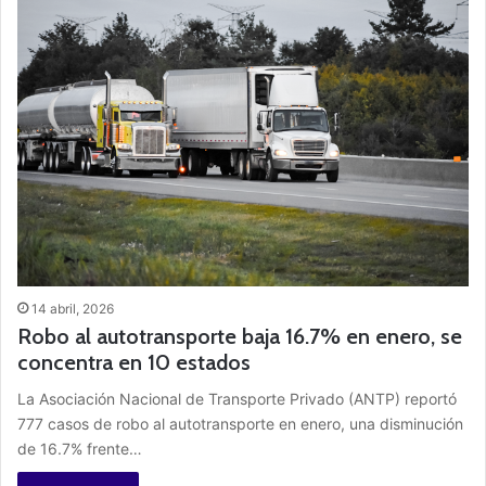
14 abril, 2026
Robo al autotransporte baja 16.7% en enero, se
concentra en 10 estados
La Asociación Nacional de Transporte Privado (ANTP) reportó
777 casos de robo al autotransporte en enero, una disminución
de 16.7% frente…