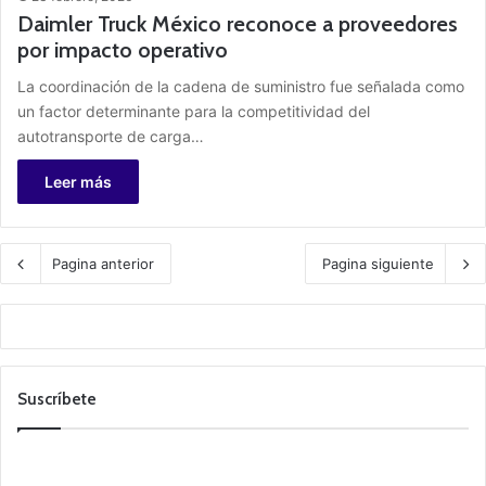
Daimler Truck México reconoce a proveedores
por impacto operativo
La coordinación de la cadena de suministro fue señalada como
un factor determinante para la competitividad del
autotransporte de carga…
Leer más
Pagina anterior
Pagina siguiente
Suscríbete