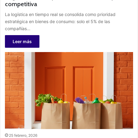
competitiva
La logística en tiempo real se consolida como prioridad
estratégica en bienes de consumo: solo el 5% de las
compañías…
Leer más
25 febrero, 2026