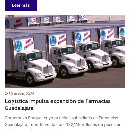
Leer más
30 marzo, 2026
Logística impulsa expansión de Farmacias
Guadalajara
Corporativo Fragua, cuya principal subsidiaria es Farmacias
Guadalajara, reportó ventas por 132,119 millones de pesos en