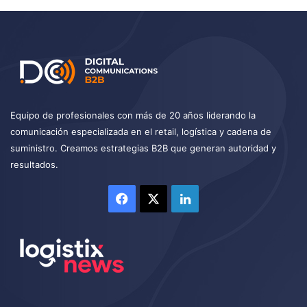
Equipo de profesionales con más de 20 años liderando la
comunicación especializada en el retail, logística y cadena de
suministro. Creamos estrategias B2B que generan autoridad y
resultados.
Facebook
X
LinkedIn