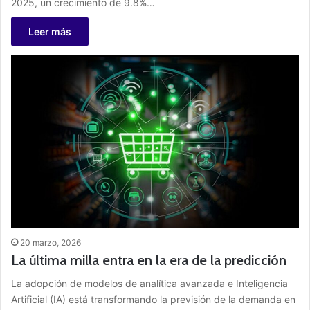
2025, un crecimiento de 9.8%…
Leer más
20 marzo, 2026
La última milla entra en la era de la predicción
La adopción de modelos de analítica avanzada e Inteligencia
Artificial (IA) está transformando la previsión de la demanda en