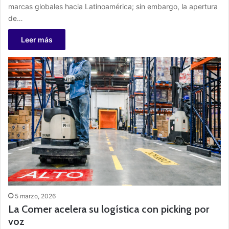
marcas globales hacia Latinoamérica; sin embargo, la apertura
de…
Leer más
5 marzo, 2026
La Comer acelera su logística con picking por
voz