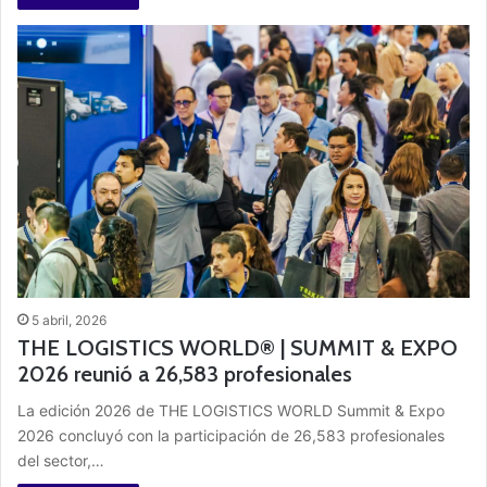
5 abril, 2026
THE LOGISTICS WORLD® | SUMMIT & EXPO
2026 reunió a 26,583 profesionales
La edición 2026 de THE LOGISTICS WORLD Summit & Expo
2026 concluyó con la participación de 26,583 profesionales
del sector,…