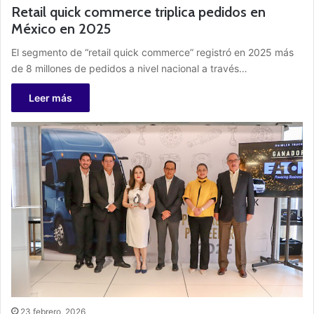
Retail quick commerce triplica pedidos en
México en 2025
El segmento de “retail quick commerce” registró en 2025 más
de 8 millones de pedidos a nivel nacional a través…
Leer más
23 febrero, 2026