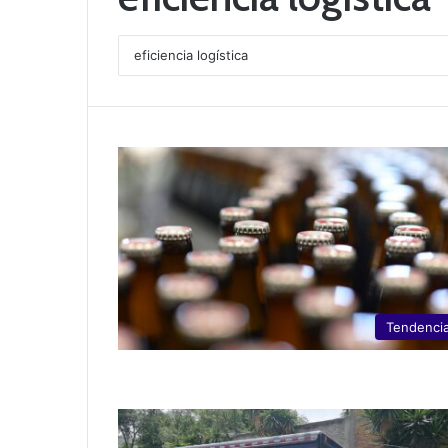
Tendenci