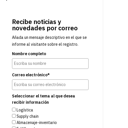
Recibe noticias y
novedades por correo
Añada un mensaje descriptivo en el que se
informe al visitante sobre el registro.
Nombre completo
Correo electrónico*
Seleccionar el tema al que desea
recibir información
Logística
Supply chain
Almacenaje-inventario