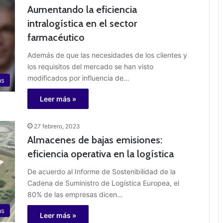
Aumentando la eficiencia
intralogística en el sector
farmacéutico
Además de que las necesidades de los clientes y
los requisitos del mercado se han visto
modificados por influencia de…
as
Leer más »
27 febrero, 2023
Almacenes de bajas emisiones:
eficiencia operativa en la logística
De acuerdo al Informe de Sostenibilidad de la
Cadena de Suministro de Logística Europea, el
80% de las empresas dicen…
as
Leer más »