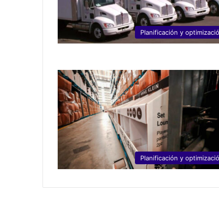
Planificación y optimizaci
Planificación y optimizaci