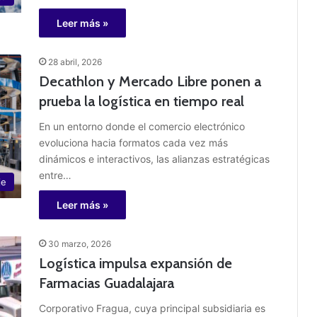
Leer más »
28 abril, 2026
Decathlon y Mercado Libre ponen a
prueba la logística en tiempo real
En un entorno donde el comercio electrónico
evoluciona hacia formatos cada vez más
dinámicos e interactivos, las alianzas estratégicas
entre…
je
Leer más »
30 marzo, 2026
Logística impulsa expansión de
Farmacias Guadalajara
Corporativo Fragua, cuya principal subsidiaria es