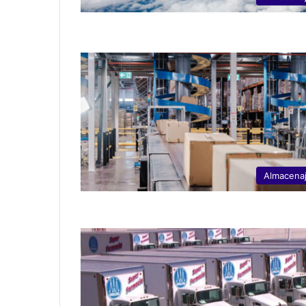
Almacena