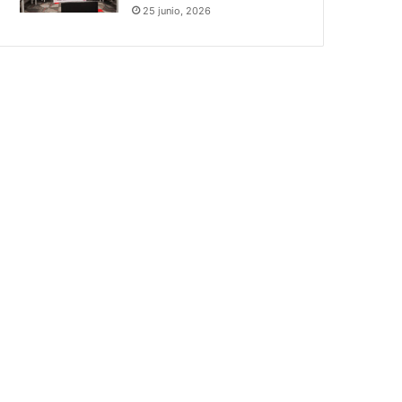
25 junio, 2026