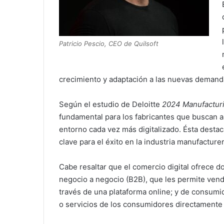
Patricio Pescio, CEO de Quilsoft
crecimiento y adaptación a las nuevas demand
Según el estudio de Deloitte
2024 Manufacturi
fundamental para los fabricantes que buscan 
entorno cada vez más digitalizado. Ésta desta
clave para el éxito en la industria manufacturer
Cabe resaltar que el comercio digital ofrece 
negocio a negocio (B2B), que les permite vend
través de una plataforma online; y de consumido
o servicios de los consumidores directamente 