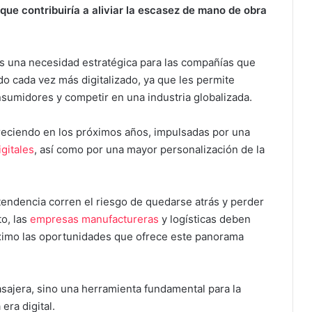
 que contribuiría a aliviar la escasez de mano de obra
es una necesidad estratégica para las compañías que
 cada vez más digitalizado, ya que les permite
sumidores y competir en una industria globalizada.
reciendo en los próximos años, impulsadas por una
igitales
, así como por una mayor personalización de la
endencia corren el riesgo de quedarse atrás y perder
o, las
empresas manufactureras
y logísticas deben
ximo las oportunidades que ofrece este panorama
asajera, sino una herramienta fundamental para la
era digital.