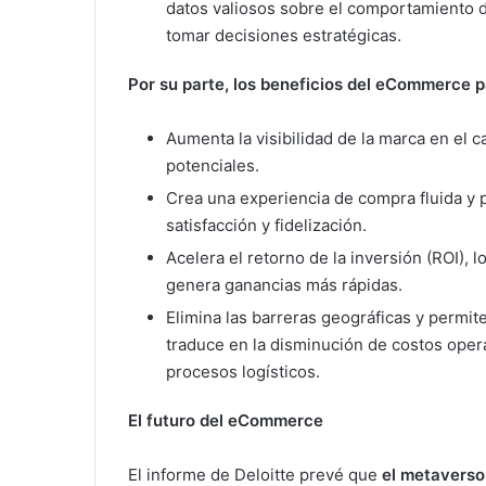
datos valiosos sobre el comportamiento d
tomar decisiones estratégicas.
Por su parte, los beneficios del eCommerce p
Aumenta la visibilidad de la marca en el 
potenciales.
Crea una experiencia de compra fluida y 
satisfacción y fidelización.
Acelera el retorno de la inversión (ROI), 
genera ganancias más rápidas.
Elimina las barreras geográficas y permit
traduce en la disminución de costos operat
procesos logísticos.
El futuro del eCommerce
El informe de Deloitte prevé que
el metaverso 