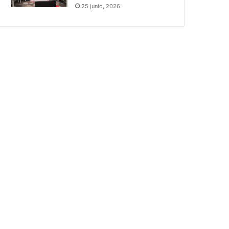
25 junio, 2026