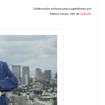
Colaboración exclusiva para LogistiXnews por
Patricio Pescio, CEO de
Quilsoft
.