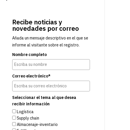
Recibe noticias y
novedades por correo
Añada un mensaje descriptivo en el que se
informe al visitante sobre el registro.
Nombre completo
Correo electrónico*
Seleccionar el tema al que desea
recibir información
Logística
Supply chain
Almacenaje-inventario