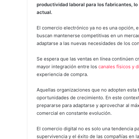
productividad laboral para los fabricantes, lo
actual.
El comercio electrónico ya no es una opción, 
buscan mantenerse competitivas en un mercado
adaptarse a las nuevas necesidades de los con
Se espera que las ventas en línea continúen c
mayor integración entre los
canales físicos y d
experiencia de compra.
Aquellas organizaciones que no adopten esta t
oportunidades de crecimiento. En este context
prepararse para adaptarse y aprovechar al má
comercial en constante evolución.
El comercio digital no es solo una tendencia p
supervivencia y el éxito de las compañías en la 