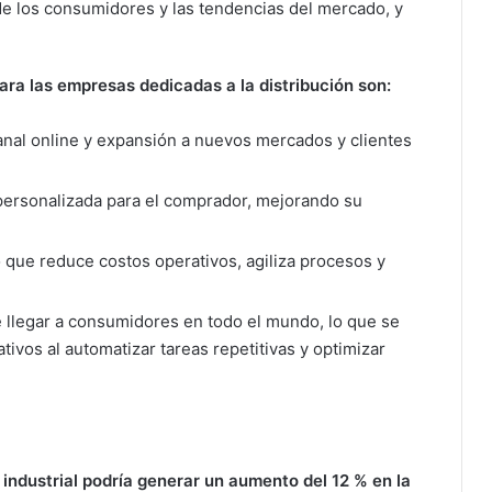
e los consumidores y las tendencias del mercado, y
ara las empresas dedicadas a la distribución son:
canal online y expansión a nuevos mercados y clientes
personalizada para el comprador, mejorando su
lo que reduce costos operativos, agiliza procesos y
e llegar a consumidores en todo el mundo, lo que se
ivos al automatizar tareas repetitivas y optimizar
industrial podría generar un aumento del 12 % en la