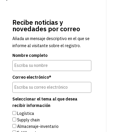
Recibe noticias y
novedades por correo
Añada un mensaje descriptivo en el que se
informe al visitante sobre el registro.
Nombre completo
Correo electrónico*
Seleccionar el tema al que desea
recibir información
Logística
Supply chain
Almacenaje-inventario