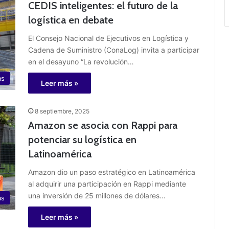
CEDIS inteligentes: el futuro de la
logística en debate
El Consejo Nacional de Ejecutivos en Logística y
Cadena de Suministro (ConaLog) invita a participar
en el desayuno “La revolución…
as
Leer más »
8 septiembre, 2025
Amazon se asocia con Rappi para
potenciar su logística en
Latinoamérica
Amazon dio un paso estratégico en Latinoamérica
al adquirir una participación en Rappi mediante
una inversión de 25 millones de dólares…
as
Leer más »