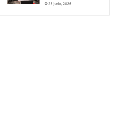
25 junio, 2026