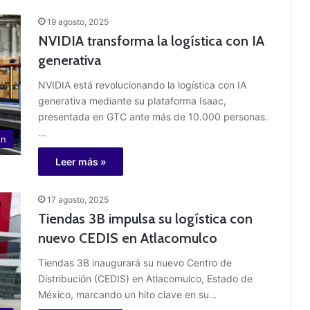
19 agosto, 2025
NVIDIA transforma la logística con IA
generativa
NVIDIA está revolucionando la logística con IA
generativa mediante su plataforma Isaac,
presentada en GTC ante más de 10.000 personas.
…
ón
Leer más »
17 agosto, 2025
Tiendas 3B impulsa su logística con
nuevo CEDIS en Atlacomulco
Tiendas 3B inaugurará su nuevo Centro de
Distribución (CEDIS) en Atlacomulco, Estado de
México, marcando un hito clave en su…