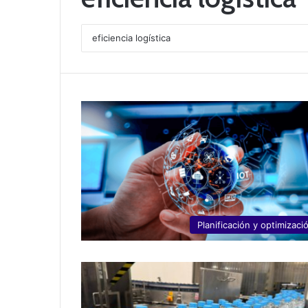
Planificación y optimizaci