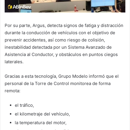
Por su parte, Argus, detecta signos de fatiga y distracción
durante la conducción de vehículos con el objetivo de
prevenir accidentes, así como riesgo de colisión,
inestabilidad detectada por un Sistema Avanzado de
Asistencia al Conductor, y obstáculos en puntos ciegos
laterales.
Gracias a esta tecnología, Grupo Modelo informó que el
personal de la Torre de Control monitorea de forma
remota:
el tráfico,
el kilometraje del vehículo,
la temperatura del motor,