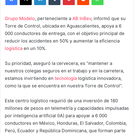
Grupo Modelo
, perteneciente a
AB InBev
, informó que su
Torre de Control, ubicada en Aguascalientes, apoya a 6
000 conductores de entrega, con el objetivo principal de
reducir los accidentes en 50% y aumentar la eficiencia
logística
en un 10%.
Su prioridad, aseguró la cervecera, es “mantener a
nuestros colegas seguros en el trabajo y en la carretera,
estamos invirtiendo en
tecnología
logística innovadora,
como la que se encuentra en nuestra Torre de Control”.
Este centro logístico requirió de una inversión de 180
millones de pesos en telemetría y capacidades impulsadas
por inteligencia artificial (IA) para apoyar a 6 000
conductores en México, Honduras, El Salvador, Colombia,
Perú, Ecuador y República Dominicana, que forman parte