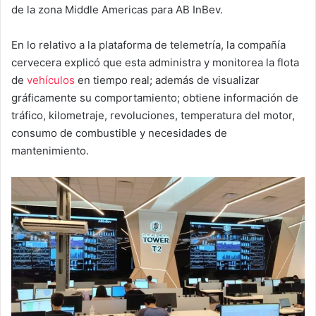
de la zona Middle Americas para AB InBev.
En lo relativo a la plataforma de telemetría, la compañía
cervecera explicó que esta administra y monitorea la flota
de
vehículos
en tiempo real; además de visualizar
gráficamente su comportamiento; obtiene información de
tráfico, kilometraje, revoluciones, temperatura del motor,
consumo de combustible y necesidades de
mantenimiento.