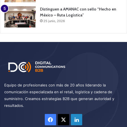
Distinguen a AMANAC con sello “Hecho en
México – Ruta Logística”
25 junio, 2026
Equipo de profesionales con más de 20 años liderando la
comunicación especializada en el retail, logística y cadena de
suministro. Creamos estrategias B2B que generan autoridad y
resultados.
Facebook
X
LinkedIn