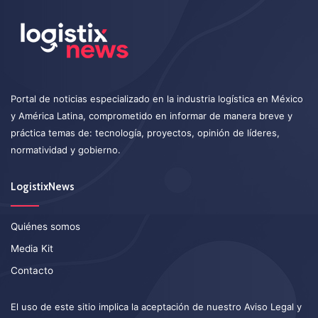
Portal de noticias especializado en la industria logística en México
y América Latina, comprometido en informar de manera breve y
práctica temas de: tecnología, proyectos, opinión de líderes,
normatividad y gobierno.
LogistixNews
Quiénes somos
Media Kit
Contacto
El uso de este sitio implica la aceptación de nuestro
Aviso Legal
y