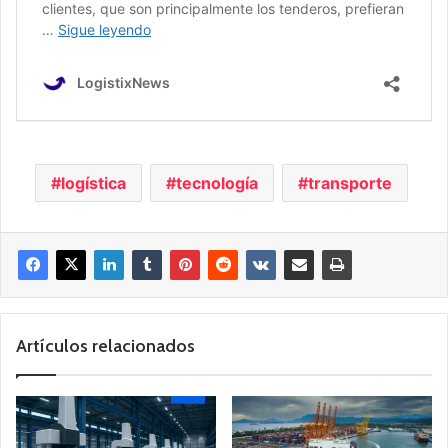
logística
tecnología
transporte
Artículos relacionados