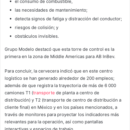
el consumo de combustible,
las necesidades de mantenimiento;
detecta signos de fatiga y distracción del conductor;
riesgos de colisión; y
obstáculos invisibles.
Grupo Modelo destacó que esta torre de control es la
primera en la zona de Middle Americas para AB InBev.
Para concluir, la cervecera indicó que en este centro
logístico se han generado alrededor de 200 empleos;
además de que registra la trayectoria de más de 6 000
camiones T1 (
transporte
de planta a centro de
distribución) y T2 (transporte de centro de distribución a
cliente final) en México y en los países mencionados, a
través de monitores para proyectar los indicadores más
relevantes para la operación, así como pantallas
interactivas y espacios de trabajo.