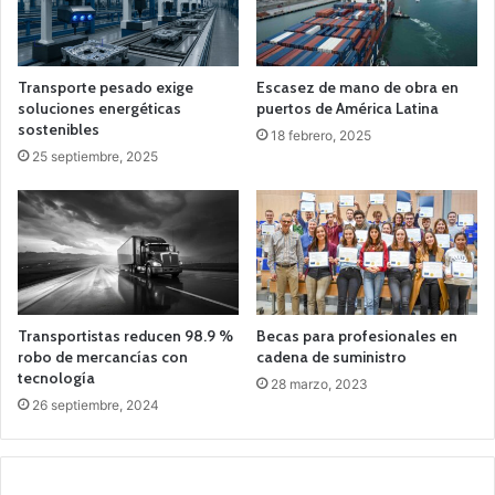
Transporte pesado exige
Escasez de mano de obra en
soluciones energéticas
puertos de América Latina
sostenibles
18 febrero, 2025
25 septiembre, 2025
Transportistas reducen 98.9 %
Becas para profesionales en
robo de mercancías con
cadena de suministro
tecnología
28 marzo, 2023
26 septiembre, 2024