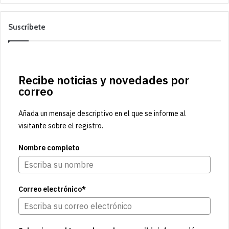
Suscríbete
Recibe noticias y novedades por
correo
Añada un mensaje descriptivo en el que se informe al
visitante sobre el registro.
Nombre completo
Correo electrónico*