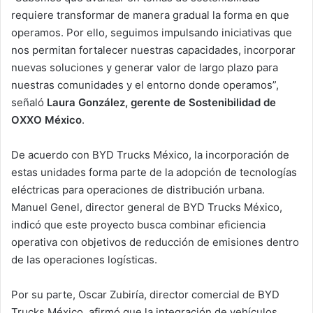
requiere transformar de manera gradual la forma en que
operamos. Por ello, seguimos impulsando iniciativas que
nos permitan fortalecer nuestras capacidades, incorporar
nuevas soluciones y generar valor de largo plazo para
nuestras comunidades y el entorno donde operamos”,
señaló
Laura González, gerente de Sostenibilidad de
OXXO México
.
De acuerdo con BYD Trucks México, la incorporación de
estas unidades forma parte de la adopción de tecnologías
eléctricas para operaciones de distribución urbana.
Manuel Genel, director general de BYD Trucks México,
indicó que este proyecto busca combinar eficiencia
operativa con objetivos de reducción de emisiones dentro
de las operaciones logísticas.
Por su parte, Oscar Zubiría, director comercial de BYD
Trucks México, afirmó que la integración de vehículos