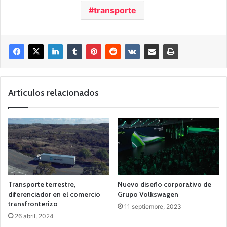
transporte
Artículos relacionados
Transporte terrestre,
Nuevo diseño corporativo de
diferenciador en el comercio
Grupo Volkswagen
transfronterizo
11 septiembre, 2023
26 abril, 2024