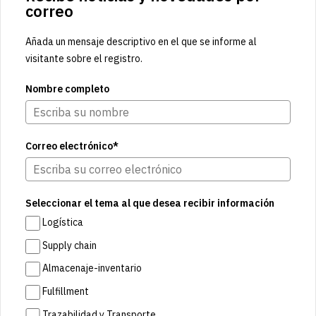
correo
Añada un mensaje descriptivo en el que se informe al
visitante sobre el registro.
Nombre completo
Correo electrónico*
Seleccionar el tema al que desea recibir información
Logística
Supply chain
Almacenaje-inventario
Fulfillment
Trazabilidad y Transporte