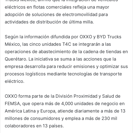
eléctricos en flotas comerciales refleja una mayor
adopción de soluciones de electromovilidad para
actividades de distribución de última milla.
Según la información difundida por OXXO y BYD Trucks
México, las cinco unidades T4C se integrarán a las
operaciones de abastecimiento de la cadena de tiendas en
Querétaro. La iniciativa se suma a las acciones que la
empresa desarrolla para reducir emisiones y optimizar sus
procesos logísticos mediante tecnologías de transporte
eléctrico.
OXXO forma parte de la División Proximidad y Salud de
FEMSA, que opera más de 4,000 unidades de negocio en
América Latina y Europa, atiende diariamente a más de 13
millones de consumidores y emplea a más de 230 mil
colaboradores en 13 países.