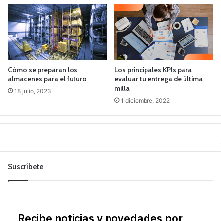
Cómo se preparan los
Los principales KPIs para
almacenes para el futuro
evaluar tu entrega de última
milla
18 julio, 2023
1 diciembre, 2022
Suscríbete
Recibe noticias y novedades por