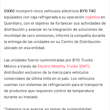
OXXO
incorporó cinco vehículos eléctricos
BYD T4C
equipados con caja refrigerada a su operación
logística
en
Querétaro, con el objetivo de fortalecer sus actividades de
distribución y avanzar en la integración de soluciones de
movilidad de cero emisiones, informó la compañía durante
la entrega de las unidades en su Centro de Distribución
ubicado en esa entidad.
Las unidades fueron suministradas por BYD Trucks
México a través de
Electric Mobility Trucks (EMT)
,
distribuidor exclusivo de la marca para vehículos
comerciales de última milla en el país. Los vehículos
cuentan con sistemas de refrigeración para el transporte
de productos que requieren control de temperatura
durante su traslado.
“Sabemos que avanzar en temas de sostenibilidad