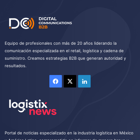
Equipo de profesionales con más de 20 años liderando la
comunicación especializada en el retail, logística y cadena de
suministro. Creamos estrategias B2B que generan autoridad y
resultados.
Facebook
X
LinkedIn
Portal de noticias especializado en la industria logística en México