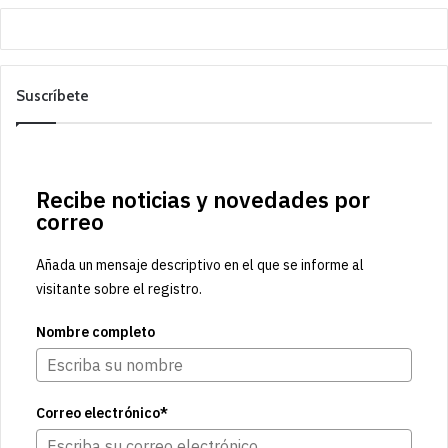
Suscríbete
Recibe noticias y novedades por
correo
Añada un mensaje descriptivo en el que se informe al
visitante sobre el registro.
Nombre completo
Correo electrónico*