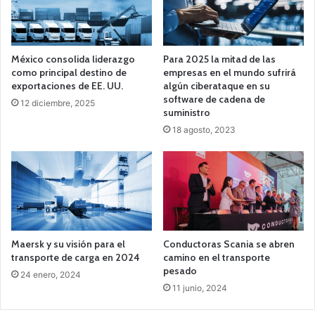
México consolida liderazgo
Para 2025 la mitad de las
como principal destino de
empresas en el mundo sufrirá
exportaciones de EE. UU.
algún ciberataque en su
software de cadena de
12 diciembre, 2025
suministro
18 agosto, 2023
Maersk y su visión para el
Conductoras Scania se abren
transporte de carga en 2024
camino en el transporte
pesado
24 enero, 2024
11 junio, 2024