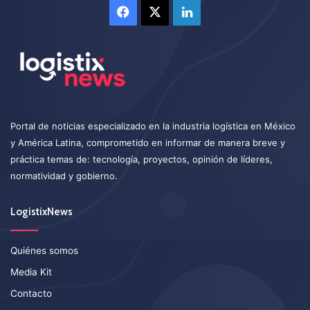
Facebook
X
LinkedIn
Portal de noticias especializado en la industria logística en México
y América Latina, comprometido en informar de manera breve y
práctica temas de: tecnología, proyectos, opinión de líderes,
normatividad y gobierno.
LogistixNews
Quiénes somos
Media Kit
Contacto