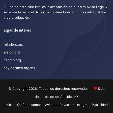
El uso de este sitio implica la aceptación de nuestro
Aviso Legal
y
Aviso de Privacidad
. Nuestro contenido es con fines informativos
y de divulgación.
Ligas de interés
retailers.mx
alalog.org
cscmp.org
soylogistico.org.mx
© Copyright 2026, Todos los derechos reservados |
Sitio
desarrollado en
AnalíticaMX
Inicio
Quiénes somos
Aviso de Privacidad Integral
Publicidad