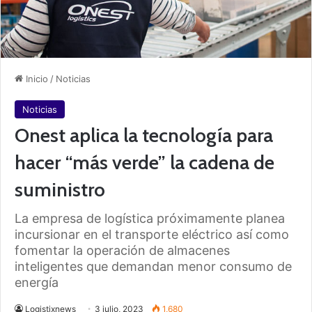
Inicio
/
Noticias
Noticias
Onest aplica la tecnología para
hacer “más verde” la cadena de
suministro
La empresa de logística próximamente planea
incursionar en el transporte eléctrico así como
fomentar la operación de almacenes
inteligentes que demandan menor consumo de
energía
Logistixnews
3 julio, 2023
1,680