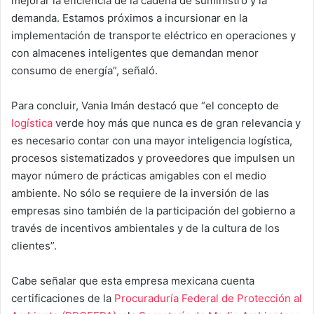
mejorar la eficiencia de la cadena de suministro y la
demanda. Estamos próximos a incursionar en la
implementación de transporte eléctrico en operaciones y
con almacenes inteligentes que demandan menor
consumo de energía”, señaló.
Para concluir, Vania Imán destacó que “el concepto de
logística
verde hoy más que nunca es de gran relevancia y
es necesario contar con una mayor inteligencia logística,
procesos sistematizados y proveedores que impulsen un
mayor número de prácticas amigables con el medio
ambiente. No sólo se requiere de la inversión de las
empresas sino también de la participación del gobierno a
través de incentivos ambientales y de la cultura de los
clientes”.
Cabe señalar que esta empresa mexicana cuenta
certificaciones de la
Procuraduría Federal de Protección al