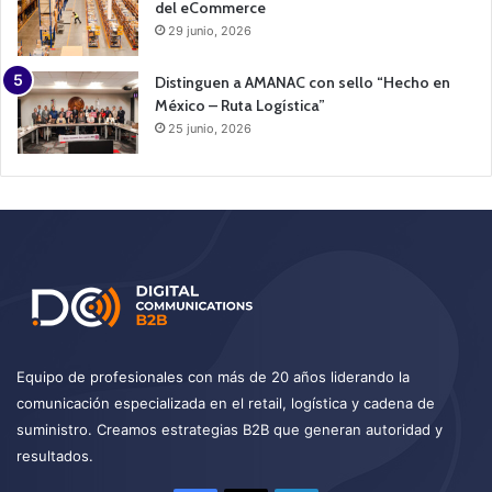
del eCommerce
29 junio, 2026
Distinguen a AMANAC con sello “Hecho en
México – Ruta Logística”
25 junio, 2026
Equipo de profesionales con más de 20 años liderando la
comunicación especializada en el retail, logística y cadena de
suministro. Creamos estrategias B2B que generan autoridad y
resultados.