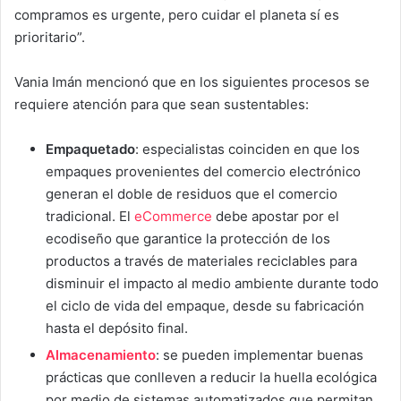
compramos es urgente, pero cuidar el planeta sí es
prioritario”.
Vania Imán mencionó que en los siguientes procesos se
requiere atención para que sean sustentables:
Empaquetado
: especialistas coinciden en que los
empaques provenientes del comercio electrónico
generan el doble de residuos que el comercio
tradicional. El
eCommerce
debe apostar por el
ecodiseño que garantice la protección de los
productos a través de materiales reciclables para
disminuir el impacto al medio ambiente durante todo
el ciclo de vida del empaque, desde su fabricación
hasta el depósito final.
Almacenamiento
: se pueden implementar buenas
prácticas que conlleven a reducir la huella ecológica
por medio de sistemas automatizados que permitan