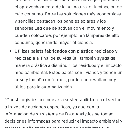
el aprovechamiento de la luz natural o iluminación de
bajo consumo. Entre las soluciones más económicas
y sencillas destacan los paneles solares y los
sensores Led que se activan con el movimiento y
pueden colocarse, por ejemplo, en lámparas de alto
consumo, generando mayor eficiencia.
Utilizar palets fabricados con plástico reciclado
y
reciclable
al final de su vida útil también ayuda de
manera drástica a disminuir los residuos y el impacto
medioambiental. Estos palets son livianos y tienen un
peso y tamaño uniformes, por lo que resultan muy
útiles para la automatización.
“Onest Logistics promueve la sustentabilidad en el sector
a través de acciones específicas, ya que con la
información de su sistema de Data Analytics se toman
decisiones informadas para reducir el impacto ambiental y