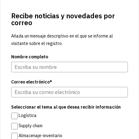
Recibe noticias y novedades por
correo
Añada un mensaje descriptivo en el que se informe al
visitante sobre el registro.
Nombre completo
Correo electrónico*
Seleccionar el tema al que desea recibir información
Logística
Supply chain
Almacenaje-inventario