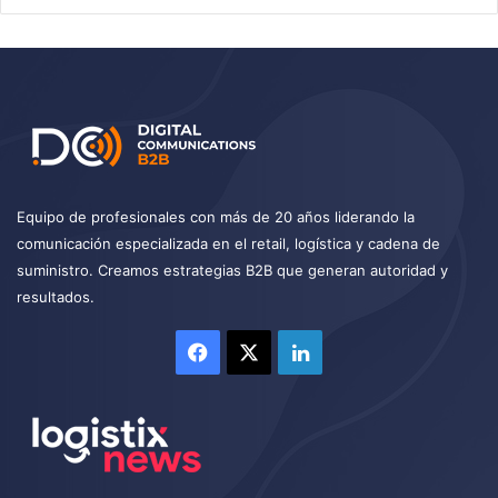
Equipo de profesionales con más de 20 años liderando la
comunicación especializada en el retail, logística y cadena de
suministro. Creamos estrategias B2B que generan autoridad y
resultados.
Facebook
X
LinkedIn