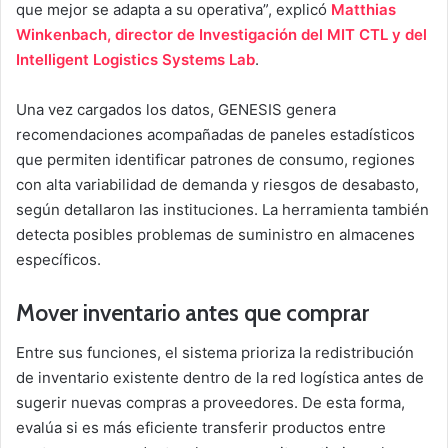
que mejor se adapta a su operativa”, explicó
Matthias
Winkenbach, director de Investigación del MIT CTL y del
Intelligent Logistics Systems Lab
.
Una vez cargados los datos, GENESIS genera
recomendaciones acompañadas de paneles estadísticos
que permiten identificar patrones de consumo, regiones
con alta variabilidad de demanda y riesgos de desabasto,
según detallaron las instituciones. La herramienta también
detecta posibles problemas de suministro en almacenes
específicos.
Mover inventario antes que comprar
Entre sus funciones, el sistema prioriza la redistribución
de inventario existente dentro de la red logística antes de
sugerir nuevas compras a proveedores. De esta forma,
evalúa si es más eficiente transferir productos entre