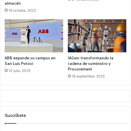
almacén
16 octubre, 2023
ABB expande su campus en
IAGen: transformando la
San Luis Potosí
cadena de suministro y
Procurement
10 julio, 2025
18 septiembre, 2025
Suscríbete