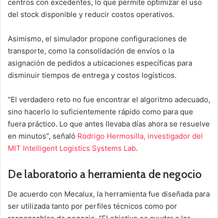
centros con excedentes, lo que permite optimizar el uso
del stock disponible y reducir costos operativos.
Asimismo, el simulador propone configuraciones de
transporte, como la consolidación de envíos o la
asignación de pedidos a ubicaciones específicas para
disminuir tiempos de entrega y costos logísticos.
“El verdadero reto no fue encontrar el algoritmo adecuado,
sino hacerlo lo suficientemente rápido como para que
fuera práctico. Lo que antes llevaba días ahora se resuelve
en minutos”, señaló
Rodrigo Hermosilla, investigador del
MIT Intelligent Logistics Systems Lab
.
De laboratorio a herramienta de negocio
De acuerdo con Mecalux, la herramienta fue diseñada para
ser utilizada tanto por perfiles técnicos como por