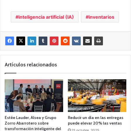
inteligencia artificial (IA)
inventarios
Artículos relacionados
Estée Lauder, Alsea y Grupo
Reducir un día en las entregas
Zorro Abarrotero sobre
puede elevar 20% las ventas
transformación inteligente del
21 octubre, 2025