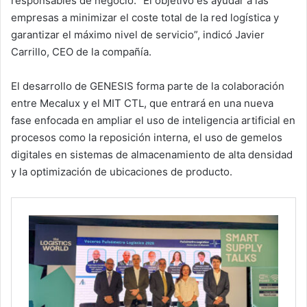
responsables de negocio. “El objetivo es ayudar a las
empresas a minimizar el coste total de la red logística y
garantizar el máximo nivel de servicio”, indicó Javier
Carrillo, CEO de la compañía.
El desarrollo de GENESIS forma parte de la colaboración
entre Mecalux y el MIT CTL, que entrará en una nueva
fase enfocada en ampliar el uso de inteligencia artificial en
procesos como la reposición interna, el uso de gemelos
digitales en sistemas de almacenamiento de alta densidad
y la optimización de ubicaciones de producto.