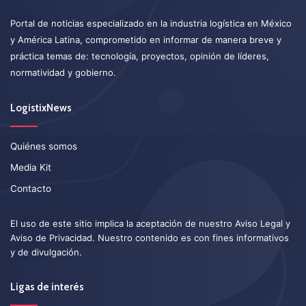
Portal de noticias especializado en la industria logística en México
y América Latina, comprometido en informar de manera breve y
práctica temas de: tecnología, proyectos, opinión de líderes,
normatividad y gobierno.
LogistixNews
Quiénes somos
Media Kit
Contacto
El uso de este sitio implica la aceptación de nuestro
Aviso Legal
y
Aviso de Privacidad
. Nuestro contenido es con fines informativos
y de divulgación.
Ligas de interés