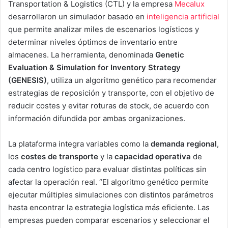
Transportation & Logistics (CTL) y la empresa
Mecalux
desarrollaron un simulador basado en
inteligencia artificial
que permite analizar miles de escenarios logísticos y
determinar niveles óptimos de inventario entre
almacenes. La herramienta, denominada
Genetic
Evaluation & Simulation for Inventory Strategy
(GENESIS)
, utiliza un algoritmo genético para recomendar
estrategias de reposición y transporte, con el objetivo de
reducir costes y evitar roturas de stock, de acuerdo con
información difundida por ambas organizaciones.
La plataforma integra variables como la
demanda regional
,
los
costes de transporte
y la
capacidad operativa
de
cada centro logístico para evaluar distintas políticas sin
afectar la operación real. “El algoritmo genético permite
ejecutar múltiples simulaciones con distintos parámetros
hasta encontrar la estrategia logística más eficiente. Las
empresas pueden comparar escenarios y seleccionar el