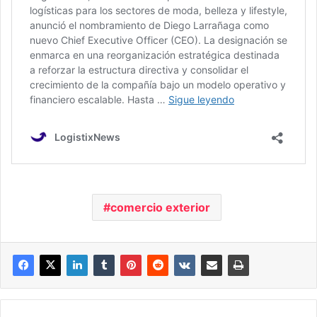
comercio exterior