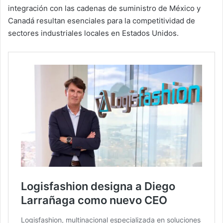
integración con las cadenas de suministro de México y
Canadá resultan esenciales para la competitividad de
sectores industriales locales en Estados Unidos.