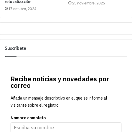
relocalización
25 noviembre, 2025
17 octubre, 2024
Suscríbete
Recibe noticias y novedades por
correo
Añada un mensaje descriptivo en el que se informe al
visitante sobre el registro.
Nombre completo