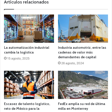
Artículos relacionados
La automatización industrial
Industria automotriz, entre las
cambia la logística
cadenas de valor más
demandantes de capital
15 agosto, 2025
26 agosto, 2024
Escasez de talento logístico,
FedEx amplía su red de última
reto de México para la
milla en Monterrey