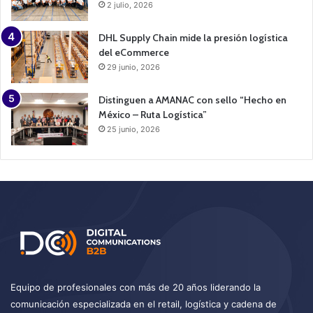
2 julio, 2026
DHL Supply Chain mide la presión logística
del eCommerce
29 junio, 2026
Distinguen a AMANAC con sello “Hecho en
México – Ruta Logística”
25 junio, 2026
Equipo de profesionales con más de 20 años liderando la
comunicación especializada en el retail, logística y cadena de