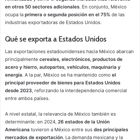
en otros 50 sectores adicionales
. En conjunto, México
ocupa la
primera o segunda posición en el 75%
de las
industrias exportadoras de Estados Unidos.
Qué se exporta a Estados Unidos
Las exportaciones estadounidenses hacia México abarcan
principalmente
cereales, electrónicos, productos de
acero y hierro, autopartes, vehículos, maquinaria y
energía
. A la par, México se ha mantenido como
el
principal proveedor de bienes para Estados Unidos
desde 2023
, reforzando la interdependencia comercial
entre ambos países.
A nivel estatal, la relevancia de México también es
determinante: en 2024,
26 estados de la Unión
Americana
tuvieron a México entre sus
dos principales
mercados de exportación
. La demanda mexicana y la