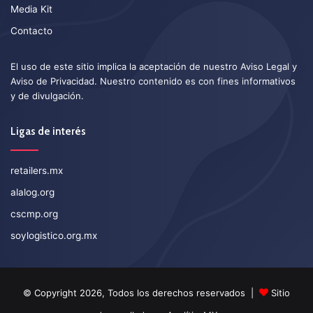
Media Kit
Contacto
El uso de este sitio implica la aceptación de nuestro
Aviso Legal
y
Aviso de Privacidad
. Nuestro contenido es con fines informativos
y de divulgación.
Ligas de interés
retailers.mx
alalog.org
cscmp.org
soylogistico.org.mx
© Copyright 2026, Todos los derechos reservados |
Sitio