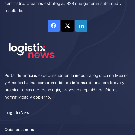
suministro. Creamos estrategias B2B que generan autoridad y
resultados.
Facebook
X
LinkedIn
Portal de noticias especializado en la industria logística en México
y América Latina, comprometido en informar de manera breve y
práctica temas de: tecnología, proyectos, opinión de líderes,
normatividad y gobierno.
LogistixNews
Quiénes somos