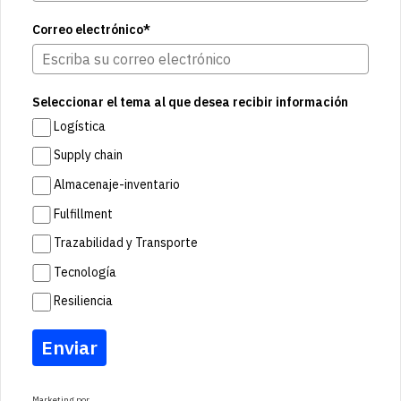
Correo electrónico*
Seleccionar el tema al que desea recibir información
Logística
Supply chain
Almacenaje-inventario
Fulfillment
Trazabilidad y Transporte
Tecnología
Resiliencia
Enviar
Marketing por