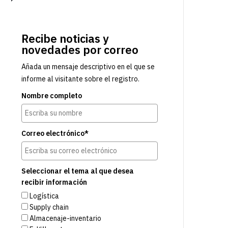
Recibe noticias y
novedades por correo
Añada un mensaje descriptivo en el que se
informe al visitante sobre el registro.
Nombre completo
Correo electrónico*
Seleccionar el tema al que desea
recibir información
Logística
Supply chain
Almacenaje-inventario