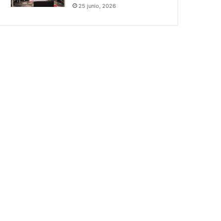
25 junio, 2026