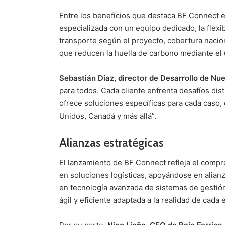
Entre los beneficios que destaca BF Connect es
especializada con un equipo dedicado, la flexi
transporte según el proyecto, cobertura nacio
que reducen la huella de carbono mediante el 
Sebastián Díaz, director de Desarrollo de N
para todos. Cada cliente enfrenta desafíos dist
ofrece soluciones específicas para cada caso,
Unidos, Canadá y más allá”.
Alianzas estratégicas
El lanzamiento de BF Connect refleja el compr
en soluciones logísticas, apoyándose en alian
en tecnología avanzada de sistemas de gestión
ágil y eficiente adaptada a la realidad de cada