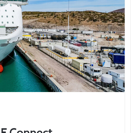
 BF Connect