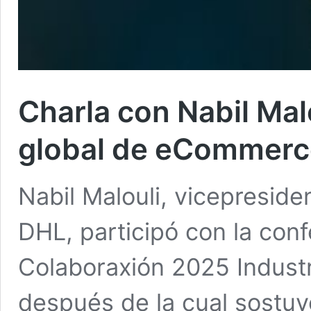
Charla con Nabil Mal
global de eCommerc
Nabil Malouli, vicepresi
DHL, participó con la conf
Colaboraxión 2025 Indust
después de la cual sostuv