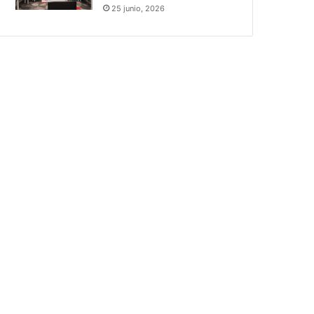
25 junio, 2026