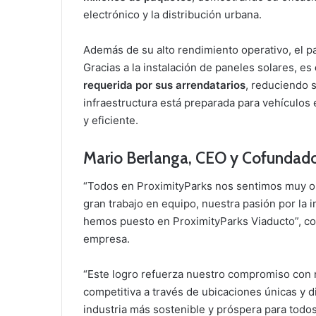
electrónico y la distribución urbana.
Además de su alto rendimiento operativo, el p
Gracias a la instalación de paneles solares, es
requerida por sus arrendatarios
, reduciendo 
infraestructura está preparada para vehículos
y eficiente.
Mario Berlanga, CEO y Cofundad
“Todos en ProximityParks nos sentimos muy org
gran trabajo en equipo, nuestra pasión por la
hemos puesto en ProximityParks Viaducto”, c
empresa.
“Este logro refuerza nuestro compromiso con n
competitiva a través de ubicaciones únicas y 
industria más sostenible y próspera para todos