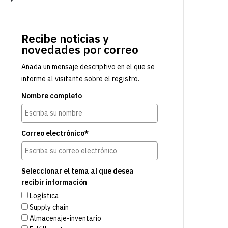
Recibe noticias y
novedades por correo
Añada un mensaje descriptivo en el que se
informe al visitante sobre el registro.
Nombre completo
Correo electrónico*
Seleccionar el tema al que desea
recibir información
Logística
Supply chain
Almacenaje-inventario