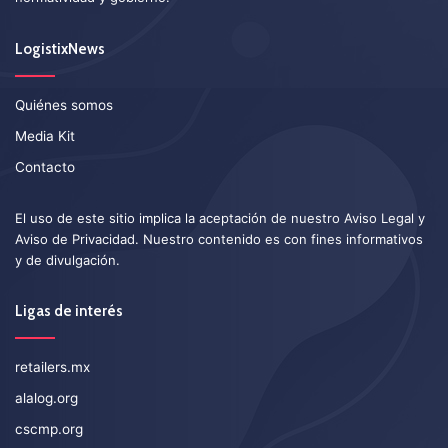
LogistixNews
Quiénes somos
Media Kit
Contacto
El uso de este sitio implica la aceptación de nuestro
Aviso Legal
y
Aviso de Privacidad
. Nuestro contenido es con fines informativos
y de divulgación.
Ligas de interés
retailers.mx
alalog.org
cscmp.org