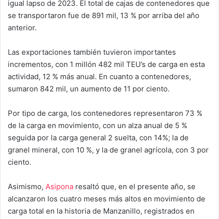
igual lapso de 2023. El total de cajas de contenedores que
se transportaron fue de 891 mil, 13 % por arriba del año
anterior.
Las exportaciones también tuvieron importantes
incrementos, con 1 millón 482 mil TEU’s de carga en esta
actividad, 12 % más anual. En cuanto a contenedores,
sumaron 842 mil, un aumento de 11 por ciento.
Por tipo de carga, los contenedores representaron 73 %
de la carga en movimiento, con un alza anual de 5 %
seguida por la carga general 2 suelta, con 14%; la de
granel mineral, con 10 %, y la de granel agrícola, con 3 por
ciento.
Asimismo,
Asipona
resaltó que, en el presente año, se
alcanzaron los cuatro meses más altos en movimiento de
carga total en la historia de Manzanillo, registrados en