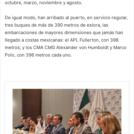
octubre, marzo, noviembre y agosto.
De igual modo, han arribado al puerto, en servicio regular,
tres buques de más de 390 metros de eslora, las
embarcaciones de mayores dimensiones que jamás han
llegado a costas mexicanas: el APL Fullerton, con 398
metros; y los CMA CMG Alexander von Humboldt y Marco
Polo, con 396 metros cada uno.