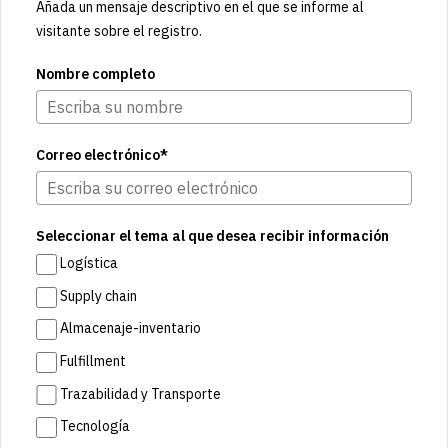
Añada un mensaje descriptivo en el que se informe al
visitante sobre el registro.
Nombre completo
Correo electrónico*
Seleccionar el tema al que desea recibir información
Logística
Supply chain
Almacenaje-inventario
Fulfillment
Trazabilidad y Transporte
Tecnología