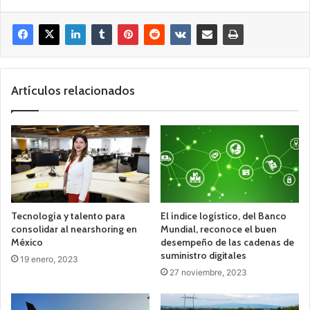
Artículos relacionados
Tecnología y talento para
El índice logístico, del Banco
consolidar al nearshoring en
Mundial, reconoce el buen
México
desempeño de las cadenas de
suministro digitales
19 enero, 2023
27 noviembre, 2023