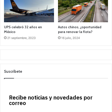
UPS celebró 32 años en
Autos chinos, ¿oportunidad
México
para renovar la flota?
21 septiembre, 2023
16 julio, 2024
Suscríbete
Recibe noticias y novedades por
correo