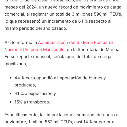
meses del 2024, un nuevo récord de movimiento de carga
comercial, al registrar un total de 3 millones 590 mil TEU’s,
lo que representó un incremento de 6.1 % respecto al
mismo periodo del año pasado.
Así lo informó la
Administración del Sistema Portuario
Nacional (Asipona) Manzanillo
, de la Secretaría de Marina.
En su reporte mensual, señala que, del total de carga
movilizada,
44 % correspondió a importación de bienes y
productos,
41 % a exportación y
15% a transbordo.
Específicamente, las importaciones sumaron, de enero a
noviembre, 1 millón 562 mil TEU’s, casi 14 % superior a