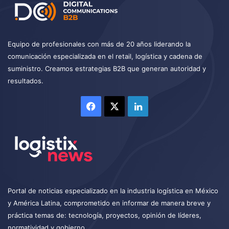
Equipo de profesionales con más de 20 años liderando la
comunicación especializada en el retail, logística y cadena de
suministro. Creamos estrategias B2B que generan autoridad y
resultados.
Facebook
X
LinkedIn
Portal de noticias especializado en la industria logística en México
y América Latina, comprometido en informar de manera breve y
práctica temas de: tecnología, proyectos, opinión de líderes,
normatividad y gobierno.