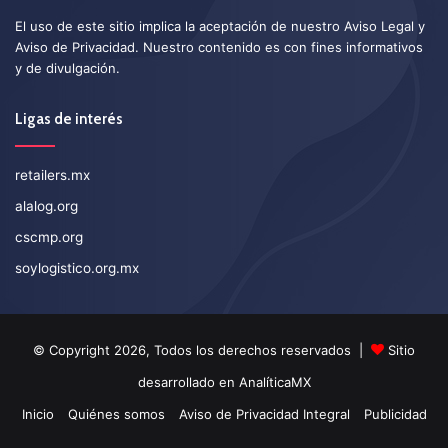
El uso de este sitio implica la aceptación de nuestro
Aviso Legal
y
Aviso de Privacidad
. Nuestro contenido es con fines informativos
y de divulgación.
Ligas de interés
retailers.mx
alalog.org
cscmp.org
soylogistico.org.mx
© Copyright 2026, Todos los derechos reservados |
Sitio
desarrollado en
AnalíticaMX
Inicio
Quiénes somos
Aviso de Privacidad Integral
Publicidad