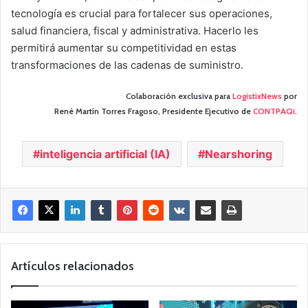
tecnología es crucial para fortalecer sus operaciones,
salud financiera, fiscal y administrativa. Hacerlo les
permitirá aumentar su competitividad en estas
transformaciones de las cadenas de suministro.
Colaboración exclusiva para
LogistixNews
por
René Martín Torres Fragoso, Presidente Ejecutivo de
CONTPAQi
.
inteligencia artificial (IA)
Nearshoring
Artículos relacionados