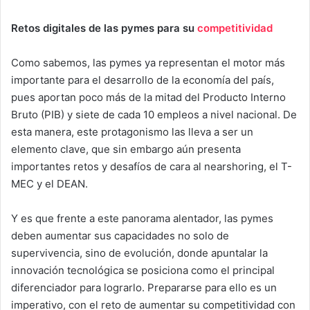
Retos digitales de las pymes para su
competitividad
Como sabemos, las pymes ya representan el motor más
importante para el desarrollo de la economía del país,
pues aportan poco más de la mitad del Producto Interno
Bruto (PIB) y siete de cada 10 empleos a nivel nacional. De
esta manera, este protagonismo las lleva a ser un
elemento clave, que sin embargo aún presenta
importantes retos y desafíos de cara al nearshoring, el T-
MEC y el DEAN.
Y es que frente a este panorama alentador, las pymes
deben aumentar sus capacidades no solo de
supervivencia, sino de evolución, donde apuntalar la
innovación tecnológica se posiciona como el principal
diferenciador para lograrlo. Prepararse para ello es un
imperativo, con el reto de aumentar su competitividad con