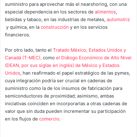
suministro para aprovechar más el nearshoring, con una
especial dependencia en los sectores de
alimentos
,
bebidas y tabaco, en las industrias de metales,
automotriz
y química, en la
construcción
y en los servicios
financieros.
Por otro lado, tanto el
Tratado México, Estados Unidos y
Canadá (T-MEC),
como
el Diálogo Económico de Alto Nivel
(DEAN, por sus siglas en inglés) de México y Estados
Unidos
, han reafirmado el papel estratégico de las pymes,
cuya integración podría ser crucial en cadenas de
suministro como la de los insumos de fabricación para
semiconductores de proximidad; asimismo, ambas
iniciativas coinciden en incorporarlas a otras cadenas de
valor que sin duda pueden incrementar su participación
en los flujos de
comercio
.