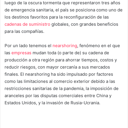
luego de la oscura tormenta que representaron tres años
de emergencia sanitaria, el país se posiciona como uno de
los destinos favoritos para la reconfiguración de las
cadenas de suministro
globales, con grandes beneficios
para las compañías.
Por un lado tenemos el
nearshoring
, fenómeno en el que
las
empresas
mudan toda (o parte de) su cadena de
producción a otra región para ahorrar tiempos, costos y
reducir riesgos, con mayor cercanía a sus mercados
finales. El nearshoring ha sido impulsado por factores
como las limitaciones al comercio exterior debido a las
restricciones sanitarias de la pandemia, la imposición de
aranceles por las disputas comerciales entre China y
Estados Unidos, y la invasión de Rusia-Ucrania.