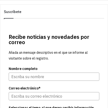
Suscríbete
Recibe noticias y novedades por
correo
Añada un mensaje descriptivo en el que se informe al
visitante sobre el registro.
Nombre completo
Correo electrónico*
Seleccionar el tema al que desea recibir información