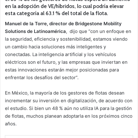
en la adopción de VE/híbridos, lo cual podría elevar
esta categoría al 63.1 % del total de la flota.
Manuel de la Torre, director de Bridgestone Mobility
Solutions de Latinoamérica
, dijo que “con un enfoque en
la seguridad, eficiencia y sostenibilidad, estamos viendo
un cambio hacia soluciones más inteligentes y
conectadas. La inteligencia artificial y los vehículos
eléctricos son el futuro, y las empresas que inviertan en
estas innovaciones estarán mejor posicionadas para
enfrentar los desafíos del sector”.
En México, la mayoría de los gestores de flotas desean
incrementar su inversión en digitalización, de acuerdo con
el estudio. Si bien un 48 % aún no utiliza IA para la gestión
de flotas, muchos planean adoptarla en los próximos cinco
años.