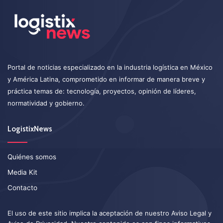
Portal de noticias especializado en la industria logística en México
y América Latina, comprometido en informar de manera breve y
práctica temas de: tecnología, proyectos, opinión de líderes,
normatividad y gobierno.
LogistixNews
Quiénes somos
Media Kit
Contacto
El uso de este sitio implica la aceptación de nuestro
Aviso Legal
y