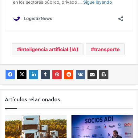
inteligencia artificial (IA)
transporte
Artículos relacionados