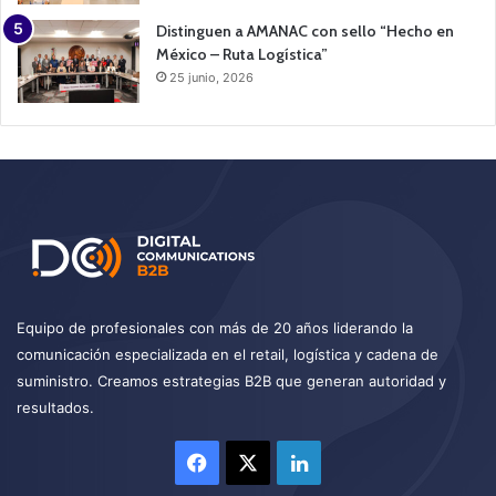
Distinguen a AMANAC con sello “Hecho en
México – Ruta Logística”
25 junio, 2026
Equipo de profesionales con más de 20 años liderando la
comunicación especializada en el retail, logística y cadena de
suministro. Creamos estrategias B2B que generan autoridad y
resultados.
Facebook
X
LinkedIn