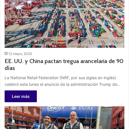
12 mayo, 2025
EE. UU. y China pactan tregua arancelaria de 90
días
La National Retail Federation (NRF, por sus siglas en inglés)
celebró este lunes el anuncio de la administración Trump de…
Leer más