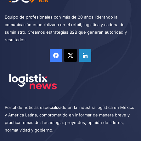
Equipo de profesionales con más de 20 años liderando la
comunicación especializada en el retail, logística y cadena de
suministro. Creamos estrategias B2B que generan autoridad y
resultados.
Facebook
X
LinkedIn
Portal de noticias especializado en la industria logística en México
y América Latina, comprometido en informar de manera breve y
práctica temas de: tecnología, proyectos, opinión de líderes,
normatividad y gobierno.