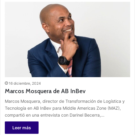
16 diciembre, 2024
Marcos Mosquera de AB InBev
Marcos Mosquera, director de Transformación de Logística y
Tecnología en AB InBev para Middle Americas Zone (MAZ),
compartió en una entrevista con Darinel Becerra,…
Leer más