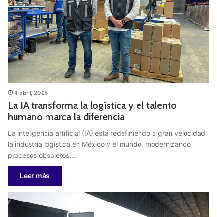
4 abril, 2025
La IA transforma la logística y el talento
humano marca la diferencia
La inteligencia artificial (IA) está redefiniendo a gran velocidad
la industria logística en México y el mundo, modernizando
procesos obsoletos,…
Leer más