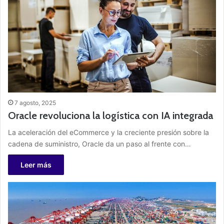
7 agosto, 2025
Oracle revoluciona la logística con IA integrada
La aceleración del eCommerce y la creciente presión sobre la
cadena de suministro, Oracle da un paso al frente con…
Leer más