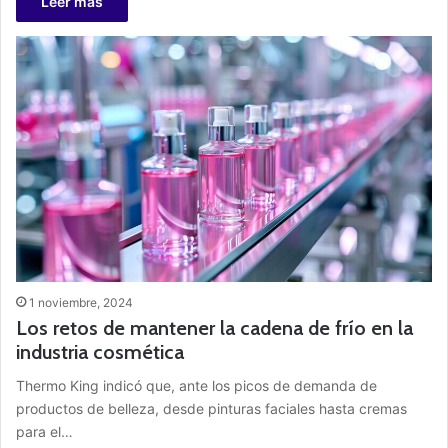
Leer más
1 noviembre, 2024
Los retos de mantener la cadena de frío en la
industria cosmética
Thermo King indicó que, ante los picos de demanda de
productos de belleza, desde pinturas faciales hasta cremas
para el…