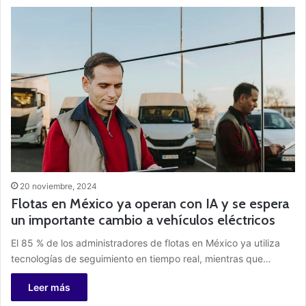
20 noviembre, 2024
Flotas en México ya operan con IA y se espera
un importante cambio a vehículos eléctricos
El 85 % de los administradores de flotas en México ya utiliza
tecnologías de seguimiento en tiempo real, mientras que…
Leer más