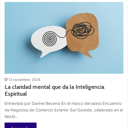
13 noviembre, 2024
La claridad mental que da la Inteligencia
Espiritual
Entrevista por Darinel Becerra En el marco del sexto Encuentro
de Negocios de Comercio Exterior Sur-Sureste, celebrado en el
World…