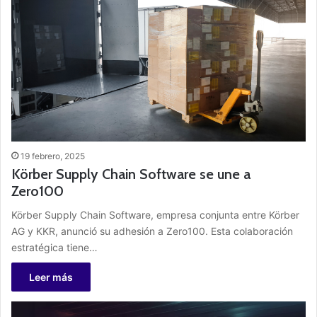
19 febrero, 2025
Körber Supply Chain Software se une a
Zero100
Körber Supply Chain Software, empresa conjunta entre Körber
AG y KKR, anunció su adhesión a Zero100. Esta colaboración
estratégica tiene…
Leer más