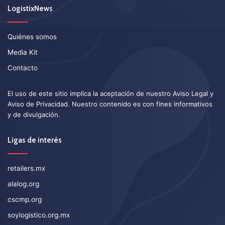
LogistixNews
Quiénes somos
Media Kit
Contacto
El uso de este sitio implica la aceptación de nuestro
Aviso Legal
y
Aviso de Privacidad
. Nuestro contenido es con fines informativos
y de divulgación.
Ligas de interés
retailers.mx
alalog.org
cscmp.org
soylogistico.org.mx