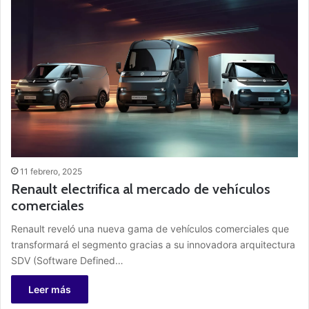
11 febrero, 2025
Renault electrifica al mercado de vehículos
comerciales
Renault reveló una nueva gama de vehículos comerciales que
transformará el segmento gracias a su innovadora arquitectura
SDV (Software Defined…
Leer más