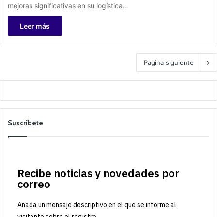
mejoras significativas en su logística…
Leer más
Pagina siguiente
Suscríbete
Recibe noticias y novedades por
correo
Añada un mensaje descriptivo en el que se informe al
visitante sobre el registro.