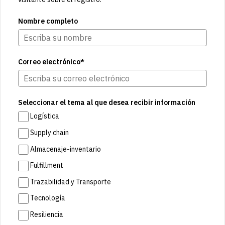
Nombre completo
Correo electrónico*
Seleccionar el tema al que desea recibir información
Logística
Supply chain
Almacenaje-inventario
Fulfillment
Trazabilidad y Transporte
Tecnología
Resiliencia