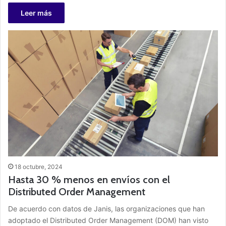
Leer más
18 octubre, 2024
Hasta 30 % menos en envíos con el
Distributed Order Management
De acuerdo con datos de Janis, las organizaciones que han
adoptado el Distributed Order Management (DOM) han visto