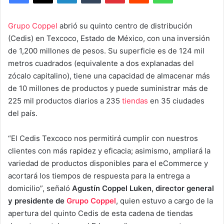
Grupo Coppel
abrió su quinto centro de distribución
(Cedis) en Texcoco, Estado de México, con una inversión
de 1,200 millones de pesos. Su superficie es de 124 mil
metros cuadrados (equivalente a dos explanadas del
zócalo capitalino), tiene una capacidad de almacenar más
de 10 millones de productos y puede suministrar más de
225 mil productos diarios a 235
tiendas
en 35 ciudades
del país.
“El Cedis Texcoco nos permitirá cumplir con nuestros
clientes con más rapidez y eficacia; asimismo, ampliará la
variedad de productos disponibles para el eCommerce y
acortará los tiempos de respuesta para la entrega a
domicilio”, señaló
Agustín Coppel Luken, director general
y presidente de
Grupo Coppel
, quien estuvo a cargo de la
apertura del quinto Cedis de esta cadena de tiendas