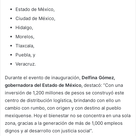
Estado de México,
Ciudad de México,
Hidalgo,
Morelos,
Tlaxcala,
Puebla, y
Veracruz.
Durante el evento de inauguración,
Delfina Gómez,
gobernadora del Estado de México,
destacó: “Con una
inversión de 1,200 millones de pesos se construyó este
centro de distribución logística, brindando con ello un
cambio con rumbo, con origen y con destino al pueblo
mexiquense. Hoy el bienestar no se concentra en una sola
zona, gracias a la generación de más de 1,000 empleos
dignos y al desarrollo con justicia social”.