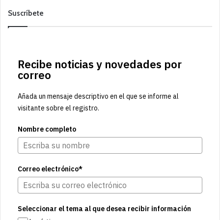
Suscríbete
Recibe noticias y novedades por
correo
Añada un mensaje descriptivo en el que se informe al
visitante sobre el registro.
Nombre completo
Correo electrónico*
Seleccionar el tema al que desea recibir información