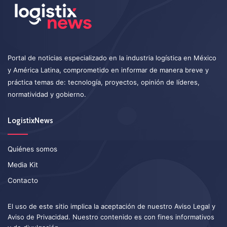
Portal de noticias especializado en la industria logística en México
y América Latina, comprometido en informar de manera breve y
práctica temas de: tecnología, proyectos, opinión de líderes,
normatividad y gobierno.
LogistixNews
Quiénes somos
Media Kit
Contacto
El uso de este sitio implica la aceptación de nuestro
Aviso Legal
y
Aviso de Privacidad
. Nuestro contenido es con fines informativos