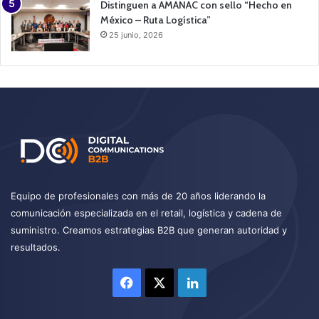
Distinguen a AMANAC con sello “Hecho en
México – Ruta Logística”
25 junio, 2026
Equipo de profesionales con más de 20 años liderando la
comunicación especializada en el retail, logística y cadena de
suministro. Creamos estrategias B2B que generan autoridad y
resultados.
Facebook
X
LinkedIn