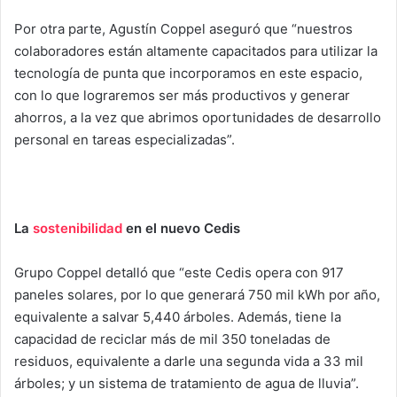
Por otra parte, Agustín Coppel aseguró que “nuestros
colaboradores están altamente capacitados para utilizar la
tecnología de punta que incorporamos en este espacio,
con lo que lograremos ser más productivos y generar
ahorros, a la vez que abrimos oportunidades de desarrollo
personal en tareas especializadas”.
La
sostenibilidad
en el nuevo Cedis
Grupo Coppel detalló que “este Cedis opera con 917
paneles solares, por lo que generará 750 mil kWh por año,
equivalente a salvar 5,440 árboles. Además, tiene la
capacidad de reciclar más de mil 350 toneladas de
residuos, equivalente a darle una segunda vida a 33 mil
árboles; y un sistema de tratamiento de agua de lluvia”.