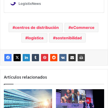
centros de distribución
eCommerce
logística
sostenibilidad
Artículos relacionados