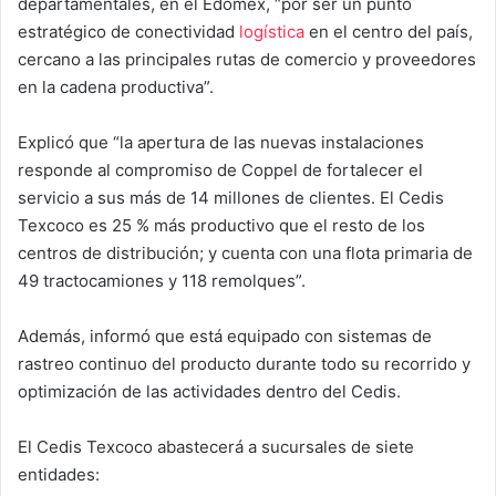
departamentales, en el Edomex, “por ser un punto
estratégico de conectividad
logística
en el centro del país,
cercano a las principales rutas de comercio y proveedores
en la cadena productiva”.
Explicó que “la apertura de las nuevas instalaciones
responde al compromiso de Coppel de fortalecer el
servicio a sus más de 14 millones de clientes. El Cedis
Texcoco es 25 % más productivo que el resto de los
centros de distribución; y cuenta con una flota primaria de
49 tractocamiones y 118 remolques”.
Además, informó que está equipado con sistemas de
rastreo continuo del producto durante todo su recorrido y
optimización de las actividades dentro del Cedis.
El Cedis Texcoco abastecerá a sucursales de siete
entidades: