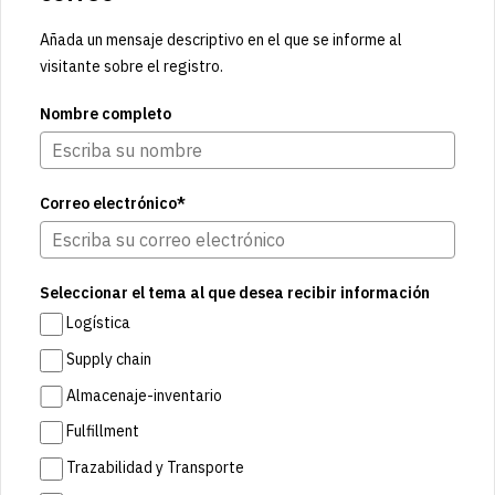
Añada un mensaje descriptivo en el que se informe al
visitante sobre el registro.
Nombre completo
Correo electrónico*
Seleccionar el tema al que desea recibir información
Logística
Supply chain
Almacenaje-inventario
Fulfillment
Trazabilidad y Transporte