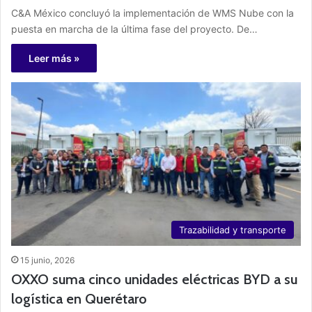
C&A México concluyó la implementación de WMS Nube con la
puesta en marcha de la última fase del proyecto. De…
Leer más »
Trazabilidad y transporte
15 junio, 2026
OXXO suma cinco unidades eléctricas BYD a su
logística en Querétaro