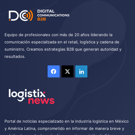
Equipo de profesionales con más de 20 años liderando la
comunicación especializada en el retail, logística y cadena de
suministro. Creamos estrategias B2B que generan autoridad y
resultados.
Facebook
X
LinkedIn
Portal de noticias especializado en la industria logística en México
y América Latina, comprometido en informar de manera breve y