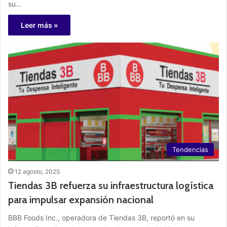
su…
Leer más »
Tendencias
12 agosto, 2025
Tiendas 3B refuerza su infraestructura logística
para impulsar expansión nacional
BBB Foods Inc., operadora de Tiendas 3B, reportó en su