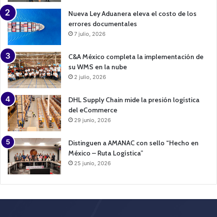
Nueva Ley Aduanera eleva el costo de los
errores documentales
7 julio, 2026
C&A México completa la implementación de
su WMS en la nube
2 julio, 2026
DHL Supply Chain mide la presión logística
del eCommerce
29 junio, 2026
Distinguen a AMANAC con sello “Hecho en
México – Ruta Logística”
25 junio, 2026