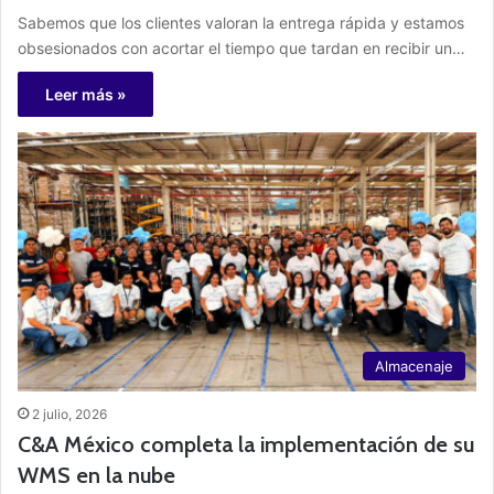
Sabemos que los clientes valoran la entrega rápida y estamos
obsesionados con acortar el tiempo que tardan en recibir un…
Leer más »
Almacenaje
2 julio, 2026
C&A México completa la implementación de su
WMS en la nube