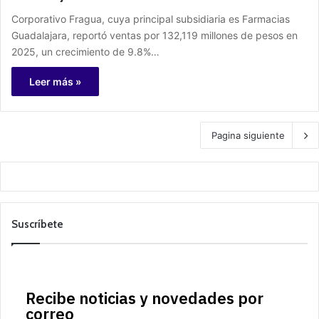
Corporativo Fragua, cuya principal subsidiaria es Farmacias
Guadalajara, reportó ventas por 132,119 millones de pesos en
2025, un crecimiento de 9.8%…
Leer más »
Pagina siguiente
Suscríbete
Recibe noticias y novedades por
correo