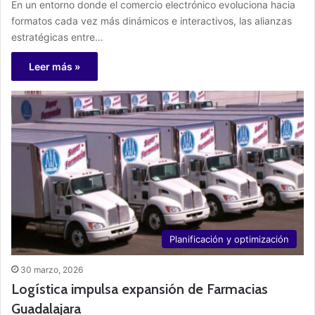
En un entorno donde el comercio electrónico evoluciona hacia
formatos cada vez más dinámicos e interactivos, las alianzas
estratégicas entre…
Leer más »
Planificación y optimización
30 marzo, 2026
Logística impulsa expansión de Farmacias
Guadalajara