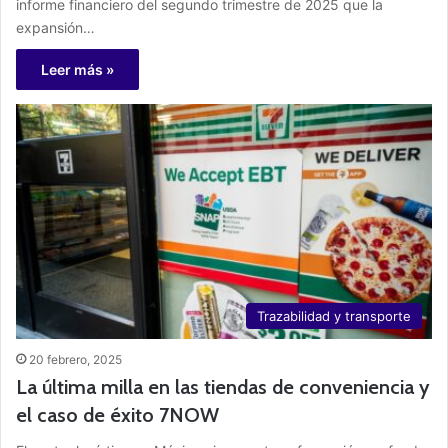
informe financiero del segundo trimestre de 2025 que la
expansión…
Leer más »
Trazabilidad y transporte
20 febrero, 2025
La última milla en las tiendas de conveniencia y
el caso de éxito 7NOW