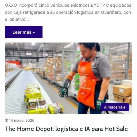
OXXO incorporó cinco vehículos eléctricos BYD T4C equipados
con caja refrigerada a su operación logística en Querétaro, con
el objetivo…
Leer más »
Almacenaje
14 mayo, 2026
The Home Depot: logística e IA para Hot Sale