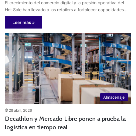
El crecimiento del comercio digital y la presión operativa del
Hot Sale han llevado a los retailers a fortalecer capacidades…
Leer más »
Almacenaje
28 abril, 2026
Decathlon y Mercado Libre ponen a prueba la
logística en tiempo real