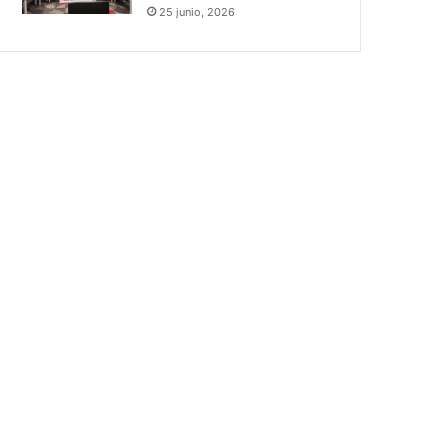
25 junio, 2026