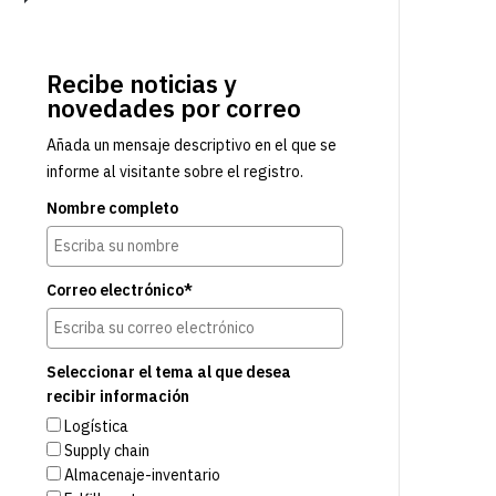
Recibe noticias y
novedades por correo
Añada un mensaje descriptivo en el que se
informe al visitante sobre el registro.
Nombre completo
Correo electrónico*
Seleccionar el tema al que desea
recibir información
Logística
Supply chain
Almacenaje-inventario