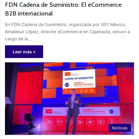
FDN Cadena de Suministro: El eCommerce
B2B internacional
En FDN Cadena de Suministro, organizada por GS1 México,
Amadeuz López, director eCommerce en Cajanauta, estuvo a
cargo de la…
Leer más »
Noticias