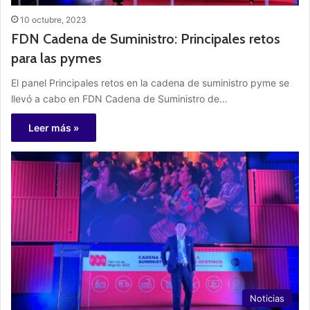
10 octubre, 2023
FDN Cadena de Suministro: Principales retos
para las pymes
El panel Principales retos en la cadena de suministro pyme se
llevó a cabo en FDN Cadena de Suministro de…
Leer más »
Noticias