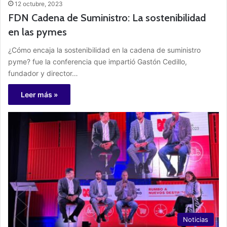
12 octubre, 2023
FDN Cadena de Suministro: La sostenibilidad
en las pymes
¿Cómo encaja la sostenibilidad en la cadena de suministro
pyme? fue la conferencia que impartió Gastón Cedillo,
fundador y director…
Leer más »
Noticias