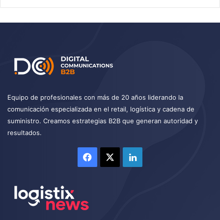
Equipo de profesionales con más de 20 años liderando la
comunicación especializada en el retail, logística y cadena de
suministro. Creamos estrategias B2B que generan autoridad y
resultados.
Facebook
X
LinkedIn