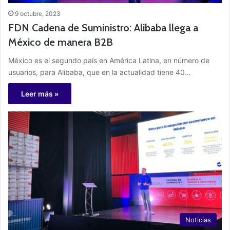
9 octubre, 2023
FDN Cadena de Suministro: Alibaba llega a
México de manera B2B
México es el segundo país en América Latina, en número de
usuarios, para Alibaba, que en la actualidad tiene 40…
Leer más »
Noticias