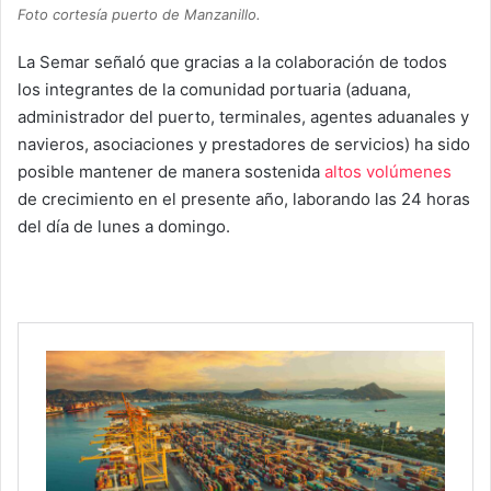
Foto cortesía puerto de Manzanillo.
La Semar señaló que gracias a la colaboración de todos
los integrantes de la comunidad portuaria (aduana,
administrador del puerto, terminales, agentes aduanales y
navieros, asociaciones y prestadores de servicios) ha sido
posible mantener de manera sostenida
altos volúmenes
de crecimiento en el presente año, laborando las 24 horas
del día de lunes a domingo.