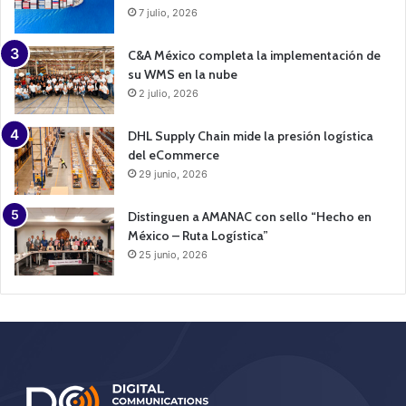
7 julio, 2026
C&A México completa la implementación de
su WMS en la nube
2 julio, 2026
DHL Supply Chain mide la presión logística
del eCommerce
29 junio, 2026
Distinguen a AMANAC con sello “Hecho en
México – Ruta Logística”
25 junio, 2026