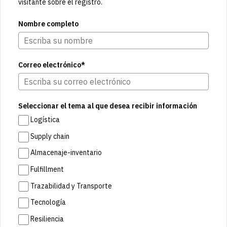
visitante sobre el registro.
Nombre completo
Correo electrónico*
Seleccionar el tema al que desea recibir información
Logística
Supply chain
Almacenaje-inventario
Fulfillment
Trazabilidad y Transporte
Tecnología
Resiliencia