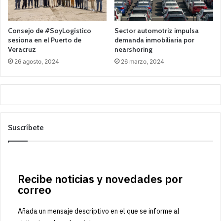
Consejo de #SoyLogístico
Sector automotriz impulsa
sesiona en el Puerto de
demanda inmobiliaria por
Veracruz
nearshoring
26 agosto, 2024
26 marzo, 2024
Suscríbete
Recibe noticias y novedades por
correo
Añada un mensaje descriptivo en el que se informe al