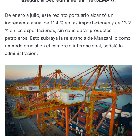
De enero a julio, este recinto portuario alcanzó un
incremento anual de 11.4 % en las importaciones y de 13.2
% en las exportaciones, sin considerar productos
petroleros. Esto subraya la relevancia de Manzanillo como
un nodo crucial en el comercio internacional, señaló la
administración.