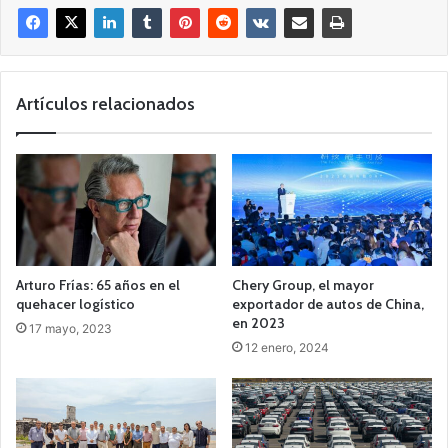
Artículos relacionados
Arturo Frías: 65 años en el
Chery Group, el mayor
quehacer logístico
exportador de autos de China,
en 2023
17 mayo, 2023
12 enero, 2024