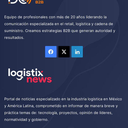
Equipo de profesionales con más de 20 años liderando la
comunicación especializada en el retail, logística y cadena de
suministro. Creamos estrategias B2B que generan autoridad y
resultados.
Facebook
X
LinkedIn
Portal de noticias especializado en la industria logística en México
y América Latina, comprometido en informar de manera breve y
práctica temas de: tecnología, proyectos, opinión de líderes,
normatividad y gobierno.