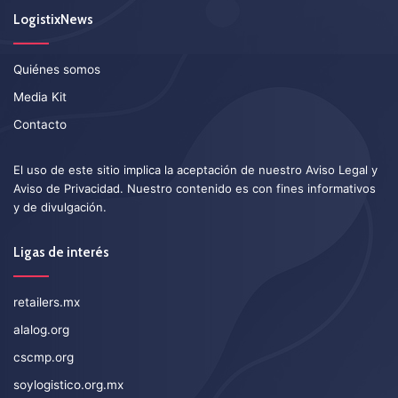
LogistixNews
Quiénes somos
Media Kit
Contacto
El uso de este sitio implica la aceptación de nuestro
Aviso Legal
y
Aviso de Privacidad
. Nuestro contenido es con fines informativos
y de divulgación.
Ligas de interés
retailers.mx
alalog.org
cscmp.org
soylogistico.org.mx