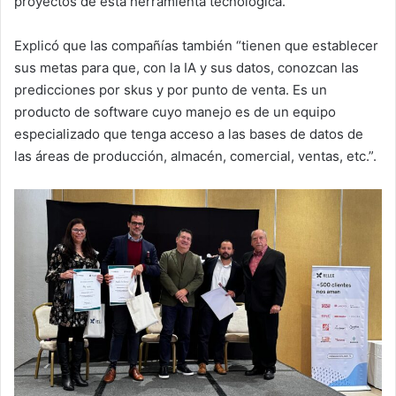
proyectos de esta herramienta tecnológica.
Explicó que las compañías también “tienen que establecer
sus metas para que, con la IA y sus datos, conozcan las
predicciones por skus y por punto de venta. Es un
producto de software cuyo manejo es de un equipo
especializado que tenga acceso a las bases de datos de
las áreas de producción, almacén, comercial, ventas, etc.”.