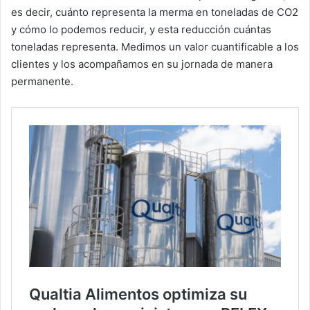
es decir, cuánto representa la merma en toneladas de CO2
y cómo lo podemos reducir, y esta reducción cuántas
toneladas representa. Medimos un valor cuantificable a los
clientes y los acompañamos en su jornada de manera
permanente.