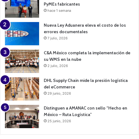
PyMEs fabricantes
hace 1 semana
Nueva Ley Aduanera eleva el costo de los
errores documentales
7 julio, 2026
C&A México completa la implementación de
su WMS en la nube
2 julio, 2026
DHL Supply Chain mide la presión logística
del eCommerce
29 junio, 2026
Distinguen a AMANAC con sello “Hecho en
México – Ruta Logística”
25 junio, 2026