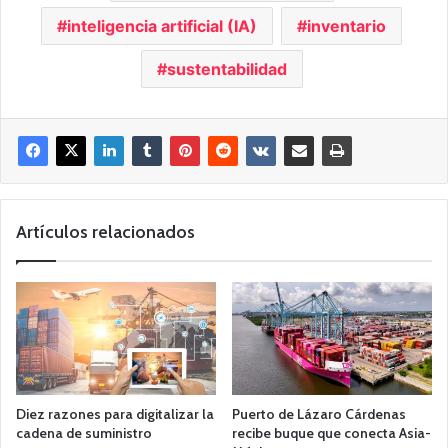
inteligencia artificial (IA)
inventario
sustentabilidad
Artículos relacionados
Diez razones para digitalizar la
Puerto de Lázaro Cárdenas
cadena de suministro
recibe buque que conecta Asia-