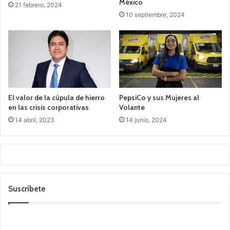
México
21 febrero, 2024
10 septiembre, 2024
El valor de la cúpula de hierro
PepsiCo y sus Mujeres al
en las crisis corporativas
Volante
14 abril, 2023
14 junio, 2024
Suscríbete