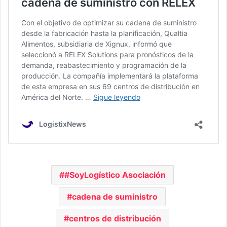
#SoyLogístico Asociación
cadena de suministro
centros de distribución