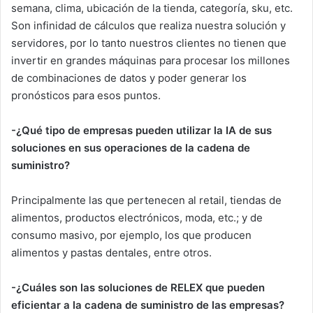
semana, clima, ubicación de la tienda, categoría, sku, etc.
Son infinidad de cálculos que realiza nuestra solución y
servidores, por lo tanto nuestros clientes no tienen que
invertir en grandes máquinas para procesar los millones
de combinaciones de datos y poder generar los
pronósticos para esos puntos.
-¿Qué tipo de empresas pueden utilizar la IA de sus
soluciones en sus operaciones de la cadena de
suministro?
Principalmente las que pertenecen al retail, tiendas de
alimentos, productos electrónicos, moda, etc.; y de
consumo masivo, por ejemplo, los que producen
alimentos y pastas dentales, entre otros.
-¿Cuáles son las soluciones de RELEX que pueden
eficientar a la cadena de suministro de las empresas?