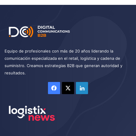
Equipo de profesionales con más de 20 años liderando la
comunicación especializada en el retail, logística y cadena de
suministro. Creamos estrategias B2B que generan autoridad y
resultados.
Facebook
X
LinkedIn