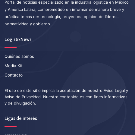
Portal de noticias especializado en la industria logística en México
y América Latina, comprometido en informar de manera breve y
práctica temas de: tecnología, proyectos, opinión de líderes,
normatividad y gobierno.
LogistixNews
Quiénes somos
Media Kit
Contacto
El uso de este sitio implica la aceptación de nuestro
Aviso Legal
y
Aviso de Privacidad
. Nuestro contenido es con fines informativos
y de divulgación.
Ligas de interés