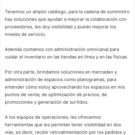
Tenemos un amplio catálogo, para la cadena de suministro
hay soluciones que ayudan a mejorar la colaboración con
proveedores, les doy visibilidad y puedo mejorar los
niveles de servicio.
Además contamos con administración omnicanal para
cuidar el inventario en las tiendas en línea y en las físicas.
Por otra parte, brindamos soluciones en mercadeo y
administración de espacios como planogramas, para
entender cómo estoy aprovechando los espacios en mis
puntos de venta; de optimización de precios, de
promociones y generación de surtidos.
A los equipos de operaciones, les ofrecemos
herramientas que les permitan tener visibilidad en dos
vías, es decir, recibir retroalimentación por los pedidos y