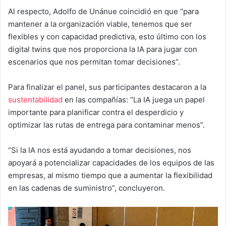
Al respecto, Adolfo de Unánue coincidió en que “para
mantener a la organización viable, tenemos que ser
flexibles y con capacidad predictiva, esto último con los
digital twins que nos proporciona la IA para jugar con
escenarios que nos permitan tomar decisiones”.
Para finalizar el panel, sus participantes destacaron a la
sustentabilidad
en las compañías: “La IA juega un papel
importante para planificar contra el desperdicio y
optimizar las rutas de entrega para contaminar menos”.
“Si la IA nos está ayudando a tomar decisiones, nos
apoyará a potencializar capacidades de los equipos de las
empresas, al mismo tiempo que a aumentar la flexibilidad
en las cadenas de suministro”, concluyeron.