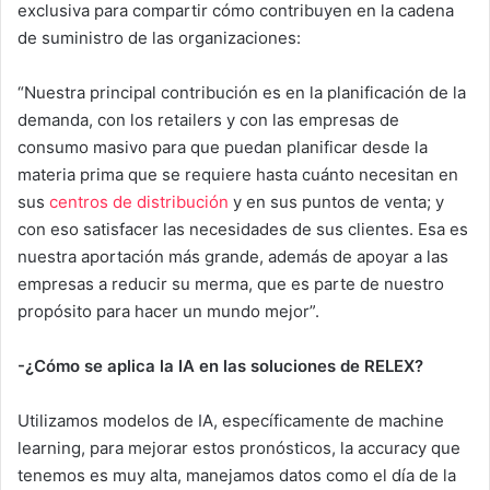
exclusiva para compartir cómo contribuyen en la cadena
de suministro de las organizaciones:
“Nuestra principal contribución es en la planificación de la
demanda, con los retailers y con las empresas de
consumo masivo para que puedan planificar desde la
materia prima que se requiere hasta cuánto necesitan en
sus
centros de distribución
y en sus puntos de venta; y
con eso satisfacer las necesidades de sus clientes. Esa es
nuestra aportación más grande, además de apoyar a las
empresas a reducir su merma, que es parte de nuestro
propósito para hacer un mundo mejor”.
-¿Cómo se aplica la IA en las soluciones de RELEX?
Utilizamos modelos de IA, específicamente de machine
learning, para mejorar estos pronósticos, la accuracy que
tenemos es muy alta, manejamos datos como el día de la