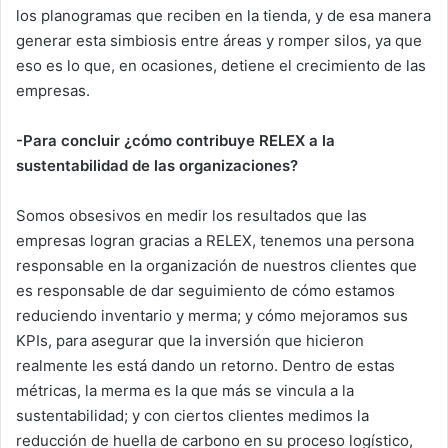
los planogramas que reciben en la tienda, y de esa manera
generar esta simbiosis entre áreas y romper silos, ya que
eso es lo que, en ocasiones, detiene el crecimiento de las
empresas.
-Para concluir ¿cómo contribuye RELEX a la
sustentabilidad de las organizaciones?
Somos obsesivos en medir los resultados que las
empresas logran gracias a RELEX, tenemos una persona
responsable en la organización de nuestros clientes que
es responsable de dar seguimiento de cómo estamos
reduciendo inventario y merma; y cómo mejoramos sus
KPIs, para asegurar que la inversión que hicieron
realmente les está dando un retorno. Dentro de estas
métricas, la merma es la que más se vincula a la
sustentabilidad; y con ciertos clientes medimos la
reducción de huella de carbono en su proceso logístico,