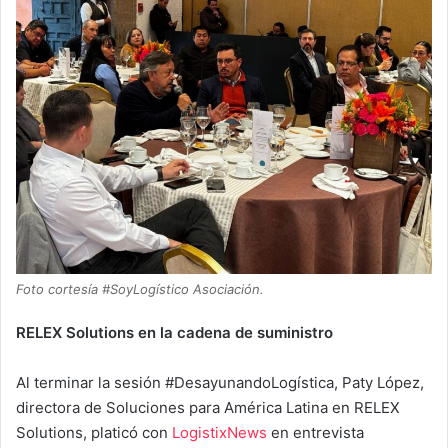
Foto cortesía #SoyLogístico Asociación.
RELEX Solutions en la cadena de suministro
Al terminar la sesión #DesayunandoLogística, Paty López,
directora de Soluciones para América Latina en RELEX
Solutions, platicó con
LogistixNews
en entrevista