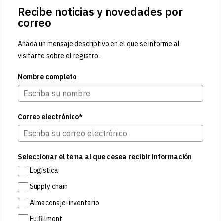
Recibe noticias y novedades por
correo
Añada un mensaje descriptivo en el que se informe al
visitante sobre el registro.
Nombre completo
Correo electrónico*
Seleccionar el tema al que desea recibir información
Logística
Supply chain
Almacenaje-inventario
Fulfillment