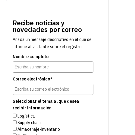
Recibe noticias y
novedades por correo
Añada un mensaje descriptivo en el que se
informe al visitante sobre el registro.
Nombre completo
Correo electrónico*
Seleccionar el tema al que desea
recibir información
Logística
Supply chain
Almacenaje-inventario