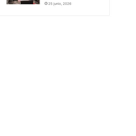
25 junio, 2026