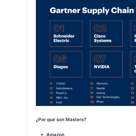
¿Por qué son Masters?
Amazon