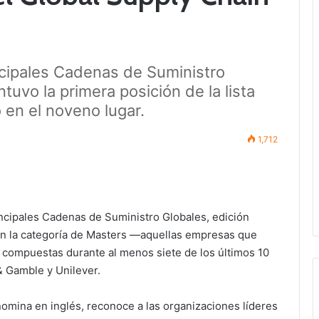
incipales Cadenas de Suministro
tuvo la primera posición de la lista
 en el noveno lugar.
1,712
rincipales Cadenas de Suministro Globales, edición
e en la categoría de Masters —aquellas empresas que
 compuestas durante al menos siete de los últimos 10
& Gamble y Unilever.
omina en inglés, reconoce a las organizaciones líderes