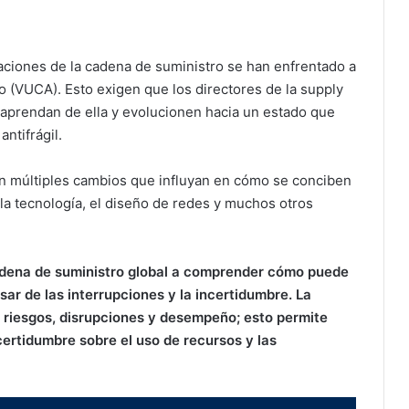
izaciones de la cadena de suministro se han enfrentado a
uo (VUCA). Esto exigen que los directores de la supply
 aprendan de ella y evolucionen hacia un estado que
ntifrágil.
en múltiples cambios que influyan en cómo se conciben
 la tecnología, el diseño de redes y muchos otros
dena de suministro global a comprender cómo puede
sar de las interrupciones y la incertidumbre. La
re riesgos, disrupciones y desempeño; esto permite
ertidumbre sobre el uso de recursos y las