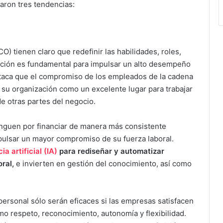
aron tres tendencias:
) tienen claro que redefinir las habilidades, roles,
zación es fundamental para impulsar un alto desempeño
taca que el compromiso de los empleados de la cadena
 su organización como un excelente lugar para trabajar
e otras partes del negocio.
tinguen por financiar de manera más consistente
pulsar un mayor compromiso de su fuerza laboral.
ia artificial (IA)
para rediseñar y automatizar
ral,
e invierten en gestión del conocimiento, así como
personal sólo serán eficaces si las empresas satisfacen
o respeto, reconocimiento, autonomía y flexibilidad.