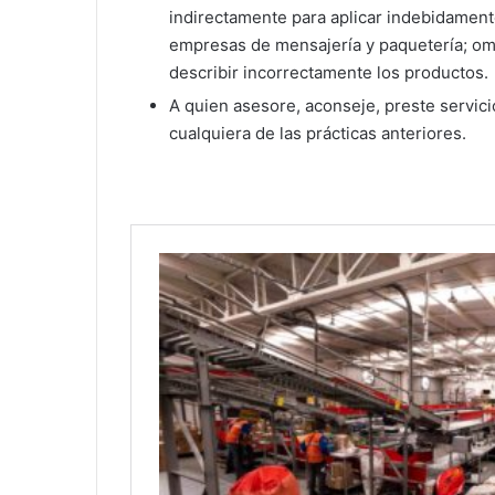
indirectamente para aplicar indebidament
empresas de mensajería y paquetería; omit
describir incorrectamente los productos.
A quien asesore, aconseje, preste servici
cualquiera de las prácticas anteriores.