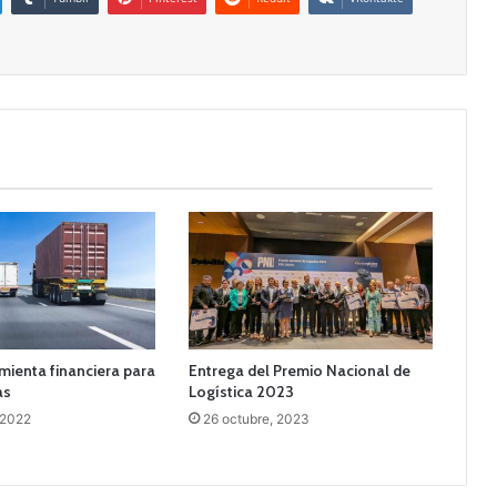
ienta financiera para
Entrega del Premio Nacional de
as
Logística 2023
 2022
26 octubre, 2023