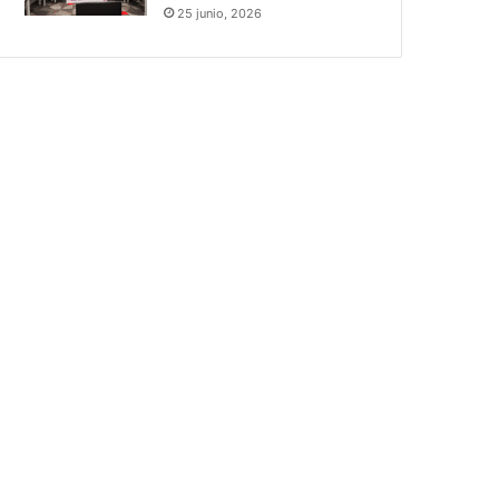
25 junio, 2026