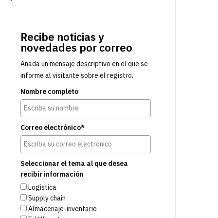
Recibe noticias y
novedades por correo
Añada un mensaje descriptivo en el que se
informe al visitante sobre el registro.
Nombre completo
Correo electrónico*
Seleccionar el tema al que desea
recibir información
Logística
Supply chain
Almacenaje-inventario