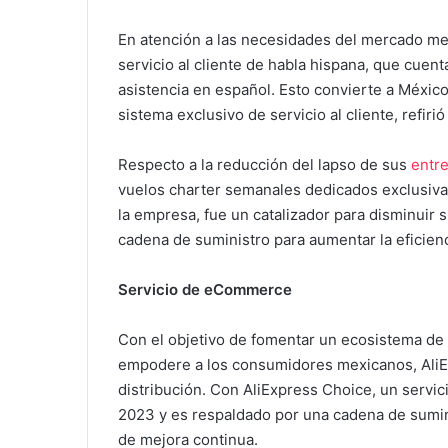
En atención a las necesidades del mercado mex
servicio al cliente de habla hispana, que cue
asistencia en español. Esto convierte a México
sistema exclusivo de servicio al cliente, refiri
Respecto a la reducción del lapso de sus
entr
vuelos charter semanales dedicados exclusiva
la empresa, fue un catalizador para disminuir s
cadena de suministro para aumentar la eficienc
Servicio de eCommerce
Con el objetivo de fomentar un ecosistema de 
empodere a los consumidores mexicanos, AliE
distribución. Con AliExpress Choice, un serv
2023 y es respaldado por una cadena de suminis
de mejora continua.