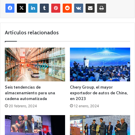
Artículos relacionados
Seis tendencias de
Chery Group, el mayor
almacenamiento para una
exportador de autos de China,
cadena automatizada
en 2023
20 febrero, 2024
12 enero, 2024