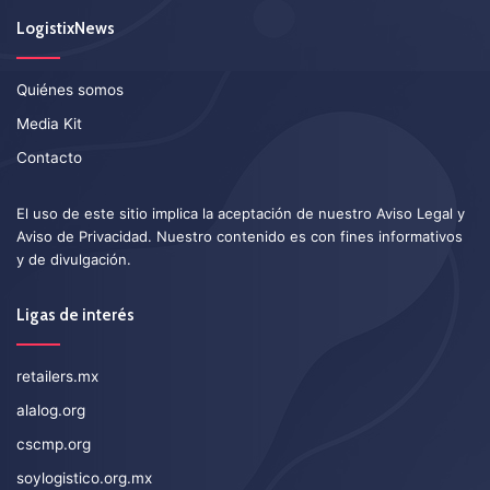
LogistixNews
Quiénes somos
Media Kit
Contacto
El uso de este sitio implica la aceptación de nuestro
Aviso Legal
y
Aviso de Privacidad
. Nuestro contenido es con fines informativos
y de divulgación.
Ligas de interés
retailers.mx
alalog.org
cscmp.org
soylogistico.org.mx