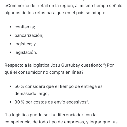
eCommerce del retail en la región, al mismo tiempo señaló
algunos de los retos para que en el país se adopte:
confianza;
bancarización;
logística; y
legislación.
Respecto a la logística Josu Gurtubay cuestionó: “¿Por
qué el consumidor no compra en línea?
50 % considera que el tiempo de entrega es
demasiado largo;
30 % por costos de envío excesivos”.
“La logística puede ser tu diferenciador con la
competencia, de todo tipo de empresas, y lograr que tus