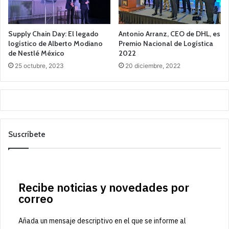
Supply Chain Day: El legado
Antonio Arranz, CEO de DHL, es
logístico de Alberto Modiano
Premio Nacional de Logística
de Nestlé México
2022
25 octubre, 2023
20 diciembre, 2022
Suscríbete
Recibe noticias y novedades por
correo
Añada un mensaje descriptivo en el que se informe al