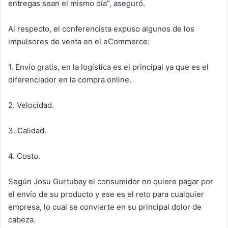
entregas sean el mismo día”, aseguró.
Al respecto, el conferencista expuso algunos de los
impulsores de venta en el eCommerce:
1. Envío gratis, en la logística es el principal ya que es el
diferenciador en la compra online.
2. Velocidad.
3. Calidad.
4. Costo.
Según Josu Gurtubay el consumidor no quiere pagar por
el envío de su producto y ese es el reto para cualquier
empresa, lo cual se convierte en su principal dolor de
cabeza.