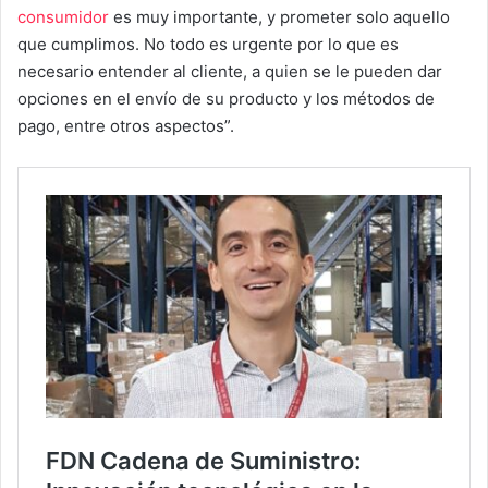
consumidor
es muy importante, y prometer solo aquello
que cumplimos. No todo es urgente por lo que es
necesario entender al cliente, a quien se le pueden dar
opciones en el envío de su producto y los métodos de
pago, entre otros aspectos”.