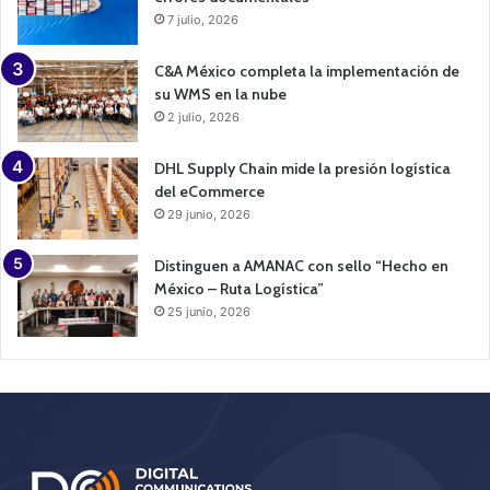
7 julio, 2026
C&A México completa la implementación de
su WMS en la nube
2 julio, 2026
DHL Supply Chain mide la presión logística
del eCommerce
29 junio, 2026
Distinguen a AMANAC con sello “Hecho en
México – Ruta Logística”
25 junio, 2026