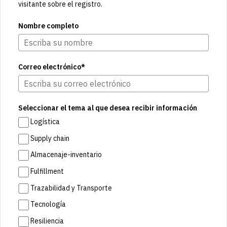
visitante sobre el registro.
Nombre completo
Correo electrónico*
Seleccionar el tema al que desea recibir información
Logística
Supply chain
Almacenaje-inventario
Fulfillment
Trazabilidad y Transporte
Tecnología
Resiliencia