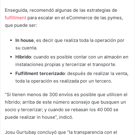
Enseguida, recomendó algunas de las estrategias de
fulfillment
para escalar en el eCommerce de las pymes,
que puede ser:
In house
, es decir que realiza toda la operación por
su cuenta.
Híbrido
: cuando es posible contar con un almacén en
instalaciones propias y tercerizar el transporte.
Fulfillment tercerizado
: después de realizar la venta,
toda la operación es realizada por un tercero.
“Si tienen menos de 300 envíos es posible que utilicen el
híbrido; arriba de este número aconsejo que busquen un
socio y tercerizar; y cuando se rebasan los 40 000 se
puede realizar in house”, indicó.
Josu Gurtubay concluyó que “la transparencia con el