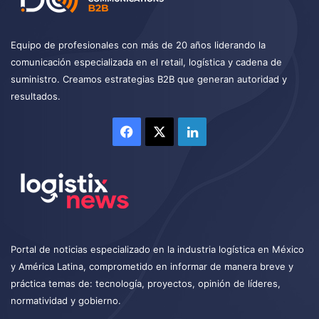
Equipo de profesionales con más de 20 años liderando la
comunicación especializada en el retail, logística y cadena de
suministro. Creamos estrategias B2B que generan autoridad y
resultados.
Facebook
X
LinkedIn
Portal de noticias especializado en la industria logística en México
y América Latina, comprometido en informar de manera breve y
práctica temas de: tecnología, proyectos, opinión de líderes,
normatividad y gobierno.